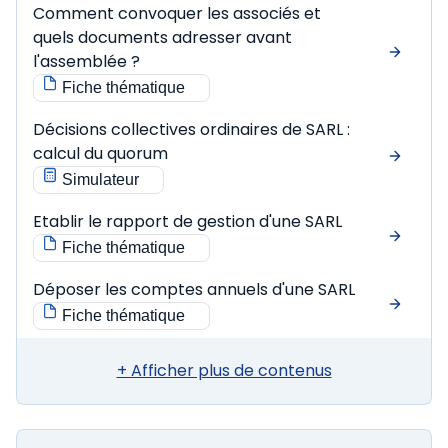
Comment convoquer les associés et
quels documents adresser avant
l'assemblée ?
Fiche thématique
Décisions collectives ordinaires de SARL :
calcul du quorum
Simulateur
Etablir le rapport de gestion d'une SARL
Fiche thématique
Déposer les comptes annuels d'une SARL
Fiche thématique
+ Afficher plus de contenus