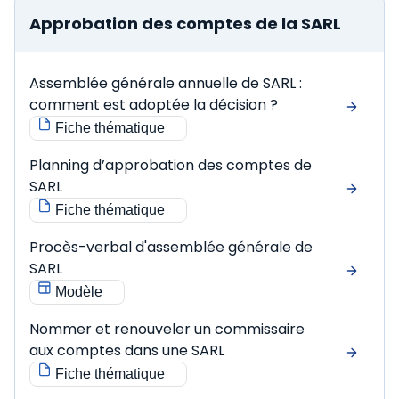
Approbation des comptes de la SARL
Assemblée générale annuelle de SARL :
comment est adoptée la décision ?
Fiche thématique
Planning d’approbation des comptes de
SARL
Fiche thématique
Procès-verbal d'assemblée générale de
SARL
Modèle
Nommer et renouveler un commissaire
aux comptes dans une SARL
Fiche thématique