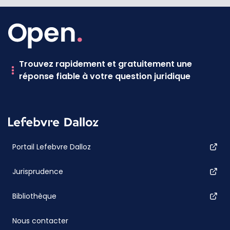
Trouvez rapidement et gratuitement une
réponse fiable à votre question juridique
Portail Lefebvre Dalloz
Jurisprudence
Bibliothèque
Nous contacter