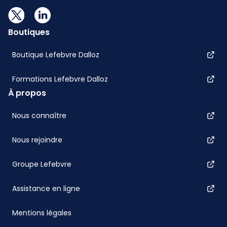
Boutiques
Boutique Lefebvre Dalloz
Formations Lefebvre Dalloz
À propos
Nous connaître
Nous rejoindre
Groupe Lefebvre
Assistance en ligne
Mentions légales