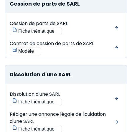
Cession de parts de SARL
Cession de parts de SARL
Fiche thématique
Contrat de cession de parts de SARL
Modèle
Dissolution d'une SARL
Dissolution d'une SARL
Fiche thématique
Rédiger une annonce légale de liquidation
d'une SARL
Fiche thématique