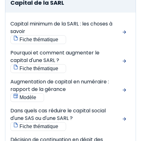
Capital de la SARL
Capital minimum de la SARL : les choses à
savoir
Fiche thématique
Pourquoi et comment augmenter le
capital d'une SARL ?
Fiche thématique
Augmentation de capital en numéraire :
rapport de la gérance
Modèle
Dans quels cas réduire le capital social
d'une SAS ou d'une SARL ?
Fiche thématique
Décision de continuation en dépit des