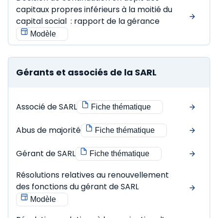
capitaux propres inférieurs à la moitié du
capital social : rapport de la gérance
Modèle
Gérants et associés de la SARL
Associé de SARL
Fiche thématique
Abus de majorité
Fiche thématique
Gérant de SARL
Fiche thématique
Résolutions relatives au renouvellement
des fonctions du gérant de SARL
Modèle