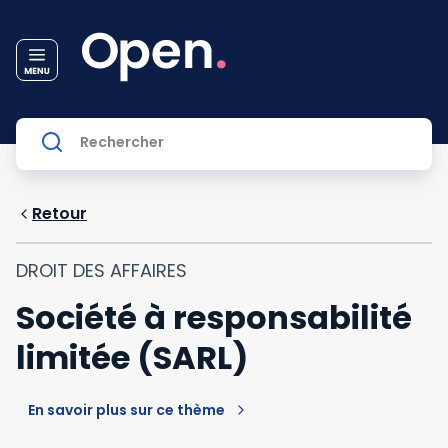
Retour
DROIT DES AFFAIRES
Société à responsabilité
limitée (SARL)
En savoir plus sur ce thème