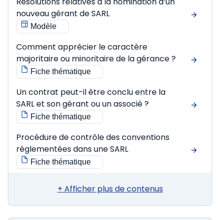
Résolutions relatives à la nomination d’un
nouveau gérant de SARL
Modèle
Comment apprécier le caractère
majoritaire ou minoritaire de la gérance ?
Fiche thématique
Un contrat peut-il être conclu entre la
SARL et son gérant ou un associé ?
Fiche thématique
Procédure de contrôle des conventions
réglementées dans une SARL
Fiche thématique
+ Afficher plus de contenus