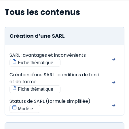
Tous les contenus
Création d’une SARL
SARL : avantages et inconvénients
Fiche thématique
Création d'une SARL : conditions de fond
et de forme
Fiche thématique
Statuts de SARL (formule simplifiée)
Modèle