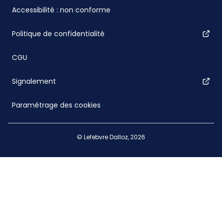
Accessibilité : non conforme
Politique de confidentialité
CGU
Signalement
Paramétrage des cookies
© Lefebvre Dalloz, 2026