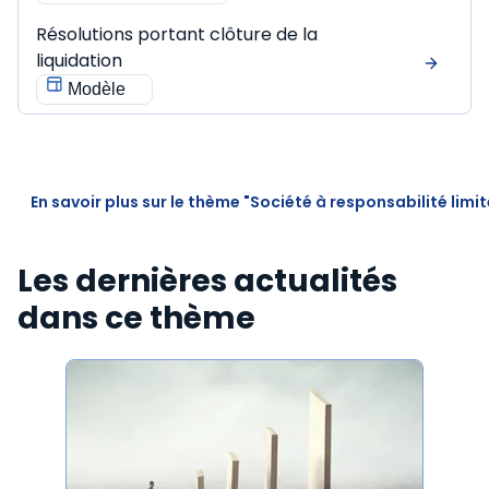
Résolutions portant clôture de la
liquidation
Modèle
En savoir plus sur le thème "Société à responsabilité limi
Les dernières actualités
dans ce thème