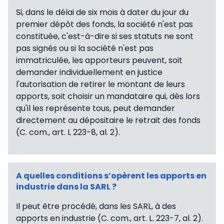
Si, dans le délai de six mois à dater du jour du
premier dépôt des fonds, la société n'est pas
constituée, c'est-à-dire si ses statuts ne sont
pas signés ou si la société n'est pas
immatriculée, les apporteurs peuvent, soit
demander individuellement en justice
l'autorisation de retirer le montant de leurs
apports, soit choisir un mandataire qui, dès lors
qu'il les représente tous, peut demander
directement au dépositaire le retrait des fonds
(C. com., art. L 223-8, al. 2).
A quelles conditions s’opèrent les apports en
industrie dans la SARL ?
Il peut être procédé, dans les SARL, à des
apports en industrie (C. com., art. L. 223-7, al. 2).