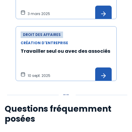
3 mars 2025
DROIT DES AFFAIRES
CRÉATION D'ENTREPRISE
Travailler seul ou avec des associés
10 sept. 2025
Questions fréquemment
posées