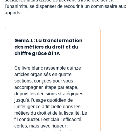
l'unanimité, se dispenser de recourir à un commissaire aux
apports.
GenIA‑L : La transformation
des métiers du droit et du
chiffre grâce à l’IA
Ce livre blanc rassemble quinze
articles organisés en quatre
sections, conçues pour vous
accompagner, étape par étape,
depuis les décisions stratégiques
jusqu’à l’usage quotidien de
l’intelligence artificielle dans les
métiers du droit et de la fiscalité. Le
fil conducteur est clair : efficacité,
certes, mais avec rigueur ;