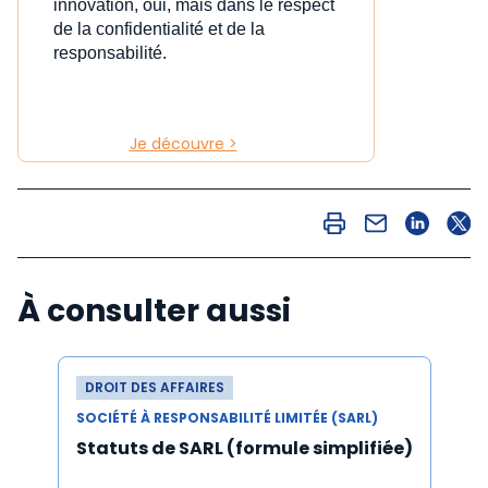
innovation, oui, mais dans le respect
de la confidentialité et de la
responsabilité.
Je découvre >
À consulter aussi
DROIT DES AFFAIRES
SOCIÉTÉ À RESPONSABILITÉ LIMITÉE (SARL)
Statuts de SARL (formule simplifiée)