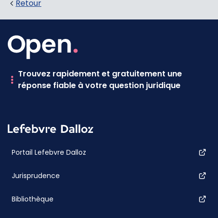
Retour
Trouvez rapidement et gratuitement une
réponse fiable à votre question juridique
Portail Lefebvre Dalloz
Jurisprudence
Bibliothèque