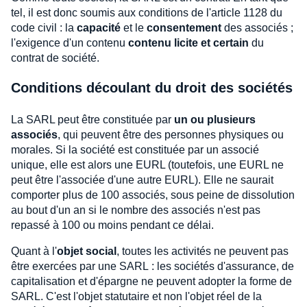
tel, il est donc soumis aux conditions de l'article 1128 du
code civil : la
capacité
et le
consentement
des associés ;
l'exigence d'un contenu
contenu licite et certain
du
contrat de société.
Conditions découlant du droit des sociétés
La SARL peut être constituée par
un ou plusieurs
associés
, qui peuvent être des personnes physiques ou
morales. Si la société est constituée par un associé
unique, elle est alors une EURL (toutefois, une EURL ne
peut être l'associée d'une autre EURL). Elle ne saurait
comporter plus de 100 associés, sous peine de dissolution
au bout d'un an si le nombre des associés n'est pas
repassé à 100 ou moins pendant ce délai.
Quant à l'
objet social
, toutes les activités ne peuvent pas
être exercées par une SARL : les sociétés d'assurance, de
capitalisation et d'épargne ne peuvent adopter la forme de
SARL. C'est l'objet statutaire et non l'objet réel de la