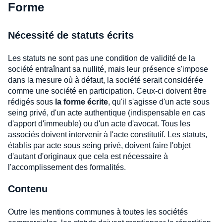
Forme
Nécessité de statuts écrits
Les statuts ne sont pas une condition de validité de la
société entraînant sa nullité, mais leur présence s'impose
dans la mesure où à défaut, la société serait considérée
comme une société en participation. Ceux-ci doivent être
rédigés sous
la forme écrite
, qu'il s'agisse d'un acte sous
seing privé, d'un acte authentique (indispensable en cas
d'apport d'immeuble) ou d'un acte d'avocat. Tous les
associés doivent intervenir à l'acte constitutif. Les statuts,
établis par acte sous seing privé, doivent faire l'objet
d'autant d'originaux que cela est nécessaire à
l'accomplissement des formalités.
Contenu
Outre les mentions communes à toutes les sociétés