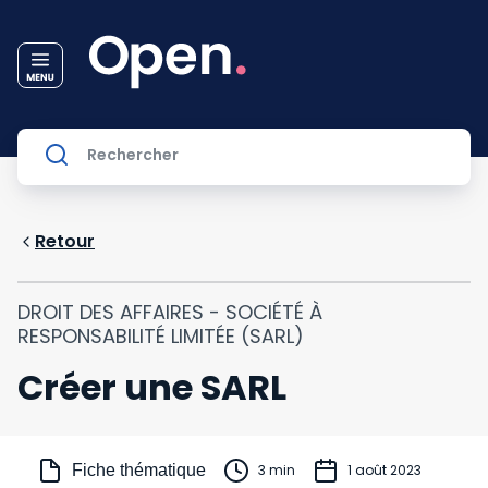
Retour
DROIT DES AFFAIRES - SOCIÉTÉ À
RESPONSABILITÉ LIMITÉE (SARL)
Créer une SARL
Fiche thématique
3 min
1 août 2023