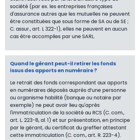
société (par ex. les entreprises françaises
d'assurance autres que les mutuelles ne peuvent
être constituées que sous forme de SA ou de SE ;
C. assur., art. L 322-1), elles ne peuvent en aucun
cas être accomplies par une SARL.
Quand le gérant peut-il retirer les fonds
issus des apports en numéraire ?
Le retrait des fonds correspondant aux apports
en numéraires déposés auprès d’une personne
ou organisme habilité (banque ou notaire par
exemple) ne peut avoir lieu qu'après
l'immatriculation de la société au RCS (C. com.,
art. L. 223-8, al. 1) et sur présentation, en principe
par le gérant, du certificat du greffier attestant
cette immatriculation (C. com., art. R. 223-4).