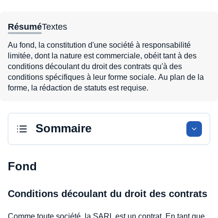
Résumé
Textes
Au fond, la constitution d'une société à responsabilité
limitée, dont la nature est commerciale, obéit tant à des
conditions découlant du droit des contrats qu'à des
conditions spécifiques à leur forme sociale. Au plan de la
forme, la rédaction de statuts est requise.
Sommaire
Fond
Conditions découlant du droit des contrats
Comme toute société, la SARL est un contrat. En tant que