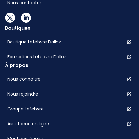
Nous contacter
Boutiques
Boutique Lefebvre Dalloz
Formations Lefebvre Dalloz
À propos
Nous connaître
Nous rejoindre
Groupe Lefebvre
Assistance en ligne
Mentions légales