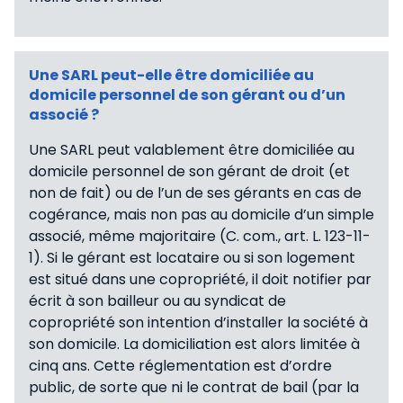
Une SARL peut-elle être domiciliée au
domicile personnel de son gérant ou d’un
associé ?
Une SARL peut valablement être domiciliée au
domicile personnel de son gérant de droit (et
non de fait) ou de l’un de ses gérants en cas de
cogérance, mais non pas au domicile d’un simple
associé, même majoritaire (C. com., art. L. 123-11-
1). Si le gérant est locataire ou si son logement
est situé dans une copropriété, il doit notifier par
écrit à son bailleur ou au syndicat de
copropriété son intention d’installer la société à
son domicile. La domiciliation est alors limitée à
cinq ans. Cette réglementation est d’ordre
public, de sorte que ni le contrat de bail (par la