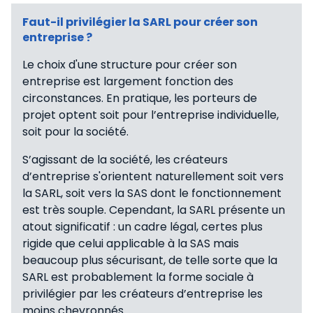
Faut-il privilégier la SARL pour créer son
entreprise ?
Le choix d'une structure pour créer son
entreprise est largement fonction des
circonstances. En pratique, les porteurs de
projet optent soit pour l’entreprise individuelle,
soit pour la société.
S’agissant de la société, les créateurs
d’entreprise s'orientent naturellement soit vers
la SARL, soit vers la SAS dont le fonctionnement
est très souple. Cependant, la SARL présente un
atout significatif : un cadre légal, certes plus
rigide que celui applicable à la SAS mais
beaucoup plus sécurisant, de telle sorte que la
SARL est probablement la forme sociale à
privilégier par les créateurs d’entreprise les
moins chevronnés.