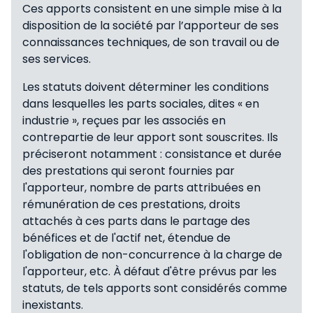
Ces apports consistent en une simple mise à la
disposition de la société par l’apporteur de ses
connaissances techniques, de son travail ou de
ses services.
Les statuts doivent déterminer les conditions
dans lesquelles les parts sociales, dites « en
industrie », reçues par les associés en
contrepartie de leur apport sont souscrites. Ils
préciseront notamment : consistance et durée
des prestations qui seront fournies par
l'apporteur, nombre de parts attribuées en
rémunération de ces prestations, droits
attachés à ces parts dans le partage des
bénéfices et de l'actif net, étendue de
l'obligation de non-concurrence à la charge de
l'apporteur, etc. À défaut d'être prévus par les
statuts, de tels apports sont considérés comme
inexistants.