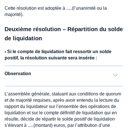
Cette résolution est adoptée à .....(l’unanimité ou la
majorité).
Deuxième résolution – Répartition du solde
de liquidation
›
Si le compte de liquidation fait ressortir un solde
positif, la résolution suivante sera insérée
:
Observation
L’assemblée générale, statuant aux conditions de quorum
et de majorité requises, après avoir entendu la lecture du
rapport du liquidateur sur l’ensemble des opérations de
liquidation et sur le compte définitif de liquidation qui en
résulte, décide de répartir le solde positif de liquidation
s’élevant à .....(montant) euros, par l’attribution d’une