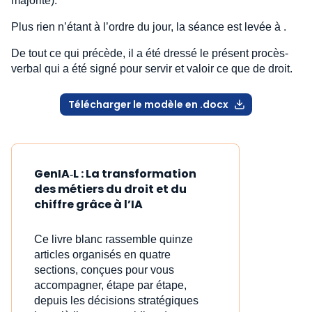
majorité).
Plus rien n’étant à l’ordre du jour, la séance est levée à .
De tout ce qui précède, il a été dressé le présent procès-
verbal qui a été signé pour servir et valoir ce que de droit.
Télécharger le modèle en .docx
GenIA‑L : La transformation
des métiers du droit et du
chiffre grâce à l’IA
Ce livre blanc rassemble quinze
articles organisés en quatre
sections, conçues pour vous
accompagner, étape par étape,
depuis les décisions stratégiques