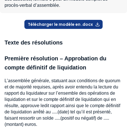
procès-verbal d’assemblée.
Télécharger le modèle en .docx
Texte des résolutions
Première résolution – Approbation du
compte définitif de liquidation
L’assemblée générale, statuant aux conditions de quorum
et de majorité requises, après avoir entendu la lecture du
rapport du liquidateur sur l’ensemble des opérations de
liquidation et sur le compte définitif de liquidation qui en
résulte, approuve ledit rapport ainsi que le compte définitif
de liquidation arrêté au .....(date) tel qu’il est présenté,
faisant ressortir un solde .....(positif ou négatif) de .....
(montant) euros.