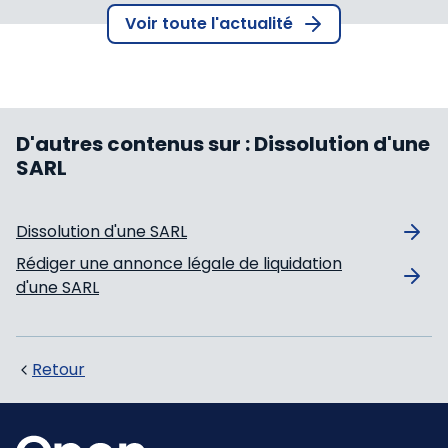
Voir toute l'actualité
D'autres contenus sur :
Dissolution d'une
SARL
Dissolution d'une SARL
Rédiger une annonce légale de liquidation
d'une SARL
Retour