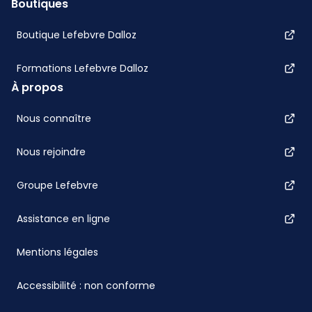
Boutiques
Boutique Lefebvre Dalloz
Formations Lefebvre Dalloz
À propos
Nous connaître
Nous rejoindre
Groupe Lefebvre
Assistance en ligne
Mentions légales
Accessibilité : non conforme