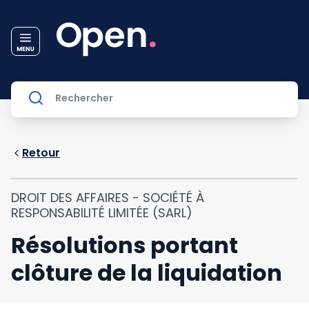
Retour
DROIT DES AFFAIRES - SOCIÉTÉ À
RESPONSABILITÉ LIMITÉE (SARL)
Résolutions portant
clôture de la liquidation