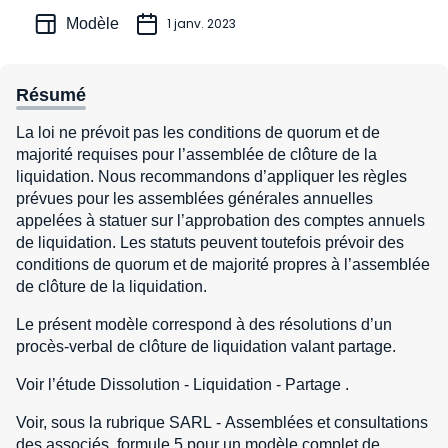
Modèle
1 janv. 2023
Résumé
La loi ne prévoit pas les conditions de quorum et de
majorité requises pour l’assemblée de clôture de la
liquidation. Nous recommandons d’appliquer les règles
prévues pour les assemblées générales annuelles
appelées à statuer sur l’approbation des comptes annuels
de liquidation. Les statuts peuvent toutefois prévoir des
conditions de quorum et de majorité propres à l’assemblée
de clôture de la liquidation.
Le présent modèle correspond à des résolutions d’un
procès-verbal de clôture de liquidation valant partage.
Voir l’étude Dissolution - Liquidation - Partage .
Voir, sous la rubrique SARL - Assemblées et consultations
des associés, formule 5 pour un modèle complet de