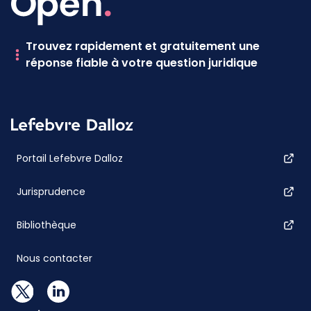
Trouvez rapidement et gratuitement une
réponse fiable à votre question juridique
Portail Lefebvre Dalloz
Jurisprudence
Bibliothèque
Nous contacter