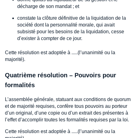
décharge de son mandat ; et
constate la clôture définitive de la liquidation de la
société dont la personnalité morale, qui avait
subsisté pour les besoins de la liquidation, cesse
d’exister à compter de ce jour.
Cette résolution est adoptée à .....(l’unanimité ou la
majorité).
Quatrième résolution – Pouvoirs pour
formalités
L’assemblée générale, statuant aux conditions de quorum
et de majorité requises, confère tous pouvoirs au porteur
d’un original, d’une copie ou d’un extrait des présentes à
l’effet d’accomplir toutes les formalités requises par la loi.
Cette résolution est adoptée à .....(l’unanimité ou la