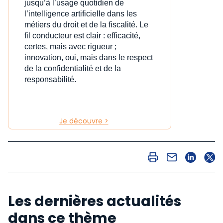
jusqu’à l’usage quotidien de
l’intelligence artificielle dans les
métiers du droit et de la fiscalité. Le
fil conducteur est clair : efficacité,
certes, mais avec rigueur ;
innovation, oui, mais dans le respect
de la confidentialité et de la
responsabilité.
Je découvre >
Les dernières actualités
dans ce thème