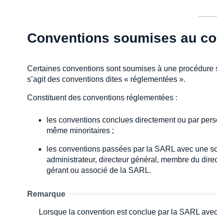
Conventions soumises au co
Certaines conventions sont soumises à une procédure spé
s’agit des conventions dites « réglementées ».
Constituent des conventions réglementées :
les conventions conclues directement ou par pers
même minoritaires ;
les conventions passées par la SARL avec une soc
administrateur, directeur général, membre du dire
gérant ou associé de la SARL.
Remarque
Lorsque la convention est conclue par la SARL avec