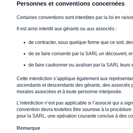
Personnes et conventions concernées
Certaines conventions sont interdites par la loi en rai
Il est ainsi interdit aux gérants ou aux associés :
de contracter, sous quelque forme que ce soit, d
de se faire consentir par la SARL un découvert, e
de faire cautionner ou avaliser par la SARL leurs
Cette interdiction s’applique également aux représenta
ascendants et descendants des gérants, des associés 
morales associées et à toute personne interposée.
L’interdiction n’est pas applicable si l’associé qui a 
convention devra toutefois être soumise à la procédure 
pour la SARL, une opération courante conclue à des co
Remarque