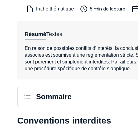
5 min de lecture
Fiche thématique
Résumé
Textes
En raison de possibles conflits d’intérêts, la concl
associés est soumise à une réglementation stricte. 
sont purement et simplement interdites. Par ailleurs,
une procédure spécifique de contrôle s’applique.
Sommaire
Conventions interdites