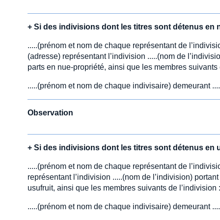
+
Si des indivisions dont les titres sont détenus e
.....(prénom et nom de chaque représentant de l’indivisio
(adresse) représentant l’indivision .....(nom de l’indivisio
parts en nue-propriété, ainsi que les membres suivants d
.....(prénom et nom de chaque indivisaire) demeurant ...
Observation
+
Si des indivisions dont les titres sont détenus en
.....(prénom et nom de chaque représentant de l’indivisio
représentant l’indivision .....(nom de l’indivision) portant 
usufruit, ainsi que les membres suivants de l’indivision 
.....(prénom et nom de chaque indivisaire) demeurant ...