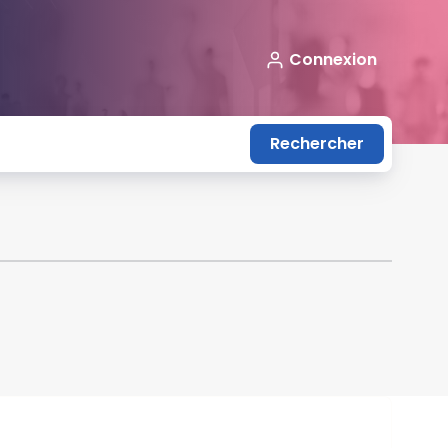
Connexion
Rechercher