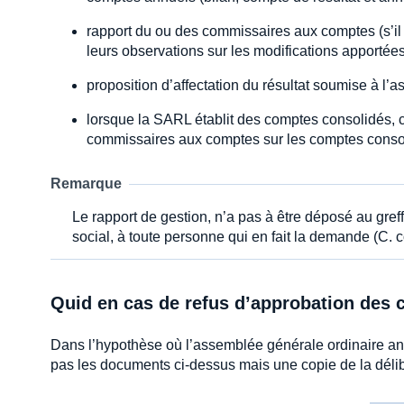
rapport du ou des commissaires aux comptes (s’il
leurs observations sur les modifications apportée
proposition d’affectation du résultat soumise à l’a
lorsque la SARL établit des comptes consolidés, c
commissaires aux comptes sur les comptes conso
Remarque
Le rapport de gestion, n’a pas à être déposé au gref
social, à toute personne qui en fait la demande (C. c
Quid en cas de refus d’approbation des
Dans l’hypothèse où l’assemblée générale ordinaire ann
pas les documents ci-dessus mais une copie de la déli