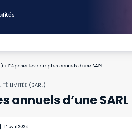
alités
L)
Déposer les comptes annuels d’une SARL
ITÉ LIMITÉE (SARL)
es annuels d’une SARL
17 avril 2024