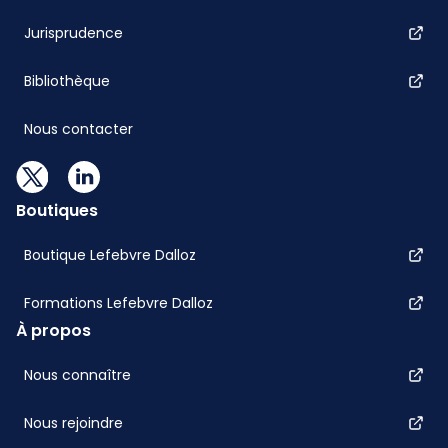
Jurisprudence
Bibliothèque
Nous contacter
Boutiques
Boutique Lefebvre Dalloz
Formations Lefebvre Dalloz
À propos
Nous connaître
Nous rejoindre