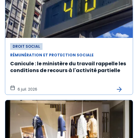
DROIT SOCIAL
RÉMUNÉRATION ET PROTECTION SOCIALE
Canicule : le ministère du travail rappelle les
conditions de recours à l'activité partielle
6 juil. 2026