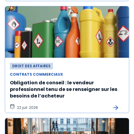
DROIT DES AFFAIRES
CONTRATS COMMERCIAUX
Obligation de conseil : le vendeur
professionnel tenu de se renseigner sur les
besoins de l’acheteur
22 juil. 2026