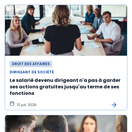
DROIT DES AFFAIRES
DIRIGEANT DE SOCIÉTÉ
Le salarié devenu dirigeant n'a pas à garder
ses actions gratuites jusqu'au terme de ses
fonctions
31 juil. 2026