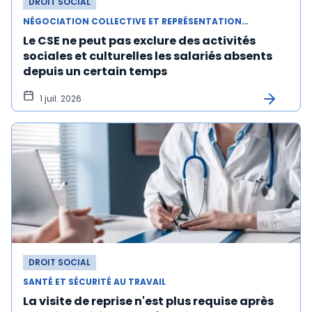
DROIT SOCIAL
NÉGOCIATION COLLECTIVE ET REPRÉSENTATION DU PERSONNEL
Le CSE ne peut pas exclure des activités
sociales et culturelles les salariés absents
depuis un certain temps
1 juil. 2026
DROIT SOCIAL
SANTÉ ET SÉCURITÉ AU TRAVAIL
La visite de reprise n'est plus requise après