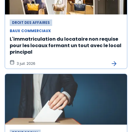
DROIT DES AFFAIRES
BAUX COMMERCIAUX
L'immatriculation du locataire non requise
pour les locaux formant un tout avec le local
principal
3 juil. 2026