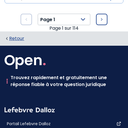
Page
1
sur
114
Retour
Trouvez rapidement et gratuitement une
réponse fiable à votre question juridique
Portail Lefebvre Dalloz