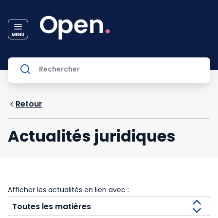
Retour
Actualités juridiques
Afficher les actualités en lien avec :