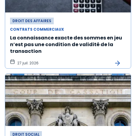
DROIT DES AFFAIRES
CONTRATS COMMERCIAUX
La connaissance exacte des sommes en jeu
n’est pas une condition de validité de la
transaction
27 juil. 2026
DROIT SOCIAL