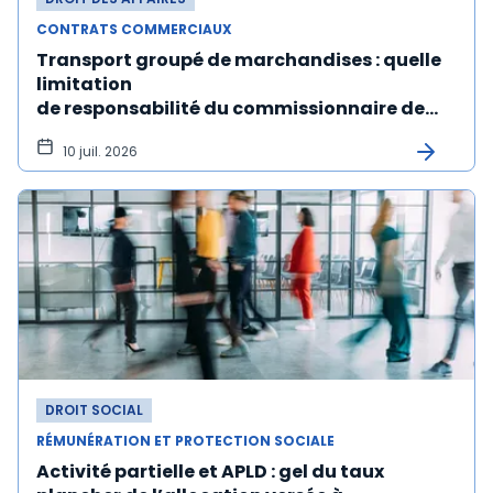
CONTRATS COMMERCIAUX
Transport groupé de marchandises : quelle
limitation
de responsabilité du commissionnaire de
transport ?
10 juil. 2026
DROIT SOCIAL
RÉMUNÉRATION ET PROTECTION SOCIALE
Activité partielle et APLD : gel du taux