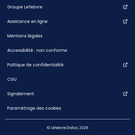
Groupe Lefebvre
Assistance en ligne
Mentions légales
Accessibilité : non conforme
Politique de confidentialité
CGU
Signalement
Paramétrage des cookies
© Lefebvre Dalloz, 2026