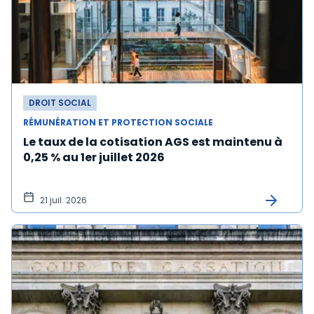
DROIT SOCIAL
RÉMUNÉRATION ET PROTECTION SOCIALE
Le taux de la cotisation AGS est maintenu à
0,25 % au 1er juillet 2026
21 juil. 2026