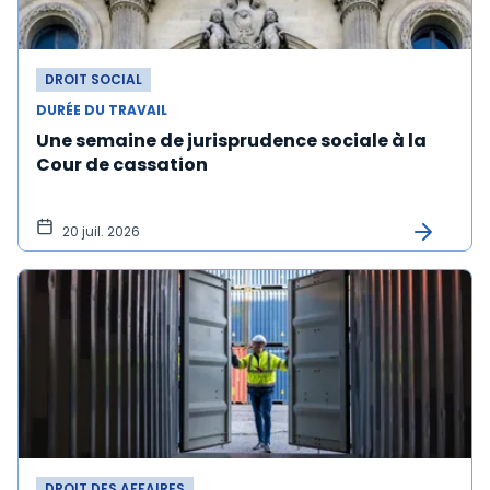
DROIT SOCIAL
DURÉE DU TRAVAIL
Une semaine de jurisprudence sociale à la
Cour de cassation
20 juil. 2026
DROIT DES AFFAIRES