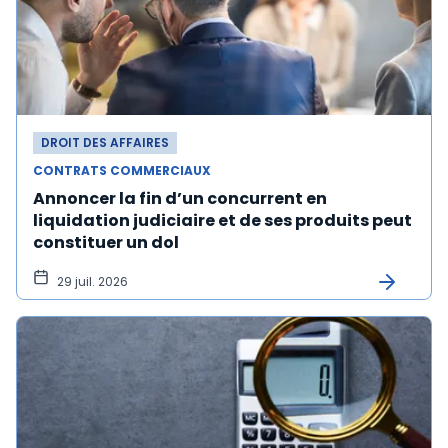
DROIT DES AFFAIRES
CONTRATS COMMERCIAUX
Annoncer la fin d’un concurrent en
liquidation judiciaire et de ses produits peut
constituer un dol
29 juil. 2026