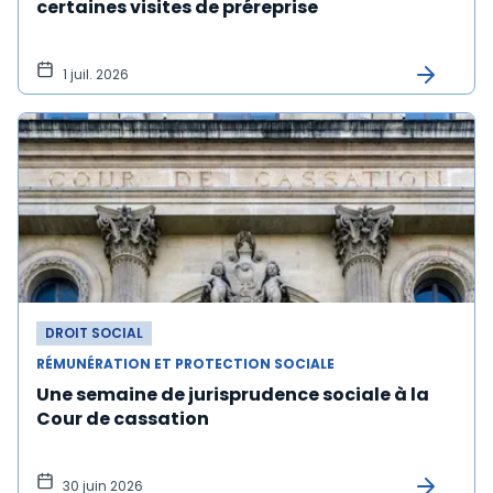
certaines visites de préreprise
1 juil. 2026
DROIT SOCIAL
RÉMUNÉRATION ET PROTECTION SOCIALE
Une semaine de jurisprudence sociale à la
Cour de cassation
30 juin 2026