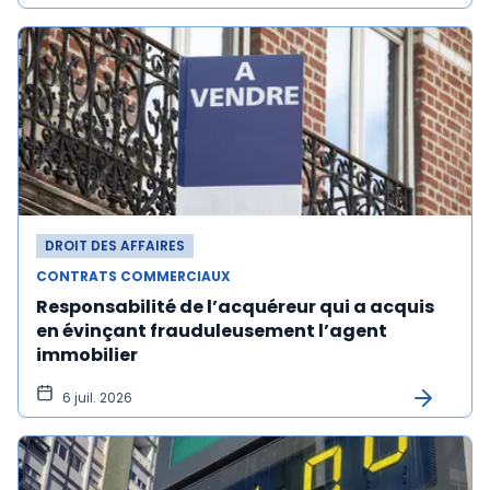
DROIT DES AFFAIRES
CONTRATS COMMERCIAUX
Responsabilité de l’acquéreur qui a acquis
en évinçant frauduleusement l’agent
immobilier
6 juil. 2026