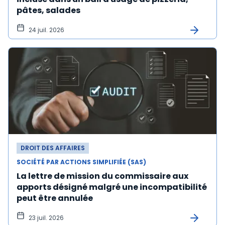
pâtes, salades
24 juil. 2026
DROIT DES AFFAIRES
SOCIÉTÉ PAR ACTIONS SIMPLIFIÉE (SAS)
La lettre de mission du commissaire aux
apports désigné malgré une incompatibilité
peut être annulée
23 juil. 2026