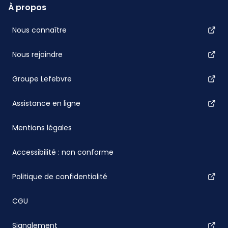
À propos
Nous connaître
Nous rejoindre
Groupe Lefebvre
Assistance en ligne
Mentions légales
Accessibilité : non conforme
Politique de confidentialité
CGU
Signalement