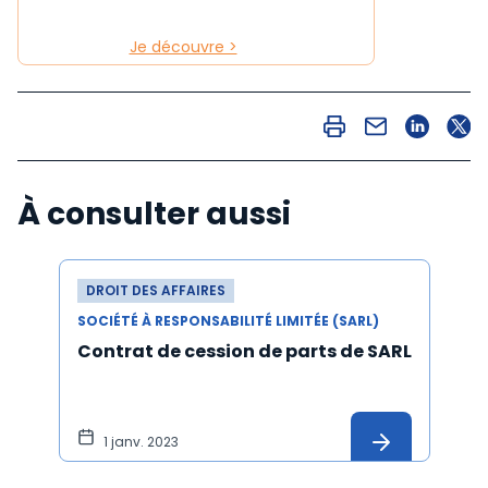
Je découvre >
À consulter aussi
DROIT DES AFFAIRES
SOCIÉTÉ À RESPONSABILITÉ LIMITÉE (SARL)
Contrat de cession de parts de SARL
1 janv. 2023