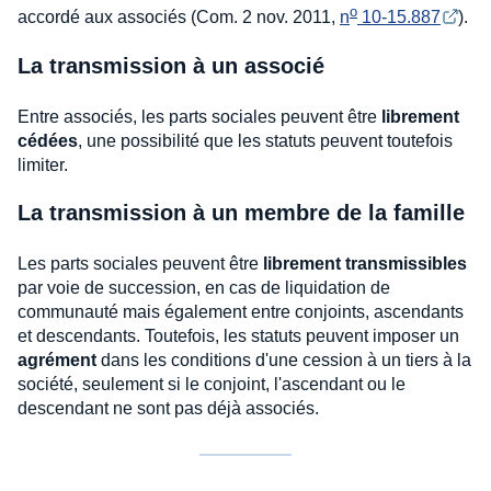
o
accordé aux associés (Com. 2 nov. 2011,
n
 10-15.887
).
La transmission à un associé
Entre associés, les parts sociales peuvent être
librement
cédées
, une possibilité que les statuts peuvent toutefois
limiter.
La transmission à un membre de la famille
Les parts sociales peuvent être
librement transmissibles
par voie de succession, en cas de liquidation de
communauté mais également entre conjoints, ascendants
et descendants. Toutefois, les statuts peuvent imposer un
agrément
dans les conditions d'une cession à un tiers à la
société, seulement si le conjoint, l'ascendant ou le
descendant ne sont pas déjà associés.