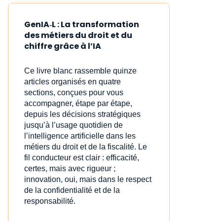
GenIA‑L : La transformation
des métiers du droit et du
chiffre grâce à l’IA
Ce livre blanc rassemble quinze
articles organisés en quatre
sections, conçues pour vous
accompagner, étape par étape,
depuis les décisions stratégiques
jusqu’à l’usage quotidien de
l’intelligence artificielle dans les
métiers du droit et de la fiscalité. Le
fil conducteur est clair : efficacité,
certes, mais avec rigueur ;
innovation, oui, mais dans le respect
de la confidentialité et de la
responsabilité.