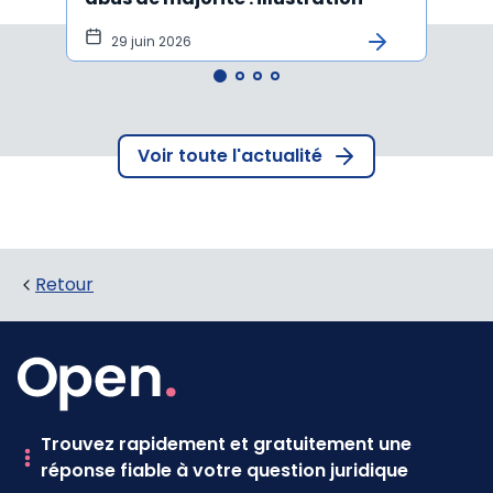
29 juin 2026
15
Voir toute l'actualité
Retour
Trouvez rapidement et gratuitement une
réponse fiable à votre question juridique