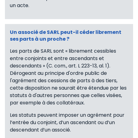
un acte.
Un associé de SARL peut-il céder librement
ses parts à un proche ?
Les parts de SARL sont « librement cessibles
entre conjoints et entre ascendants et
descendants » (C. com., art. L 223-13, al. 1).
Dérogeant au principe d'ordre public de
l'agrément des cessions de parts à des tiers,
cette disposition ne saurait être étendue par les
statuts à d'autres personnes que celles visées,
par exemple à des collatéraux.
Les statuts peuvent imposer un agrément pour
l’entrée du conjoint, d’un ascendant ou d’un
descendant d’un associé.