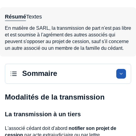
Résumé
Textes
En matière de SARL, la transmission de part n'est pas libre
et est soumise à l'agrément des autres associés qui
peuvent s'opposer au projet de cession, sauf s'il concerne
un autre associé ou un membre de la famille du cédant.
Sommaire
Modalités de la transmission
La transmission à un tiers
L'associé cédant doit d'abord
notifier son projet de
cession
par acte extrajudiciaire ou par lettre