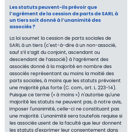
Les statuts peuvent-ils prévoir que
l’agrément de la cession de parts de SARL à
un tiers soit donné à l’unanimité des
associés ?
La loi soumet la cession de parts sociales de
SARL à un tiers (c'est-à-dire à un non-associé,
sauf s’il s’agit du conjoint, ascendant ou
descendant de l’associé) à l’agrément des
associés donné à la majorité en nombre des
associés représentant au moins la moitié des
parts sociales, à moins que les statuts prévoient
une majorité plus forte (C. com., art. L. 223-14).
Puisque ce terme (« à moins ») n'autorise qu'une
majorité les statuts ne peuvent pas, à notre avis,
imposer l'unanimité, celle-ci ne constituant pas
une majorité. L'unanimité sera toutefois requise si
les associés usent de la faculté que leur donnent
les statuts d'exprimer leur consentement dans