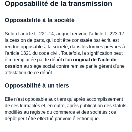
Opposabilité de la transmission
Opposabilité à la société
Selon l'article L. 221-14, auquel renvoie l'article L. 223-17,
la cession de parts, qui doit être constatée par écrit, est
rendue opposable à la société, dans les formes prévues à
l'article 1321 du code civil. Toutefois, la signification peut
être remplacée par le dépôt d'un
original de l'acte de
cession
au siège social contre remise par le gérant d'une
attestation de ce dépôt.
Opposabilité à un tiers
Elle n'est opposable aux tiers qu'après accomplissement
de ces formalités et, en outre, après publication des statuts
modifiés au registre du commerce et des sociétés ; ce
dépôt peut être effectué par voie électronique.