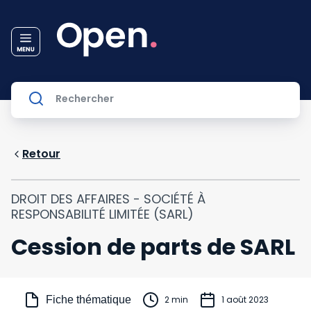
Retour
DROIT DES AFFAIRES - SOCIÉTÉ À
RESPONSABILITÉ LIMITÉE (SARL)
Cession de parts de SARL
Fiche thématique
2 min
1 août 2023