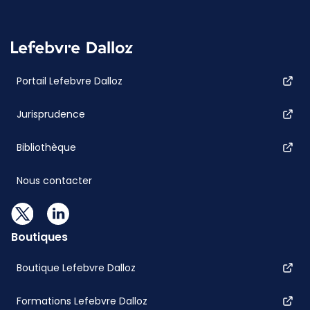
Portail Lefebvre Dalloz
Jurisprudence
Bibliothèque
Nous contacter
Boutiques
Boutique Lefebvre Dalloz
Formations Lefebvre Dalloz