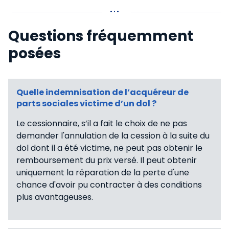
Questions fréquemment
posées
Quelle indemnisation de l’acquéreur de
parts sociales victime d’un dol ?
Le cessionnaire, s’il a fait le choix de ne pas
demander l'annulation de la cession à la suite du
dol dont il a été victime, ne peut pas obtenir le
remboursement du prix versé. Il peut obtenir
uniquement la réparation de la perte d'une
chance d'avoir pu contracter à des conditions
plus avantageuses.