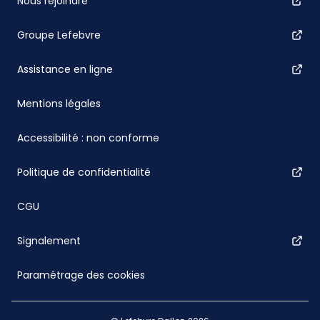
Nous rejoindre
Groupe Lefebvre
Assistance en ligne
Mentions légales
Accessibilité : non conforme
Politique de confidentialité
CGU
Signalement
Paramétrage des cookies