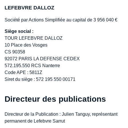
LEFEBVRE DALLOZ
Société par Actions Simplifiée au capital de 3 956 040 €
Siège social :
TOUR LEFEBVRE DALLOZ
10 Place des Vosges
CS 90358
92072 PARIS LA DEFENSE CEDEX
572.195.550 RCS Nanterre
Code APE : 5811Z
Siret du siège : 572 195 550 00171
Directeur des publications
Directeur de la Publication : Julien Tanguy, représentant
permanent de Lefebvre Sarrut