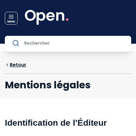
Retour
Mentions légales
Identification de l'Éditeur