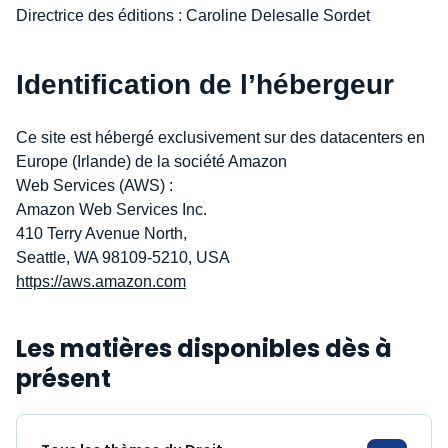
Directrice des éditions : Caroline Delesalle Sordet
Identification de l’hébergeur
Ce site est hébergé exclusivement sur des datacenters en
Europe (Irlande) de la société Amazon
Web Services (AWS) :
Amazon Web Services Inc.
410 Terry Avenue North,
Seattle, WA 98109-5210, USA
https://aws.amazon.com
Les matières disponibles dès à
présent