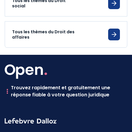
Tous les thèmes du Droit
social
Tous les thèmes du Droit des
affaires
Trouvez rapidement et gratuitement une
réponse fiable à votre question juridique