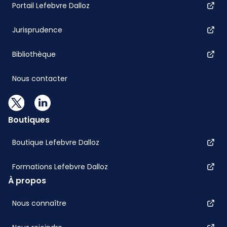
Portail Lefebvre Dalloz
Jurisprudence
Bibliothèque
Nous contacter
Boutiques
Boutique Lefebvre Dalloz
Formations Lefebvre Dalloz
À propos
Nous connaître