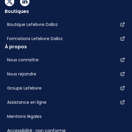
Boutiques
Boutique Lefebvre Dalloz
Formations Lefebvre Dalloz
À propos
Nous connaître
Nous rejoindre
Groupe Lefebvre
Assistance en ligne
Mentions légales
Accessibilité : non conforme