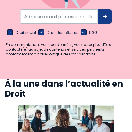
Droit social
Droit des affaires
ESG
En communiquant vos coordonnées, vous acceptez d'être
contacté(e) au sujet de contenus et services pertinents,
conformément à notre
Politique de Confidentialité.
À la une dans l’actualité en
Droit