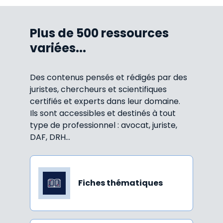
Plus de 500 ressources
variées...
Des contenus pensés et rédigés par des
juristes, chercheurs et scientifiques
certifiés et experts dans leur domaine.
Ils sont accessibles et destinés à tout
type de professionnel : avocat, juriste,
DAF, DRH...
Fiches thématiques