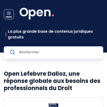
La plus grande base de contenus juridiques
gratuits
Open Lefebvre Dalloz, une
réponse globale aux besoins des
professionnels du Droit