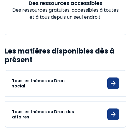
Des ressources accessibles
Des ressources gratuites, accessibles à toutes
et à tous depuis un seul endroit.
Les matières disponibles dès à
présent
Tous les thèmes du Droit
social
Tous les thèmes du Droit des
affaires