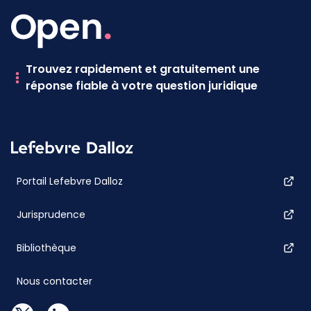
Trouvez rapidement et gratuitement une
réponse fiable à votre question juridique
Portail Lefebvre Dalloz
Jurisprudence
Bibliothèque
Nous contacter