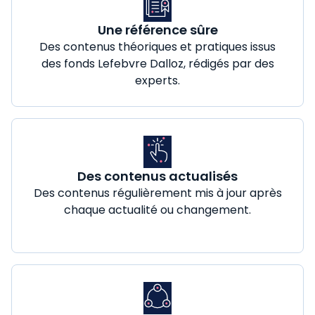
Une référence sûre
Des contenus théoriques et pratiques issus
des fonds Lefebvre Dalloz, rédigés par des
experts.
Des contenus actualisés
Des contenus régulièrement mis à jour après
chaque actualité ou changement.