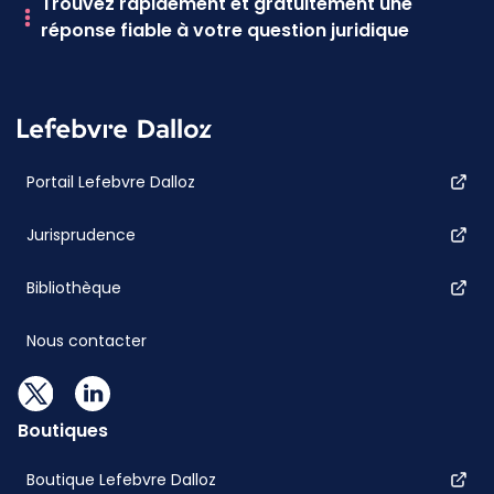
Trouvez rapidement et gratuitement une
réponse fiable à votre question juridique
Portail Lefebvre Dalloz
Jurisprudence
Bibliothèque
Nous contacter
Boutiques
Boutique Lefebvre Dalloz