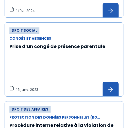
1 févr. 2024
DROIT SOCIAL
CONGÉS ET ABSENCES
Prise d’un congé de présence parentale
16 janv. 2023
DROIT DES AFFAIRES
PROTECTION DES DONNÉES PERSONNELLES (RGPD)
Procédure interne relative à la violation de