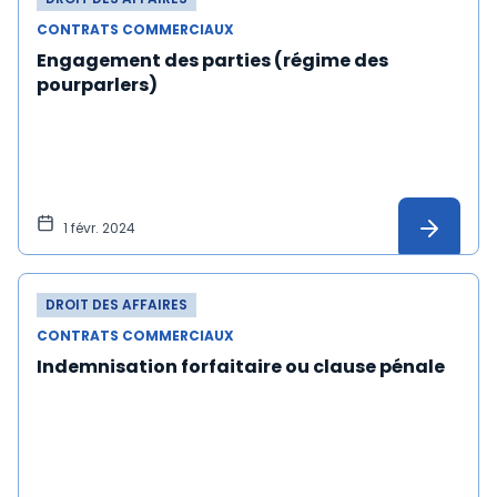
CONTRATS COMMERCIAUX
Engagement des parties (régime des
pourparlers)
1 févr. 2024
DROIT DES AFFAIRES
CONTRATS COMMERCIAUX
Indemnisation forfaitaire ou clause pénale