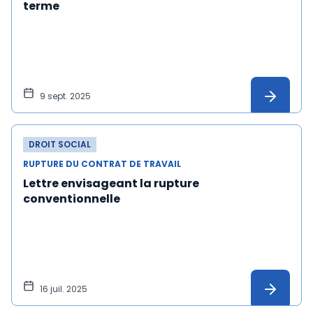
terme
9 sept. 2025
DROIT SOCIAL
RUPTURE DU CONTRAT DE TRAVAIL
Lettre envisageant la rupture
conventionnelle
16 juil. 2025