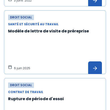
3 janv. 2022
DROIT SOCIAL
SANTÉ ET SÉCURITÉ AU TRAVAIL
Modèle de lettre de visite de préreprise
6 juin 2025
DROIT SOCIAL
CONTRAT DE TRAVAIL
Rupture de période d'essai