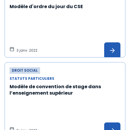
Modèle d'ordre du jour du CSE
3 janv. 2022
DROIT SOCIAL
STATUTS PARTICULIERS
Modèle de convention de stage dans
l’enseignement supérieur