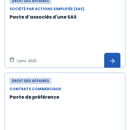
DROIT DES AFFAIRES
SOCIÉTÉ PAR ACTIONS SIMPLIFIÉE (SAS)
Pacte d’associés d'une SAS
1 janv. 2023
DROIT DES AFFAIRES
CONTRATS COMMERCIAUX
Pacte de préférence