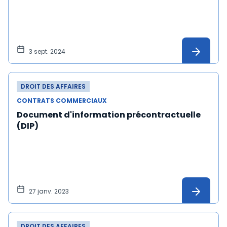
3 sept. 2024
DROIT DES AFFAIRES
CONTRATS COMMERCIAUX
Document d'information précontractuelle
(DIP)
27 janv. 2023
DROIT DES AFFAIRES