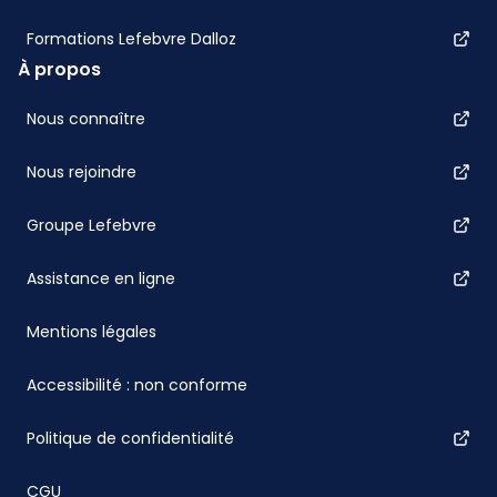
Formations Lefebvre Dalloz
À propos
Nous connaître
Nous rejoindre
Groupe Lefebvre
Assistance en ligne
Mentions légales
Accessibilité : non conforme
Politique de confidentialité
CGU