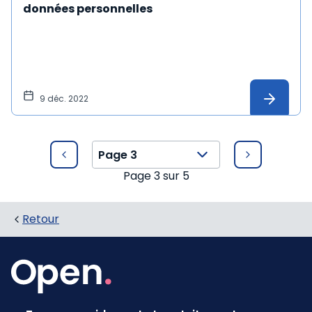
données personnelles
9 déc. 2022
Page
3
sur
5
Retour