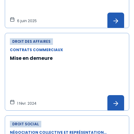
6 juin 2025
DROIT DES AFFAIRES
CONTRATS COMMERCIAUX
Mise en demeure
1 févr. 2024
DROIT SOCIAL
NÉGOCIATION COLLECTIVE ET REPRÉSENTATION DU PERSONNEL