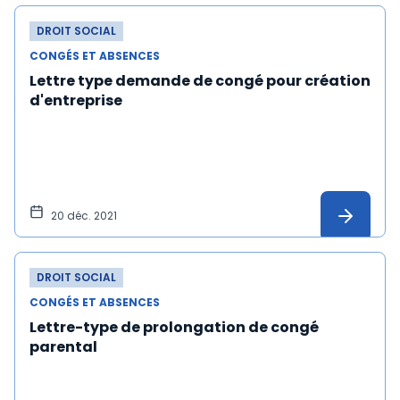
DROIT SOCIAL
CONGÉS ET ABSENCES
Lettre type demande de congé pour création
d'entreprise
20 déc. 2021
DROIT SOCIAL
CONGÉS ET ABSENCES
Lettre-type de prolongation de congé
parental