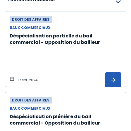
DROIT DES AFFAIRES
BAUX COMMERCIAUX
Déspécialisation partielle du bail
commercial - Opposition du bailleur
3 sept. 2024
DROIT DES AFFAIRES
BAUX COMMERCIAUX
Déspécialisation plénière du bail
commercial - Opposition du bailleur