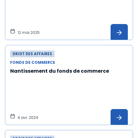
12 mai 2025
DROIT DES AFFAIRES
FONDS DE COMMERCE
Nantissement du fonds de commerce
4 avr. 2024