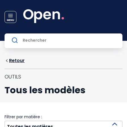
Retour
OUTILS
Tous les modèles
Filtrer par matière :