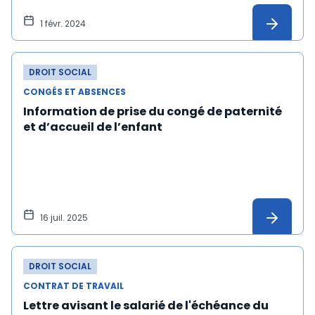
1 févr. 2024
DROIT SOCIAL
CONGÉS ET ABSENCES
Information de prise du congé de paternité
et d’accueil de l’enfant
16 juil. 2025
DROIT SOCIAL
CONTRAT DE TRAVAIL
Lettre avisant le salarié de l'échéance du