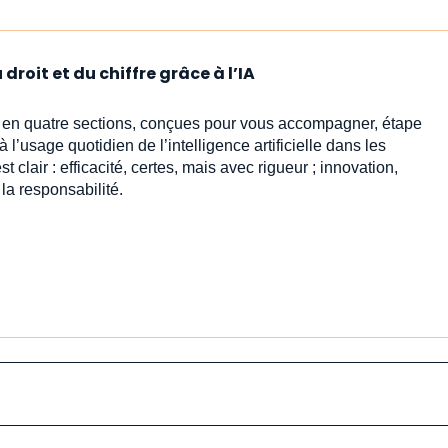
droit et du chiffre grâce à l’IA
s en quatre sections, conçues pour vous accompagner, étape
l’usage quotidien de l’intelligence artificielle dans les
est clair : efficacité, certes, mais avec rigueur ; innovation,
 la responsabilité.