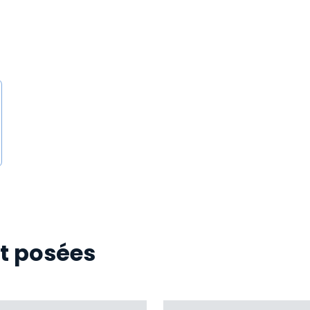
t posées