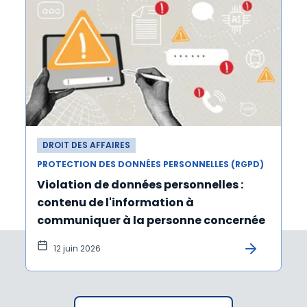
DROIT DES AFFAIRES
PROTECTION DES DONNÉES PERSONNELLES (RGPD)
Violation de données personnelles :
contenu de l'information à
communiquer à la personne concernée
12 juin 2026