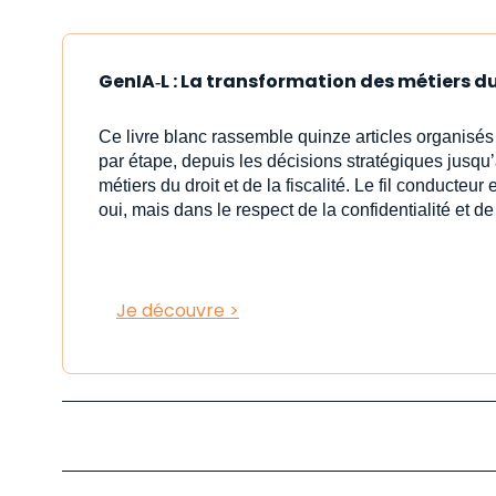
GenIA‑L : La transformation des métiers du 
Ce livre blanc rassemble quinze articles organisé
par étape, depuis les décisions stratégiques jusqu’à 
métiers du droit et de la fiscalité. Le fil conducteur 
oui, mais dans le respect de la confidentialité et de
Je découvre >