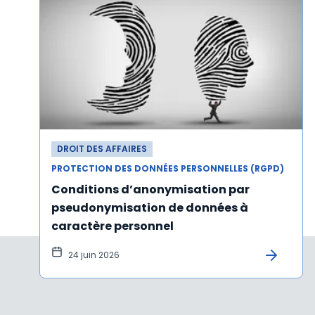
DROIT DES AFFAIRES
PROTECTION DES DONNÉES PERSONNELLES (RGPD)
Conditions d’anonymisation par
pseudonymisation de données à
caractère personnel
24 juin 2026