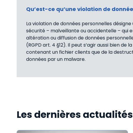
Qu’est-ce qu’une violation de donnée
La violation de données personnelles désigne 
sécurité – malveillante ou accidentelle – qui 
altération ou diffusion de données personnell
(RGPD art. 4 §12). Il peut s’agir aussi bien de l
contenant un fichier clients que de la destruc
données par un malware.
Les dernières actualité