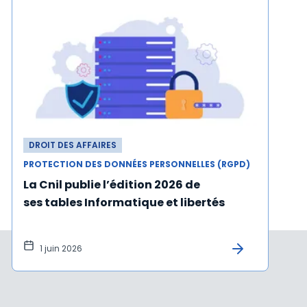
DROIT DES AFFAIRES
PROTECTION DES DONNÉES PERSONNELLES (RGPD)
La Cnil publie l’édition 2026 de
ses tables Informatique et libertés
1 juin 2026