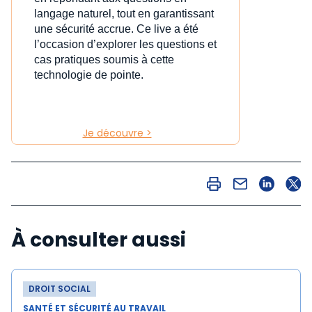
langage naturel, tout en garantissant
une sécurité accrue. Ce live a été
l’occasion d’explorer les questions et
cas pratiques soumis à cette
technologie de pointe.
Je découvre >
À consulter aussi
DROIT SOCIAL
SANTÉ ET SÉCURITÉ AU TRAVAIL