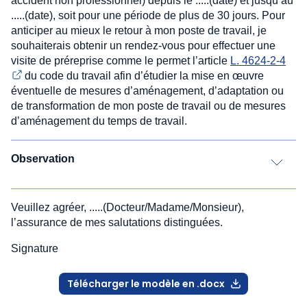
accident non professionnel) depuis le .....(date) et jusqu’au
.....(date), soit pour une période de plus de 30 jours. Pour
anticiper au mieux le retour à mon poste de travail, je
souhaiterais obtenir un rendez-vous pour effectuer une
visite de préreprise comme le permet l’article
L. 4624-2-4
du code du travail afin d’étudier la mise en œuvre
éventuelle de mesures d’aménagement, d’adaptation ou
de transformation de mon poste de travail ou de mesures
d’aménagement du temps de travail.
Observation
Veuillez agréer, .....(Docteur/Madame/Monsieur),
l’assurance de mes salutations distinguées.
Signature
Télécharger le modèle en .docx