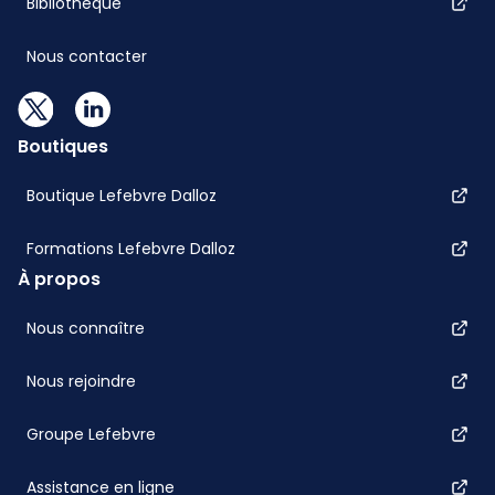
Bibliothèque
Nous contacter
Boutiques
Boutique Lefebvre Dalloz
Formations Lefebvre Dalloz
À propos
Nous connaître
Nous rejoindre
Groupe Lefebvre
Assistance en ligne