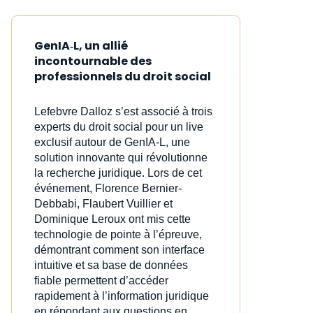
GenIA‑L, un allié
incontournable des
professionnels du droit social
Lefebvre Dalloz s’est associé à trois
experts du droit social pour un live
exclusif autour de GenIA‑L, une
solution innovante qui révolutionne
la recherche juridique. Lors de cet
événement, Florence Bernier-
Debbabi, Flaubert Vuillier et
Dominique Leroux ont mis cette
technologie de pointe à l’épreuve,
démontrant comment son interface
intuitive et sa base de données
fiable permettent d’accéder
rapidement à l’information juridique
en répondant aux questions en