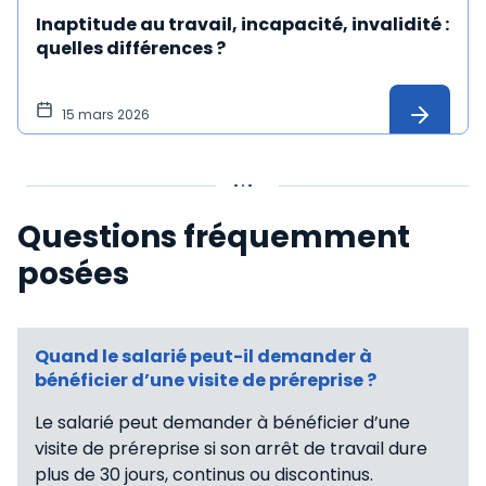
Inaptitude au travail, incapacité, invalidité :
quelles différences ?
15 mars 2026
Questions fréquemment
posées
Quand le salarié peut-il demander à
bénéficier d’une visite de préreprise ?
Le salarié peut demander à bénéficier d’une
visite de préreprise si son arrêt de travail dure
plus de 30 jours, continus ou discontinus.