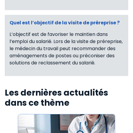
Quel est l’objectif de la visite de préreprise ?
L’objectif est de favoriser le maintien dans
l’emploi du salarié. Lors de la visite de préreprise,
le médecin du travail peut recommander des
aménagements de postes ou préconiser des
solutions de reclassement du salarié.
Les dernières actualités
dans ce thème