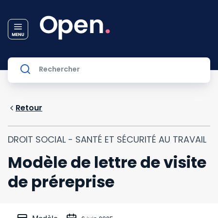
Retour
DROIT SOCIAL - SANTÉ ET SÉCURITÉ AU TRAVAIL
Modèle de lettre de visite
de préreprise