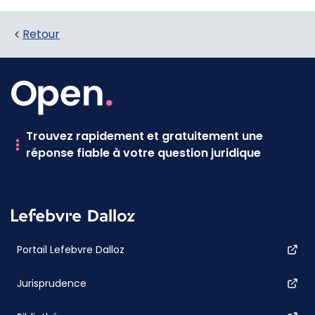
Retour
Trouvez rapidement et gratuitement une
réponse fiable à votre question juridique
Portail Lefebvre Dalloz
Jurisprudence