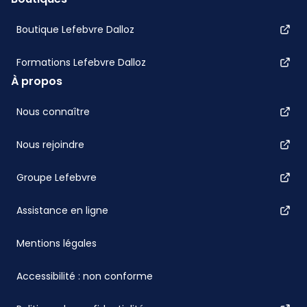
Boutique Lefebvre Dalloz
Formations Lefebvre Dalloz
À propos
Nous connaître
Nous rejoindre
Groupe Lefebvre
Assistance en ligne
Mentions légales
Accessibilité : non conforme