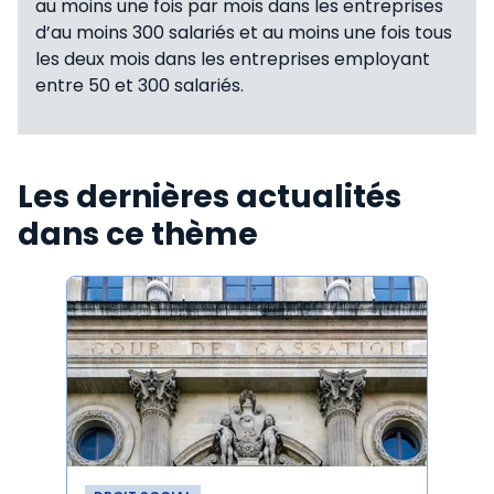
au moins une fois par mois dans les entreprises
d’au moins 300 salariés et au moins une fois tous
les deux mois dans les entreprises employant
entre 50 et 300 salariés.
Les dernières actualités
dans ce thème