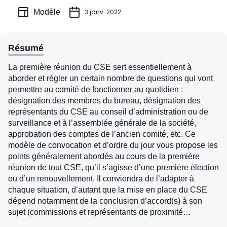
Modèle
3 janv. 2022
Résumé
La première réunion du CSE sert essentiellement à
aborder et régler un certain nombre de questions qui vont
permettre au comité de fonctionner au quotidien :
désignation des membres du bureau, désignation des
représentants du CSE au conseil d’administration ou de
surveillance et à l’assemblée générale de la société,
approbation des comptes de l’ancien comité, etc. Ce
modèle de convocation et d’ordre du jour vous propose les
points généralement abordés au cours de la première
réunion de tout CSE, qu’il s’agisse d’une première élection
ou d’un renouvellement. Il conviendra de l’adapter à
chaque situation, d’autant que la mise en place du CSE
dépend notamment de la conclusion d’accord(s) à son
sujet (commissions et représentants de proximité
notamment).