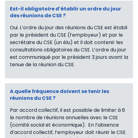
Est-il obligatoire d’établir un ordre du jour
des réunions de CSE ?
Oui. L’ordre du jour des réunions du CSE est établi
par le président du CSE (l’employeur) et par le
secrétaire du CSE (un élu) et il doit contenir les
consultations obligatoires du CSE. L’ordre du jour
est communiqué par le président 3 jours avant la
tenue de la réunion du CSE.
A quelle fréquence doivent se tenir les
réunions du CSE ?
Par accord collectif, il est possible de limiter à 6
le nombre de réunions annuelles avec le CSE
(comité social et économique). En l’absence
d’accord collectif, l’employeur doit réunir le CSE