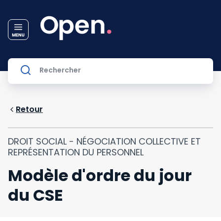
Retour
DROIT SOCIAL - NÉGOCIATION COLLECTIVE ET
REPRÉSENTATION DU PERSONNEL
Modèle d'ordre du jour
du CSE