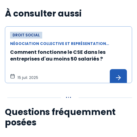
À consulter aussi
DROIT SOCIAL
NÉGOCIATION COLLECTIVE ET REPRÉSENTATION DU PERSONNEL
Comment fonctionne le CSE dans les
entreprises d'au moins 50 salariés ?
15 juil. 2025
Questions fréquemment
posées