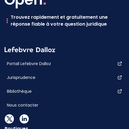
Trouvez rapidement et gratuitement une
réponse fiable à votre question juridique
Portail Lefebvre Dalloz
Jurisprudence
Bibliothèque
Nous contacter
Boutiques