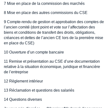
7 Mise en place de la commission des marchés
8 Mise en place des autres commissions du CSE
9 Compte-rendu de gestion et approbation des comptes de
l’ancien comité (dont point et vote sur l’affectation des
biens et conditions de transfert des droits, obligations,
créances et dettes de l’ancien CE lors de la première mise
en place du CSE)
10 Ouverture d’un compte bancaire
11 Remise et présentation au CSE d’une documentation
relative à la situation économique, juridique et financière
de l’entreprise
12 Règlement intérieur
13 Réclamation et questions des salariés
14 Questions diverses