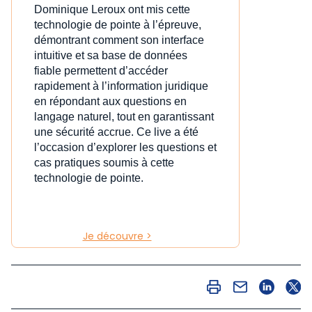
Dominique Leroux ont mis cette
technologie de pointe à l’épreuve,
démontrant comment son interface
intuitive et sa base de données
fiable permettent d’accéder
rapidement à l’information juridique
en répondant aux questions en
langage naturel, tout en garantissant
une sécurité accrue. Ce live a été
l’occasion d’explorer les questions et
cas pratiques soumis à cette
technologie de pointe.
Je découvre >