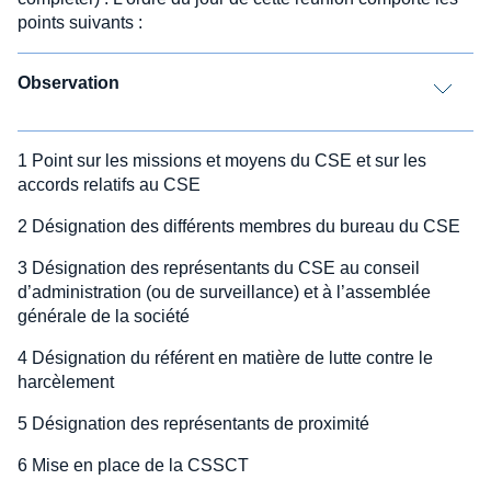
points suivants :
Observation
1 Point sur les missions et moyens du CSE et sur les
accords relatifs au CSE
2 Désignation des différents membres du bureau du CSE
3 Désignation des représentants du CSE au conseil
d’administration (ou de surveillance) et à l’assemblée
générale de la société
4 Désignation du référent en matière de lutte contre le
harcèlement
5 Désignation des représentants de proximité
6 Mise en place de la CSSCT