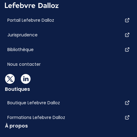
Portail Lefebvre Dalloz
Jurisprudence
Bibliothèque
Nous contacter
Boutiques
Boutique Lefebvre Dalloz
Formations Lefebvre Dalloz
À propos