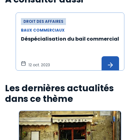
DROIT DES AFFAIRES
BAUX COMMERCIAUX
Déspécialisation du bail commercial
12 oct. 2023
Les dernières actualités
dans ce thème