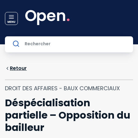
Retour
DROIT DES AFFAIRES - BAUX COMMERCIAUX
Déspécialisation
partielle – Opposition du
bailleur