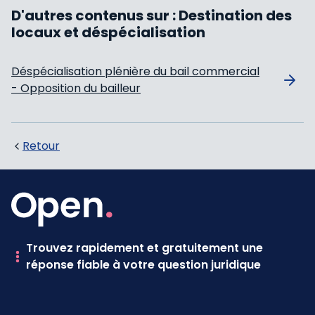
D'autres contenus sur :
Destination des
locaux et déspécialisation
Déspécialisation plénière du bail commercial
- Opposition du bailleur
Retour
Trouvez rapidement et gratuitement une
réponse fiable à votre question juridique