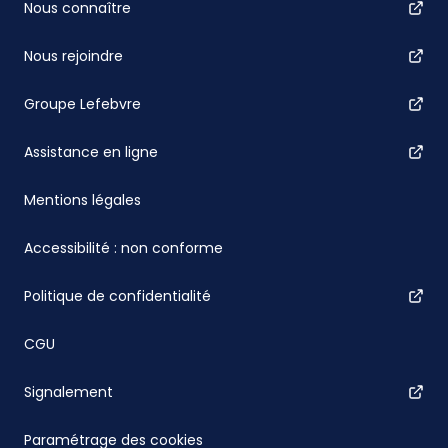
Nous connaître
Nous rejoindre
Groupe Lefebvre
Assistance en ligne
Mentions légales
Accessibilité : non conforme
Politique de confidentialité
CGU
Signalement
Paramétrage des cookies