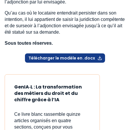
l’adjonction par lui envisagée.
Qu’au cas où le locataire entendrait persister dans son
intention, il lui appartient de saisir la juridiction compétente
et de surseoir à l’adjonction envisagée jusqu’à ce qu’il ait
été statué sur sa demande.
Sous toutes réserves.
Télécharger le modèle en .docx
GenIA‑L : La transformation
des métiers du droit et du
chiffre grâce à l’IA
Ce livre blanc rassemble quinze
articles organisés en quatre
sections, conçues pour vous