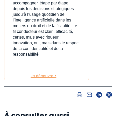
accompagner, étape par étape,
depuis les décisions stratégiques
jusqu’à l’usage quotidien de
l’intelligence artificielle dans les
métiers du droit et de la fiscalité. Le
fil conducteur est clair : efficacité,
certes, mais avec rigueur ;
innovation, oui, mais dans le respect
de la confidentialité et de la
responsabilité.
Je découvre >
À consulter aussi