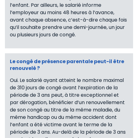
l’enfant. Par ailleurs, le salarié informe
l’employeur au moins 48 heures à l’avance,
avant chaque absence, c’est-à-dire chaque fois
qu’il souhaite prendre une demi-journée, un jour
ou plusieurs jours de congé.
Le congé de présence parentale peut-il être
renouvelé ?
Oui. Le salarié ayant atteint le nombre maximal
de 310 jours de congé avant l’expiration de la
période de 3 ans peut, à titre exceptionnel et
par dérogation, bénéficier d’un renouvellement
de son congé au titre de la même maladie, du
même handicap ou du même accident dont
l’enfant a été victime avant le terme de la
période de 3 ans. Au-delà de la période de 3 ans