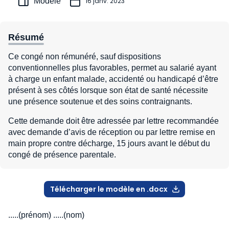
Modèle
16 janv. 2023
Résumé
Ce congé non rémunéré, sauf dispositions
conventionnelles plus favorables, permet au salarié ayant
à charge un enfant malade, accidenté ou handicapé d’être
présent à ses côtés lorsque son état de santé nécessite
une présence soutenue et des soins contraignants.
Cette demande doit être adressée par lettre recommandée
avec demande d’avis de réception ou par lettre remise en
main propre contre décharge, 15 jours avant le début du
congé de présence parentale.
Télécharger le modèle en .docx
.....(prénom) .....(nom)