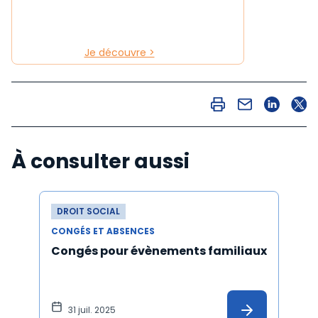
Je découvre >
À consulter aussi
DROIT SOCIAL
CONGÉS ET ABSENCES
Congés pour évènements familiaux
31 juil. 2025