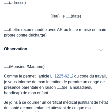
.....(adresse)
.....(lieu), le .....(date)
.....(Lettre recommandée avec AR ou lettre remise en main
propre contre décharge)
Observation
.....(Monsieur/Madame),
Comme le permet l’article
L. 1225-62
du code du travail,
je vous informe de mon intention de prendre un congé de
présence parentale en raison .....(de la maladie/du
handicap) de mon enfant.
Je joins à ce courrier un certificat médical justifiant de l’état
de santé de mon enfant et attestant de ce que ma