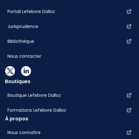
Portail Lefebvre Dalloz
Jurisprudence
Bibliothèque
Nous contacter
Boutiques
Boutique Lefebvre Dalloz
Formations Lefebvre Dalloz
À propos
Nous connaître