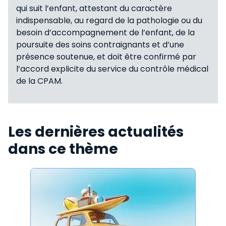
qui suit l’enfant, attestant du caractère
indispensable, au regard de la pathologie ou du
besoin d’accompagnement de l’enfant, de la
poursuite des soins contraignants et d’une
présence soutenue, et doit être confirmé par
l’accord explicite du service du contrôle médical
de la CPAM.
Les dernières actualités
dans ce thème