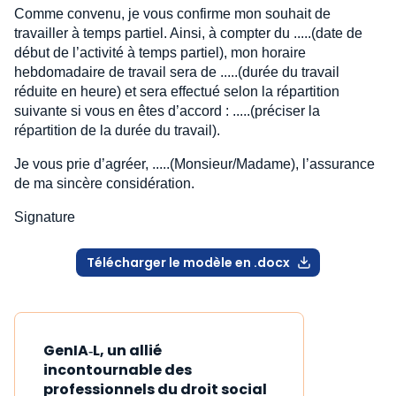
Comme convenu, je vous confirme mon souhait de
travailler à temps partiel. Ainsi, à compter du .....(date de
début de l’activité à temps partiel), mon horaire
hebdomadaire de travail sera de .....(durée du travail
réduite en heure) et sera effectué selon la répartition
suivante si vous en êtes d’accord : .....(préciser la
répartition de la durée du travail).
Je vous prie d’agréer, .....(Monsieur/Madame), l’assurance
de ma sincère considération.
Signature
Télécharger le modèle en .docx
GenIA‑L, un allié
incontournable des
professionnels du droit social