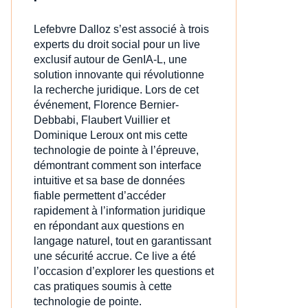
Lefebvre Dalloz s’est associé à trois
experts du droit social pour un live
exclusif autour de GenIA‑L, une
solution innovante qui révolutionne
la recherche juridique. Lors de cet
événement, Florence Bernier-
Debbabi, Flaubert Vuillier et
Dominique Leroux ont mis cette
technologie de pointe à l’épreuve,
démontrant comment son interface
intuitive et sa base de données
fiable permettent d’accéder
rapidement à l’information juridique
en répondant aux questions en
langage naturel, tout en garantissant
une sécurité accrue. Ce live a été
l’occasion d’explorer les questions et
cas pratiques soumis à cette
technologie de pointe.