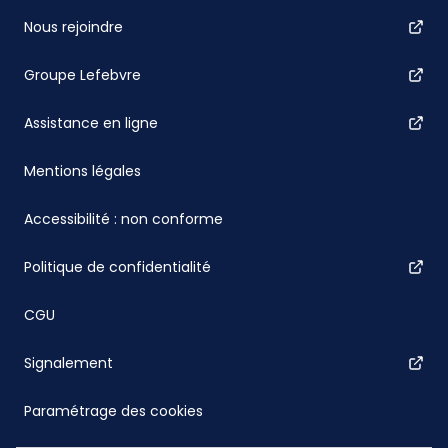
Nous rejoindre
Groupe Lefebvre
Assistance en ligne
Mentions légales
Accessibilité : non conforme
Politique de confidentialité
CGU
Signalement
Paramétrage des cookies