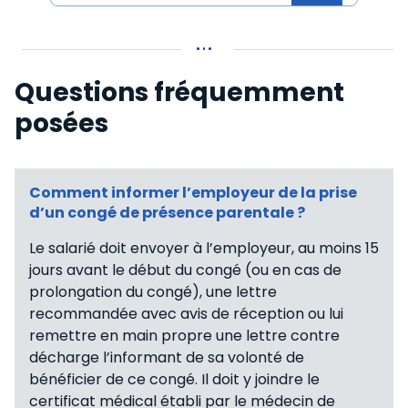
Questions fréquemment
posées
Comment informer l’employeur de la prise
d’un congé de présence parentale ?
Le salarié doit envoyer à l’employeur, au moins 15
jours avant le début du congé (ou en cas de
prolongation du congé), une lettre
recommandée avec avis de réception ou lui
remettre en main propre une lettre contre
décharge l’informant de sa volonté de
bénéficier de ce congé. Il doit y joindre le
certificat médical établi par le médecin de