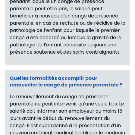
pendant laquelle un congé de présence
parentale peut être pris, le salarié peut
bénéficier à nouveau d’un congé de présence
parentale, en cas de rechute ou de récidive de la
pathologie de l’enfant pour laquelle le premier
congé a été accordé ou lorsque la gravité de la
pathologie de l’enfant nécessite toujours une
présence soutenue et des soins contraignants.
Quelles formalités accomplir pour
renouveler le congé de présence parentale ?
Le renouvellement du congé de présence
parentale ne peut intervenir qu’une seule fois. Le
salarié doit informer son employeur au moins 15
jours avant le début du renouvellement du
congé. Il est subordonné à la présentation d’un
nouveau certificat médical établi par le médecin