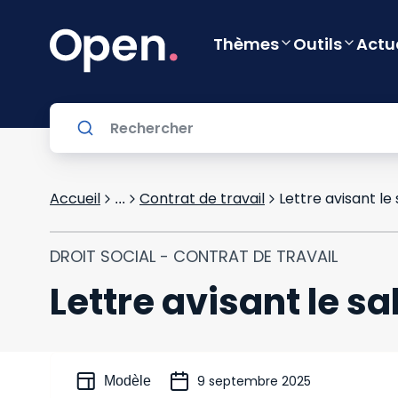
Thèmes
Outils
Actu
Accueil
Contrat de travail
Lettre avisant le
...
DROIT SOCIAL - CONTRAT DE TRAVAIL
Lettre avisant le s
9 septembre 2025
Modèle