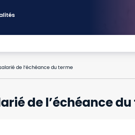
alités
 salarié de l’échéance du terme
alarié de l’échéance du