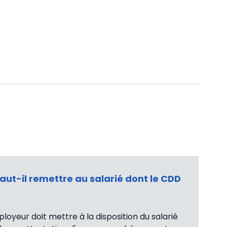
ut-il remettre au salarié dont le CDD
oyeur doit mettre à la disposition du salarié