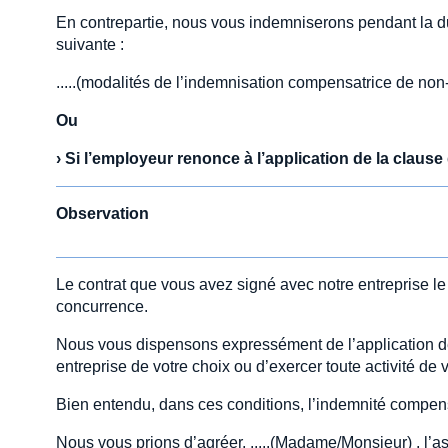
En contrepartie, nous vous indemniserons pendant la d
suivante :
.....(modalités de l’indemnisation compensatrice de non
Ou
›
Si l’employeur renonce à l’application de la clau
Observation
Le contrat que vous avez signé avec notre entreprise le 
concurrence.
Nous vous dispensons expressément de l’application de c
entreprise de votre choix ou d’exercer toute activité de v
Bien entendu, dans ces conditions, l’indemnité compen
Nous vous prions d’agréer, .....(Madame/Monsieur) , l’a