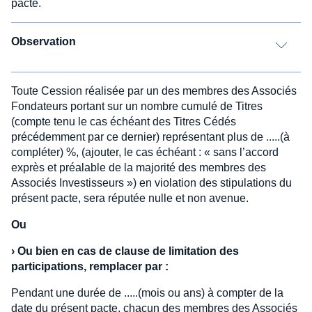
pacte.
Observation
Toute Cession réalisée par un des membres des Associés
Fondateurs portant sur un nombre cumulé de Titres
(compte tenu le cas échéant des Titres Cédés
précédemment par ce dernier) représentant plus de .....(à
compléter) %, (ajouter, le cas échéant : « sans l’accord
exprès et préalable de la majorité des membres des
Associés Investisseurs ») en violation des stipulations du
présent pacte, sera réputée nulle et non avenue.
Ou
›
Ou bien en cas de clause de limitation des
participations, remplacer par :
Pendant une durée de .....(mois ou ans) à compter de la
date du présent pacte, chacun des membres des Associés