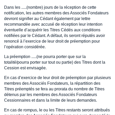
Dans les .....(nombre) jours de la réception de cette
notification, les autres membres des Associés Fondateurs
devront signifier au Cédant également par lettre
recommandée avec accusé de réception leur intention
éventuelle d’acquérir les Titres Cédés aux conditions
notifiées par le Cédant. A défaut, ils seront réputés avoir
renoncé à l’exercice de leur droit de préemption pour
l’opération considérée.
La préemption .....(ne pourra porter que sur la
totalité/pourra porter sur tout ou partie) des Titres dont la
Cession est envisagée.
En cas d’exercice de leur droit de préemption par plusieurs
membres des Associés Fondateurs, la répartition des
Titres préemptés se fera au prorata du nombre de Titres
détenus par les membres des Associés Fondateurs
Cessionnaires et dans la limite de leurs demandes.
En cas de rompus, le ou les Titres restants seront attribués