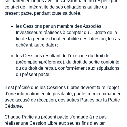
solidairement tenus avec le Cessionnaire du respect par
celui-ci de l’intégralité de ses obligations au titre du
présent pacte, pendant toute sa durée.
les Cessions par un membre des Associés
Investisseurs réalisées à compter du .....(date de la
fin de la période d inaliénabilité des Titres ou, le cas
échéant, autre date) ;
les Cessions résultant de l’exercice du droit de .....
(préemption/préférence), du droit de sortie conjointe
ou du droit de retrait, conformément aux stipulations
du présent pacte.
Il est précisé que les Cessions Libres devront faire l’objet
d’une information écrite préalable, par lettre recommandée
avec accusé de réception, des autres Parties par la Partie
Cédante.
Chaque Partie au présent pacte s’engage à ne pas
réaliser une Cession Libre aux seules fins d’éviter