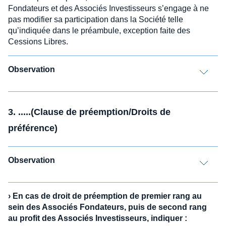
Fondateurs et des Associés Investisseurs s’engage à ne
pas modifier sa participation dans la Société telle
qu’indiquée dans le préambule, exception faite des
Cessions Libres.
Observation
3. .....(Clause de préemption/Droits de
préférence)
Observation
›
En cas de droit de préemption de premier rang au
sein des Associés Fondateurs, puis de second rang
au profit des Associés Investisseurs, indiquer :