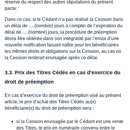
réserve du respect des autres stipulations du présent
pacte.
Dans ce cas, si le Cédant n’a pas réalisé la Cession dans
un délai de .....(nombre) jours à compter de l’expiration du
délai de .....(nombre) jours, la procédure de préemption
devra être réitérée dans son intégralité par l’envoi d’une
nouvelle notification faisant naître pour les bénéficiaires
les mêmes droits et obligations sur la Cession, au cas où
la Cession resterait envisagée après ce délai.
3.3. Prix des Titres Cédés en cas d’exercice du
droit de préemption
En cas d’exercice du droit de préemption visé au présent
article, le prix d’achat des Titres Cédés au(x)
bénéficiaire(s) du droit de préemption sera :
si la Cession envisagée par le Cédant est une vente
des Titres, le prix en numéraire convenu entre le