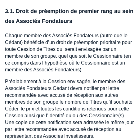
3.1. Droit de préemption de premier rang au sein
des Associés Fondateurs
Chaque membre des Associés Fondateurs (autre que le
Cédant) bénéficie d’un droit de préemption prioritaire pour
toute Cession de Titres qui serait envisagée par un
membre de son groupe, quel que soit le Cessionnaire (en
ce compris dans l’hypothèse où le Cessionnaire est un
membre des Associés Fondateurs).
Préalablement à la Cession envisagée, le membre des
Associés Fondateurs Cédant devra notifier par lettre
recommandée avec accusé de réception aux autres
membres de son groupe le nombre de Titres qu’il souhaite
Céder, le prix et toutes les conditions retenues pour cette
Cession ainsi que l’identité du ou des Cessionnaire(s).
Une copie de cette notification sera adressée le même jour
par lettre recommandée avec accusé de réception au
représentant des Associés Investisseurs.