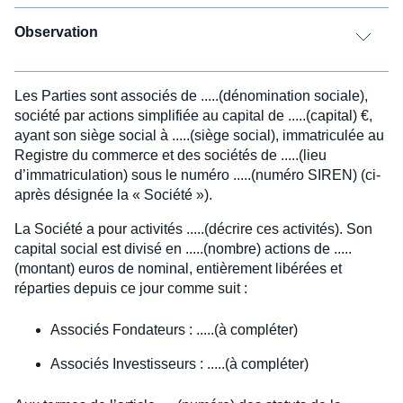
Observation
Les Parties sont associés de .....(dénomination sociale),
société par actions simplifiée au capital de .....(capital) €,
ayant son siège social à .....(siège social), immatriculée au
Registre du commerce et des sociétés de .....(lieu
d’immatriculation) sous le numéro .....(numéro SIREN) (ci-
après désignée la « Société »).
La Société a pour activités .....(décrire ces activités). Son
capital social est divisé en .....(nombre) actions de .....
(montant) euros de nominal, entièrement libérées et
réparties depuis ce jour comme suit :
Associés Fondateurs : .....(à compléter)
Associés Investisseurs : .....(à compléter)