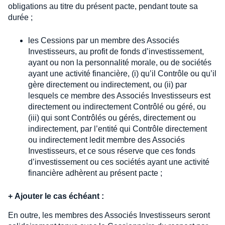
obligations au titre du présent pacte, pendant toute sa
durée ;
les Cessions par un membre des Associés
Investisseurs, au profit de fonds d’investissement,
ayant ou non la personnalité morale, ou de sociétés
ayant une activité financière, (i) qu’il Contrôle ou qu’il
gère directement ou indirectement, ou (ii) par
lesquels ce membre des Associés Investisseurs est
directement ou indirectement Contrôlé ou géré, ou
(iii) qui sont Contrôlés ou gérés, directement ou
indirectement, par l’entité qui Contrôle directement
ou indirectement ledit membre des Associés
Investisseurs, et ce sous réserve que ces fonds
d’investissement ou ces sociétés ayant une activité
financière adhèrent au présent pacte ;
+
Ajouter le cas échéant :
En outre, les membres des Associés Investisseurs seront