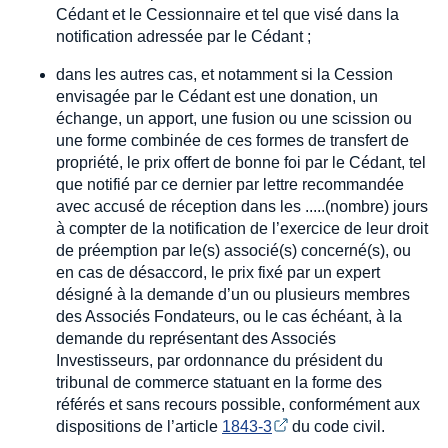
Cédant et le Cessionnaire et tel que visé dans la
notification adressée par le Cédant ;
dans les autres cas, et notamment si la Cession
envisagée par le Cédant est une donation, un
échange, un apport, une fusion ou une scission ou
une forme combinée de ces formes de transfert de
propriété, le prix offert de bonne foi par le Cédant, tel
que notifié par ce dernier par lettre recommandée
avec accusé de réception dans les .....(nombre) jours
à compter de la notification de l’exercice de leur droit
de préemption par le(s) associé(s) concerné(s), ou
en cas de désaccord, le prix fixé par un expert
désigné à la demande d’un ou plusieurs membres
des Associés Fondateurs, ou le cas échéant, à la
demande du représentant des Associés
Investisseurs, par ordonnance du président du
tribunal de commerce statuant en la forme des
référés et sans recours possible, conformément aux
dispositions de l’article
1843-3
du code civil.