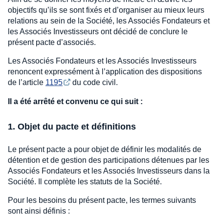
objectifs qu’ils se sont fixés et d’organiser au mieux leurs
relations au sein de la Société, les Associés Fondateurs et
les Associés Investisseurs ont décidé de conclure le
présent pacte d’associés.
Les Associés Fondateurs et les Associés Investisseurs
renoncent expressément à l’application des dispositions
de l’article
1195
du code civil.
Il a été arrêté et convenu ce qui suit :
1. Objet du pacte et définitions
Le présent pacte a pour objet de définir les modalités de
détention et de gestion des participations détenues par les
Associés Fondateurs et les Associés Investisseurs dans la
Société. Il complète les statuts de la Société.
Pour les besoins du présent pacte, les termes suivants
sont ainsi définis :