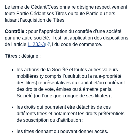
Le terme de Cédant/Cessionnaire désigne respectivement
toute Partie Cédant ses Titres ou toute Partie ou tiers
faisant l’acquisition de Titres.
Contrôle :
pour l’appréciation du contrôle d’une société
par une autre société, il est fait application des dispositions
de l’article
L. 233-3
, I du code de commerce.
Titres :
désigne :
les actions de la Société et toutes autres valeurs
mobilières (y compris l’usufruit ou la nue-propriété
des titres) représentatives du capital et/ou conférant
des droits de vote, émises ou à émettre par la
Société (ou l’une quelconque de ses filiales) ;
les droits qui pourraient être détachés de ces
différents titres et notamment les droits préférentiels
de souscription ou d’attribution ;
les titres donnant ou pouvant donner accès,