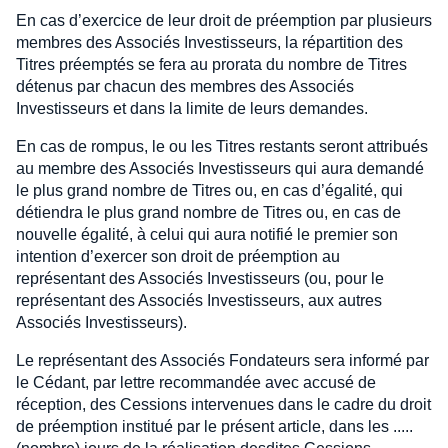
En cas d’exercice de leur droit de préemption par plusieurs
membres des Associés Investisseurs, la répartition des
Titres préemptés se fera au prorata du nombre de Titres
détenus par chacun des membres des Associés
Investisseurs et dans la limite de leurs demandes.
En cas de rompus, le ou les Titres restants seront attribués
au membre des Associés Investisseurs qui aura demandé
le plus grand nombre de Titres ou, en cas d’égalité, qui
détiendra le plus grand nombre de Titres ou, en cas de
nouvelle égalité, à celui qui aura notifié le premier son
intention d’exercer son droit de préemption au
représentant des Associés Investisseurs (ou, pour le
représentant des Associés Investisseurs, aux autres
Associés Investisseurs).
Le représentant des Associés Fondateurs sera informé par
le Cédant, par lettre recommandée avec accusé de
réception, des Cessions intervenues dans le cadre du droit
de préemption institué par le présent article, dans les .....