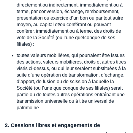
directement ou indirectement, immédiatement ou à
terme, par conversion, échange, remboursement,
présentation ou exercice d’un bon ou par tout autre
moyen, au capital et/ou conférant ou pouvant
conférer, immédiatement ou à terme, des droits de
vote de la Société (ou l’une quelconque de ses
filiales) ;
toutes valeurs mobilières, qui pourraient être issues
des actions, valeurs mobilières, droits et autres titres
visés ci-dessus, ou qui leur seraient substituées à la
suite d’une opération de transformation, d’échange,
d’apport, de fusion ou de scission à laquelle la
Société (ou l’une quelconque de ses filiales) serait
partie ou de toutes autres opérations entraînant une
transmission universelle ou à titre universel de
patrimoine.
2. Cessions libres et engagements de