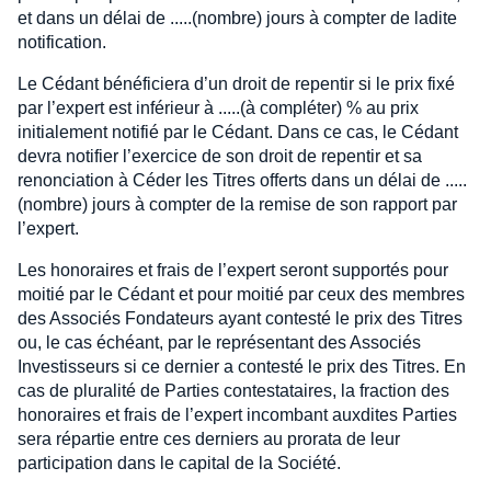
et dans un délai de .....(nombre) jours à compter de ladite
notification.
Le Cédant bénéficiera d’un droit de repentir si le prix fixé
par l’expert est inférieur à .....(à compléter) % au prix
initialement notifié par le Cédant. Dans ce cas, le Cédant
devra notifier l’exercice de son droit de repentir et sa
renonciation à Céder les Titres offerts dans un délai de .....
(nombre) jours à compter de la remise de son rapport par
l’expert.
Les honoraires et frais de l’expert seront supportés pour
moitié par le Cédant et pour moitié par ceux des membres
des Associés Fondateurs ayant contesté le prix des Titres
ou, le cas échéant, par le représentant des Associés
Investisseurs si ce dernier a contesté le prix des Titres. En
cas de pluralité de Parties contestataires, la fraction des
honoraires et frais de l’expert incombant auxdites Parties
sera répartie entre ces derniers au prorata de leur
participation dans le capital de la Société.