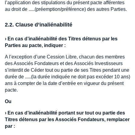
l’application des stipulations du présent pacte afférentes
au droit de .....(préemption/préférence) des autres Parties.
2.2. Clause d’inaliénabilité
›
En cas d’inaliénabilité des Titres détenus par les
Parties au pacte, indiquer :
A l’exception d’une Cession Libre, chacun des membres
des Associés Fondateurs et des Associés Investisseurs
s’interdit de Céder tout ou partie de ses Titres pendant une
durée de .....(la durée indiquée ne doit pas excéder 10 ans)
ans à compter de la date d’entrée en vigueur du présent
pacte.
Ou
›
En cas d’inaliénabilité portant sur tout ou partie des
Titres détenus par les Associés Fondateurs, remplacer
par :