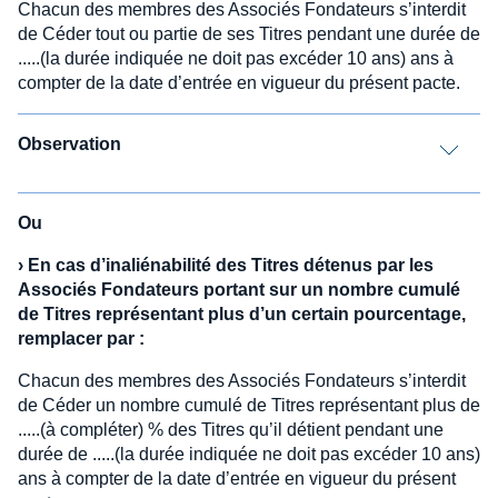
Chacun des membres des Associés Fondateurs s’interdit
de Céder tout ou partie de ses Titres pendant une durée de
.....(la durée indiquée ne doit pas excéder 10 ans) ans à
compter de la date d’entrée en vigueur du présent pacte.
Observation
Ou
›
En cas d’inaliénabilité des Titres détenus par les
Associés Fondateurs portant sur un nombre cumulé
de Titres représentant plus d’un certain pourcentage,
remplacer par :
Chacun des membres des Associés Fondateurs s’interdit
de Céder un nombre cumulé de Titres représentant plus de
.....(à compléter) % des Titres qu’il détient pendant une
durée de .....(la durée indiquée ne doit pas excéder 10 ans)
ans à compter de la date d’entrée en vigueur du présent