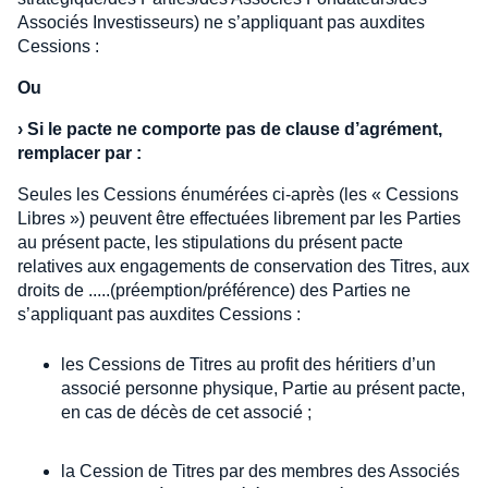
Associés Investisseurs) ne s’appliquant pas auxdites
Cessions :
Ou
›
Si le pacte ne comporte pas de clause d’agrément,
remplacer par :
Seules les Cessions énumérées ci-après (les « Cessions
Libres ») peuvent être effectuées librement par les Parties
au présent pacte, les stipulations du présent pacte
relatives aux engagements de conservation des Titres, aux
droits de .....(préemption/préférence) des Parties ne
s’appliquant pas auxdites Cessions :
les Cessions de Titres au profit des héritiers d’un
associé personne physique, Partie au présent pacte,
en cas de décès de cet associé ;
la Cession de Titres par des membres des Associés