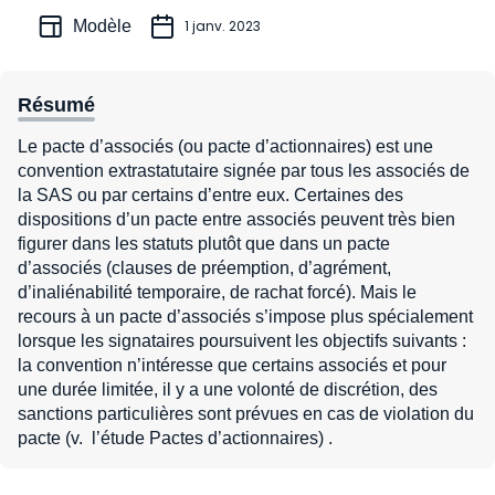
Modèle
1 janv. 2023
Résumé
Le pacte d’associés (ou pacte d’actionnaires) est une
convention extrastatutaire signée par tous les associés de
la SAS ou par certains d’entre eux. Certaines des
dispositions d’un pacte entre associés peuvent très bien
figurer dans les statuts plutôt que dans un pacte
d’associés (clauses de préemption, d’agrément,
d’inaliénabilité temporaire, de rachat forcé). Mais le
recours à un pacte d’associés s’impose plus spécialement
lorsque les signataires poursuivent les objectifs suivants :
la convention n’intéresse que certains associés et pour
une durée limitée, il y a une volonté de discrétion, des
sanctions particulières sont prévues en cas de violation du
pacte (v. l’étude Pactes d’actionnaires) .