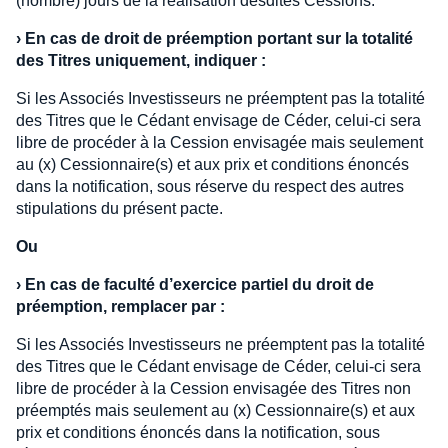
(nombre) jours de la réalisation desdites Cessions.
›
En cas de droit de préemption portant sur la totalité
des Titres uniquement, indiquer :
Si les Associés Investisseurs ne préemptent pas la totalité
des Titres que le Cédant envisage de Céder, celui-ci sera
libre de procéder à la Cession envisagée mais seulement
au (x) Cessionnaire(s) et aux prix et conditions énoncés
dans la notification, sous réserve du respect des autres
stipulations du présent pacte.
Ou
›
En cas de faculté d’exercice partiel du droit de
préemption, remplacer par :
Si les Associés Investisseurs ne préemptent pas la totalité
des Titres que le Cédant envisage de Céder, celui-ci sera
libre de procéder à la Cession envisagée des Titres non
préemptés mais seulement au (x) Cessionnaire(s) et aux
prix et conditions énoncés dans la notification, sous