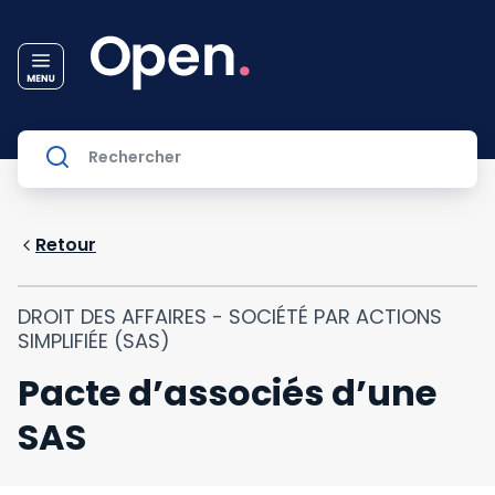
Retour
DROIT DES AFFAIRES - SOCIÉTÉ PAR ACTIONS
SIMPLIFIÉE (SAS)
Pacte d’associés d’une
SAS