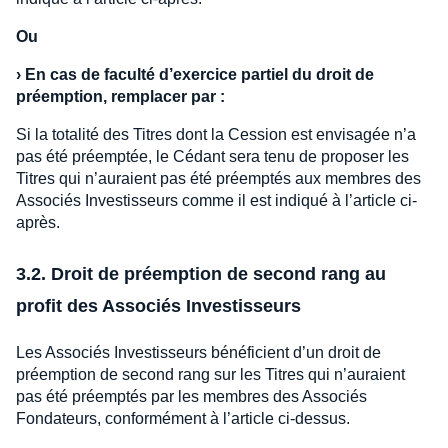
Ou
›
En cas de faculté d’exercice partiel du droit de
préemption, remplacer par :
Si la totalité des Titres dont la Cession est envisagée n’a
pas été préemptée, le Cédant sera tenu de proposer les
Titres qui n’auraient pas été préemptés aux membres des
Associés Investisseurs comme il est indiqué à l’article ci-
après.
3.2. Droit de préemption de second rang au
profit des Associés Investisseurs
Les Associés Investisseurs bénéficient d’un droit de
préemption de second rang sur les Titres qui n’auraient
pas été préemptés par les membres des Associés
Fondateurs, conformément à l’article ci-dessus.