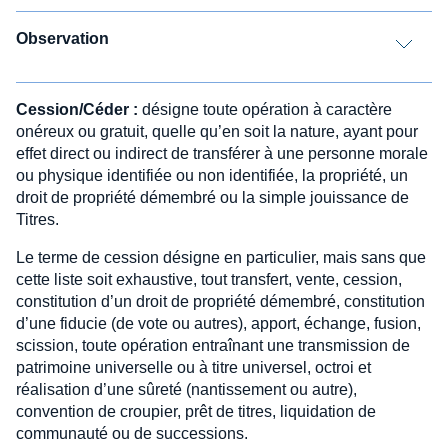
Observation
Cession/Céder :
désigne toute opération à caractère
onéreux ou gratuit, quelle qu’en soit la nature, ayant pour
effet direct ou indirect de transférer à une personne morale
ou physique identifiée ou non identifiée, la propriété, un
droit de propriété démembré ou la simple jouissance de
Titres.
Le terme de cession désigne en particulier, mais sans que
cette liste soit exhaustive, tout transfert, vente, cession,
constitution d’un droit de propriété démembré, constitution
d’une fiducie (de vote ou autres), apport, échange, fusion,
scission, toute opération entraînant une transmission de
patrimoine universelle ou à titre universel, octroi et
réalisation d’une sûreté (nantissement ou autre),
convention de croupier, prêt de titres, liquidation de
communauté ou de successions.