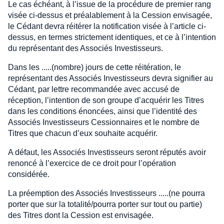
Le cas échéant, à l’issue de la procédure de premier rang
visée ci-dessus et préalablement à la Cession envisagée,
le Cédant devra réitérer la notification visée à l’article ci-
dessus, en termes strictement identiques, et ce à l’intention
du représentant des Associés Investisseurs.
Dans les .....(nombre) jours de cette réitération, le
représentant des Associés Investisseurs devra signifier au
Cédant, par lettre recommandée avec accusé de
réception, l’intention de son groupe d’acquérir les Titres
dans les conditions énoncées, ainsi que l’identité des
Associés Investisseurs Cessionnaires et le nombre de
Titres que chacun d’eux souhaite acquérir.
A défaut, les Associés Investisseurs seront réputés avoir
renoncé à l’exercice de ce droit pour l’opération
considérée.
La préemption des Associés Investisseurs .....(ne pourra
porter que sur la totalité/pourra porter sur tout ou partie)
des Titres dont la Cession est envisagée.