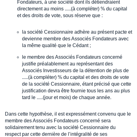
Fondateurs, à une société dont ils détiendraient
directement au moins .....(à compléter) % du capital
et des droits de vote, sous réserve que :
la société Cessionnaire adhère au présent pacte et
devienne membre des Associés Fondateurs avec
la même qualité que le Cédant ;
le membre des Associés Fondateurs concerné
justifie préalablement au représentant des
Associés Investisseurs de la détention de plus de
.....(à compléter) % du capital et des droits de vote
de la société Cessionnaire, étant précisé que cette
justification devra être fournie tous les ans au plus
tard le .....(jour et mois) de chaque année.
Dans cette hypothèse, il est expressément convenu que le
membre des Associés Fondateurs concerné sera
solidairement tenu avec la société Cessionnaire du
respect par cette dernière de l’intégralité de ses