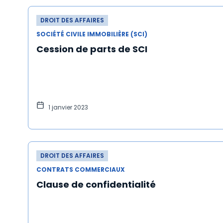
DROIT DES AFFAIRES
SOCIÉTÉ CIVILE IMMOBILIÈRE (SCI)
Cession de parts de SCI
1 janvier 2023
DROIT DES AFFAIRES
CONTRATS COMMERCIAUX
Clause de confidentialité