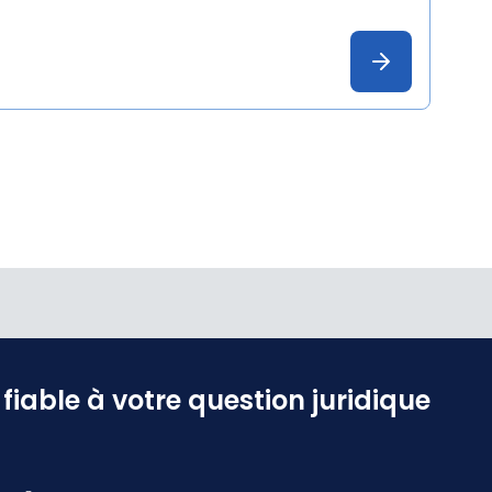
iable à votre question juridique