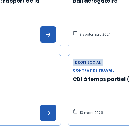
 rapport de la
Bail dérogatoire
3 septembre 2024
DROIT SOCIAL
CONTRAT DE TRAVAIL
CDI à temps partiel
10 mars 2026