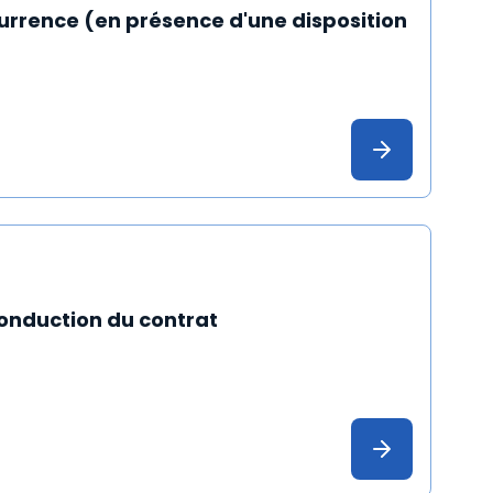
rrence (en présence d'une disposition
conduction du contrat