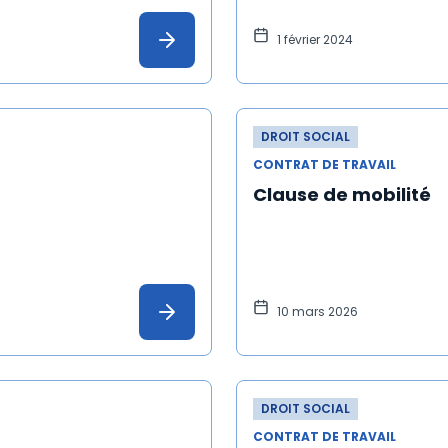
1 février 2024
DROIT SOCIAL
CONTRAT DE TRAVAIL
Clause de mobilité
10 mars 2026
DROIT SOCIAL
CONTRAT DE TRAVAIL