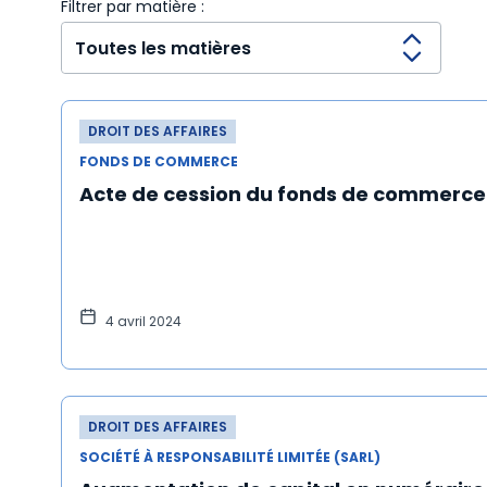
Filtrer par matière :
DROIT DES AFFAIRES
FONDS DE COMMERCE
Acte de cession du fonds de commerce
4 avril 2024
DROIT DES AFFAIRES
SOCIÉTÉ À RESPONSABILITÉ LIMITÉE (SARL)