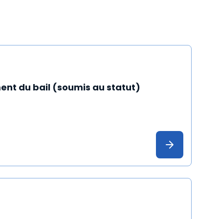
ent du bail (soumis au statut)