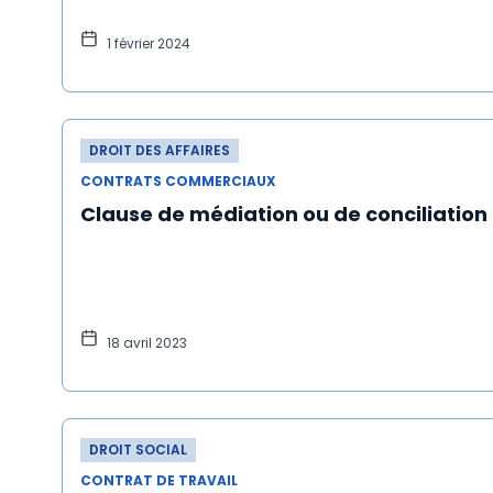
1 février 2024
DROIT DES AFFAIRES
CONTRATS COMMERCIAUX
Clause de médiation ou de conciliation
18 avril 2023
DROIT SOCIAL
CONTRAT DE TRAVAIL