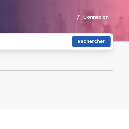
Connexion
Rechercher