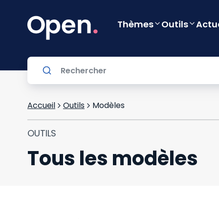
Thèmes
Outils
Actu
Accueil
Outils
Modèles
OUTILS
Tous les modèles