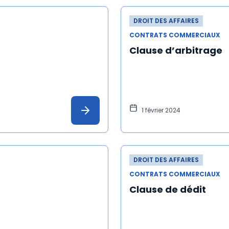
DROIT DES AFFAIRES
CONTRATS COMMERCIAUX
Clause d’arbitrage
1 février 2024
DROIT DES AFFAIRES
CONTRATS COMMERCIAUX
Clause de dédit