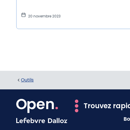
20 novembre 2023
Outils
Trouvez rapi
Bo