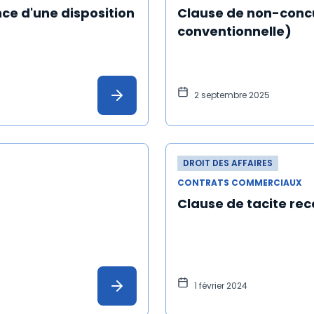
ce d'une disposition
Clause de non-concu
conventionnelle)
2 septembre 2025
DROIT DES AFFAIRES
CONTRATS COMMERCIAUX
Clause de tacite re
1 février 2024