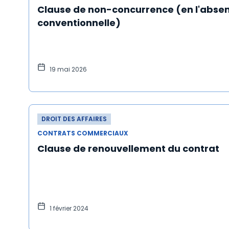
Clause de non-concurrence (en l'absen
conventionnelle)
19 mai 2026
DROIT DES AFFAIRES
CONTRATS COMMERCIAUX
Clause de renouvellement du contrat
1 février 2024