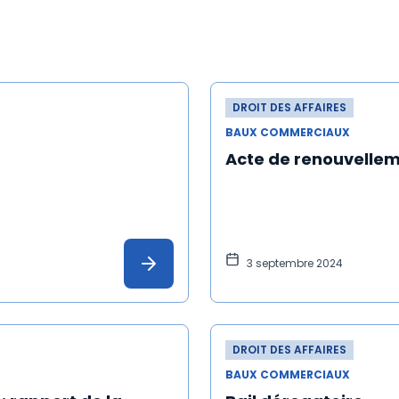
DROIT DES AFFAIRES
BAUX COMMERCIAUX
Acte de renouvellem
3 septembre 2024
DROIT DES AFFAIRES
BAUX COMMERCIAUX