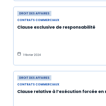
DROIT DES AFFAIRES
CONTRATS COMMERCIAUX
Clause exclusive de responsabilité
1 février 2024
DROIT DES AFFAIRES
CONTRATS COMMERCIAUX
Clause relative à l’exécution forcée en