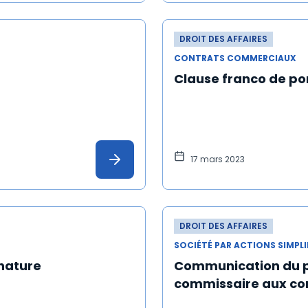
DROIT DES AFFAIRES
CONTRATS COMMERCIAUX
Clause franco de po
17 mars 2023
DROIT DES AFFAIRES
SOCIÉTÉ PAR ACTIONS SIMPLIF
 nature
Communication du pr
commissaire aux c