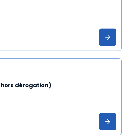
 (hors dérogation)