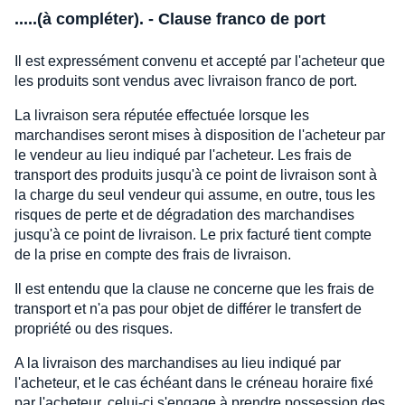
.....(à compléter). - Clause franco de port
Il est expressément convenu et accepté par l'acheteur que
les produits sont vendus avec livraison franco de port.
La livraison sera réputée effectuée lorsque les
marchandises seront mises à disposition de l'acheteur par
le vendeur au lieu indiqué par l'acheteur. Les frais de
transport des produits jusqu'à ce point de livraison sont à
la charge du seul vendeur qui assume, en outre, tous les
risques de perte et de dégradation des marchandises
jusqu'à ce point de livraison. Le prix facturé tient compte
de la prise en compte des frais de livraison.
Il est entendu que la clause ne concerne que les frais de
transport et n'a pas pour objet de différer le transfert de
propriété ou des risques.
A la livraison des marchandises au lieu indiqué par
l'acheteur, et le cas échéant dans le créneau horaire fixé
par l'acheteur, celui-ci s'engage à prendre possession des