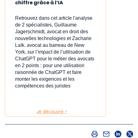
chiffre grâce à l’IA
Retrouvez dans cet article l'analyse
de 2 spécialistes, Guillaume
Jagerschmidt, avocat en droit des
nouvelles technologies et Zacharie
Laïk. avocat au barreau de New
York, sur l’impact de l’utilisation de
ChatGPT pour le métier des avocats
en 2 points : pour une utilisation
raisonnée de ChatGPT et faire
monter les exigences et les
compétences des juristes
Je découvre >