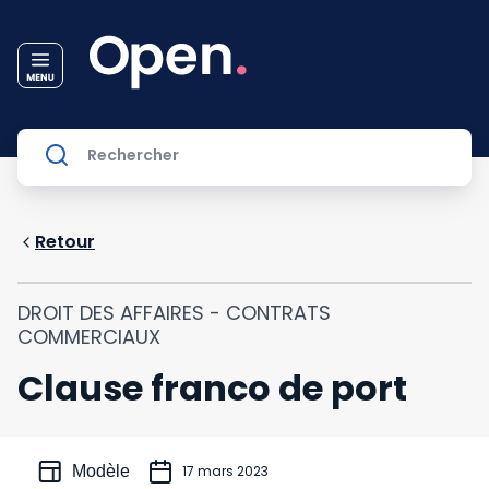
Retour
DROIT DES AFFAIRES - CONTRATS
COMMERCIAUX
Clause franco de port
Modèle
17 mars 2023