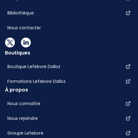
Bibliothèque
Nous contacter
Boutiques
Boutique Lefebvre Dalloz
Formations Lefebvre Dalloz
À propos
Nous connaître
Nous rejoindre
Groupe Lefebvre