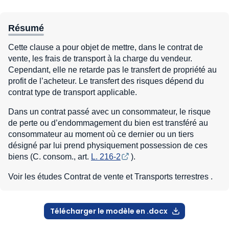
Résumé
Cette clause a pour objet de mettre, dans le contrat de
vente, les frais de transport à la charge du vendeur.
Cependant, elle ne retarde pas le transfert de propriété au
profit de l’acheteur. Le transfert des risques dépend du
contrat type de transport applicable.
Dans un contrat passé avec un consommateur, le risque
de perte ou d’endommagement du bien est transféré au
consommateur au moment où ce dernier ou un tiers
désigné par lui prend physiquement possession de ces
biens (C. consom., art.
L. 216-2
).
Voir les études Contrat de vente et Transports terrestres .
Télécharger le modèle en .docx