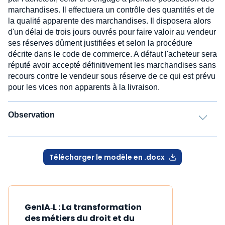
marchandises. Il effectuera un contrôle des quantités et de
la qualité apparente des marchandises. Il disposera alors
d'un délai de trois jours ouvrés pour faire valoir au vendeur
ses réserves dûment justifiées et selon la procédure
décrite dans le code de commerce. A défaut l'acheteur sera
réputé avoir accepté définitivement les marchandises sans
recours contre le vendeur sous réserve de ce qui est prévu
pour les vices non apparents à la livraison.
Observation
Télécharger le modèle en .docx
GenIA‑L : La transformation
des métiers du droit et du