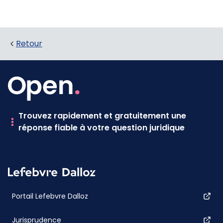
Retour
Trouvez rapidement et gratuitement une
réponse fiable à votre question juridique
Portail Lefebvre Dalloz
Jurisprudence