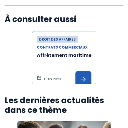
À consulter aussi
DROIT DES AFFAIRES
CONTRATS COMMERCIAUX
Affrètement maritime
1 juin 2023
Les dernières actualités
dans ce thème