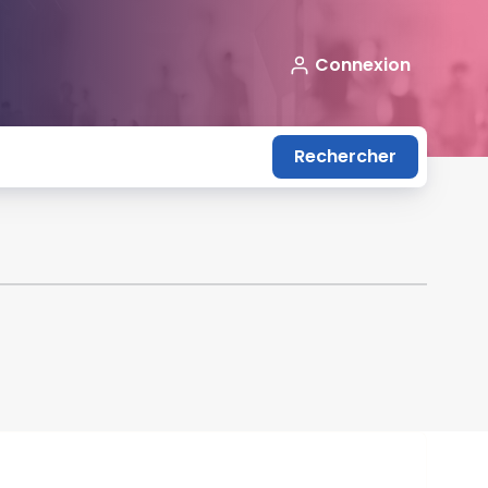
Connexion
Rechercher