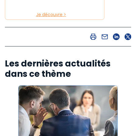
Je découvre >
Les dernières actualités
dans ce thème