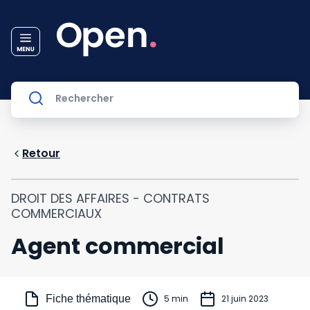
Retour
DROIT DES AFFAIRES - CONTRATS
COMMERCIAUX
Agent commercial
Fiche thématique
5 min
21 juin 2023