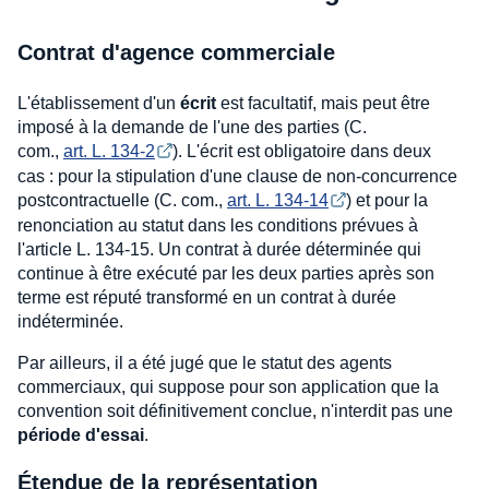
Contrat d'agence commerciale
L'établissement d'un
écrit
est facultatif, mais peut être
imposé à la demande de l'une des parties (C.
com.,
art. L. 134-2
). L'écrit est obligatoire dans deux
cas : pour la stipulation d'une clause de non-concurrence
postcontractuelle (C. com.,
art. L. 134-14
) et pour la
renonciation au statut dans les conditions prévues à
l'article L. 134-15. Un contrat à durée déterminée qui
continue à être exécuté par les deux parties après son
terme est réputé transformé en un contrat à durée
indéterminée.
Par ailleurs, il a été jugé que le statut des agents
commerciaux, qui suppose pour son application que la
convention soit définitivement conclue, n'interdit pas une
période d'essai
.
Étendue de la représentation