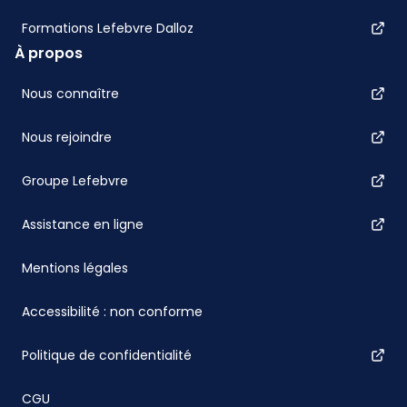
Formations Lefebvre Dalloz
À propos
Nous connaître
Nous rejoindre
Groupe Lefebvre
Assistance en ligne
Mentions légales
Accessibilité : non conforme
Politique de confidentialité
CGU