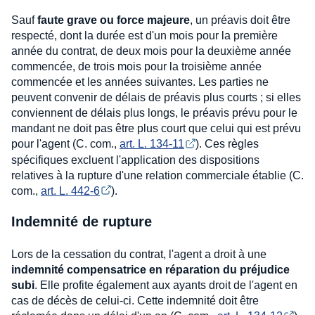
Sauf
faute grave ou force majeure
, un préavis doit être
respecté, dont la durée est d'un mois pour la première
année du contrat, de deux mois pour la deuxième année
commencée, de trois mois pour la troisième année
commencée et les années suivantes. Les parties ne
peuvent convenir de délais de préavis plus courts ; si elles
conviennent de délais plus longs, le préavis prévu pour le
mandant ne doit pas être plus court que celui qui est prévu
pour l'agent (C. com.,
art. L. 134-11
). Ces règles
spécifiques excluent l'application des dispositions
relatives à la rupture d'une relation commerciale établie (C.
com.,
art. L. 442-6
).
Indemnité de rupture
Lors de la cessation du contrat, l'agent a droit à une
indemnité compensatrice en réparation du préjudice
subi
. Elle profite également aux ayants droit de l'agent en
cas de décès de celui-ci. Cette indemnité doit être