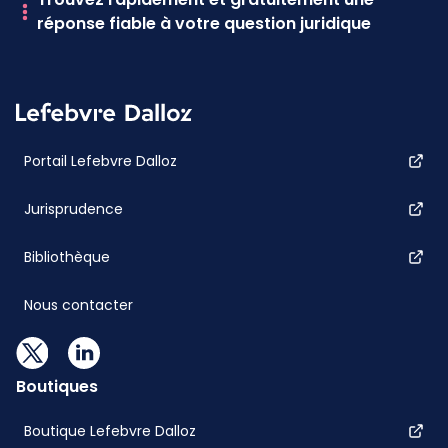
réponse fiable à votre question juridique
Portail Lefebvre Dalloz
Jurisprudence
Bibliothèque
Nous contacter
Boutiques
Boutique Lefebvre Dalloz