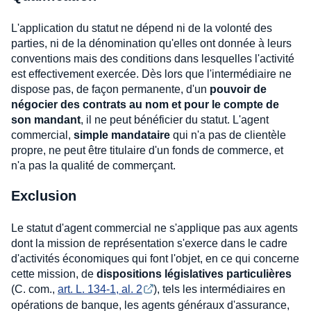
L'application du statut ne dépend ni de la volonté des
parties, ni de la dénomination qu'elles ont donnée à leurs
conventions mais des conditions dans lesquelles l'activité
est effectivement exercée. Dès lors que l'intermédiaire ne
dispose pas, de façon permanente, d'un
pouvoir de
négocier des contrats au nom et pour le compte de
son mandant
, il ne peut bénéficier du statut. L'agent
commercial,
simple mandataire
qui n'a pas de clientèle
propre, ne peut être titulaire d'un fonds de commerce, et
n'a pas la qualité de commerçant.
Exclusion
Le statut d'agent commercial ne s'applique pas aux agents
dont la mission de représentation s'exerce dans le cadre
d'activités économiques qui font l'objet, en ce qui concerne
cette mission, de
dispositions législatives particulières
(C. com.,
art. L. 134-1, al. 2
), tels les intermédiaires en
opérations de banque, les agents généraux d'assurance,