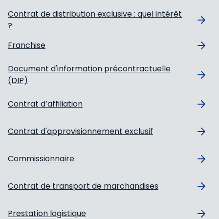
Contrat de distribution exclusive : quel intérêt
?
Franchise
Document d'information précontractuelle
(DIP)
Contrat d’affiliation
Contrat d'approvisionnement exclusif
Commissionnaire
Contrat de transport de marchandises
Prestation logistique