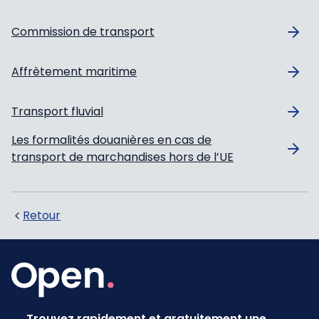
Commission de transport
Affrètement maritime
Transport fluvial
Les formalités douanières en cas de
transport de marchandises hors de l’UE
Retour
Trouvez rapidement et gratuitement une