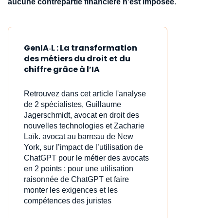
aucune contrepartie financière n'est imposée
.
GenIA‑L : La transformation
des métiers du droit et du
chiffre grâce à l’IA
Retrouvez dans cet article l'analyse
de 2 spécialistes, Guillaume
Jagerschmidt, avocat en droit des
nouvelles technologies et Zacharie
Laïk. avocat au barreau de New
York, sur l’impact de l’utilisation de
ChatGPT pour le métier des avocats
en 2 points : pour une utilisation
raisonnée de ChatGPT et faire
monter les exigences et les
compétences des juristes