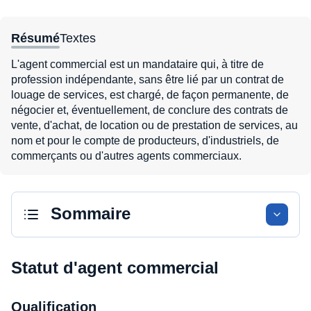
Résumé
Textes
L'agent commercial est un mandataire qui, à titre de
profession indépendante, sans être lié par un contrat de
louage de services, est chargé, de façon permanente, de
négocier et, éventuellement, de conclure des contrats de
vente, d'achat, de location ou de prestation de services, au
nom et pour le compte de producteurs, d'industriels, de
commerçants ou d'autres agents commerciaux.
Sommaire
Statut d'agent commercial
Qualification