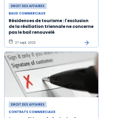
DROIT DES AFFAIRES
BAUX COMMERCIAUX
Résidences de tourisme : l'exclusion
de la résiliation triennale ne concerne
pas le bail renouvelé
27 sept. 2023
DROIT DES AFFAIRES
CONTRATS COMMERCIAUX