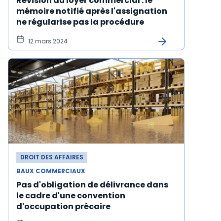
Révision du loyer commercial : le
mémoire notifié après l'assignation
ne régularise pas la procédure
12 mars 2024
DROIT DES AFFAIRES
BAUX COMMERCIAUX
Pas d'obligation de délivrance dans
le cadre d'une convention
d'occupation précaire