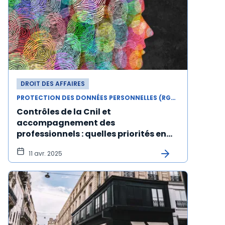
DROIT DES AFFAIRES
PROTECTION DES DONNÉES PERSONNELLES (RGPD)
Contrôles de la Cnil et
accompagnement des
professionnels : quelles priorités en
2025 ?
11 avr. 2025