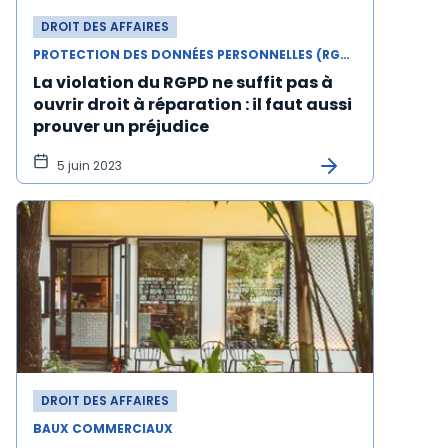
DROIT DES AFFAIRES
PROTECTION DES DONNÉES PERSONNELLES (RGPD)
La violation du RGPD ne suffit pas à
ouvrir droit à réparation : il faut aussi
prouver un préjudice
5 juin 2023
DROIT DES AFFAIRES
BAUX COMMERCIAUX