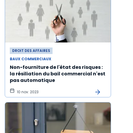
DROIT DES AFFAIRES
BAUX COMMERCIAUX
Non-fourniture de l'état des risques :
la résiliation du bail commercial n'est
pas automatique
10 nov. 2023