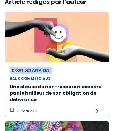
Article rédigés par l'auteur
DROIT DES AFFAIRES
BAUX COMMERCIAUX
Une clause de non-recours n'exonère
pas le bailleur de son obligation de
délivrance
23 mai 2025