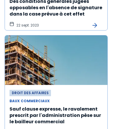
Des conditions générales jugées
opposables en l'absence de signature
dans la case prévue à cet effet
22 sept. 2023
DROIT DES AFFAIRES
BAUX COMMERCIAUX
Sauf clause expresse, le ravalement
prescrit par l'administration pèse sur
le bailleur commercial