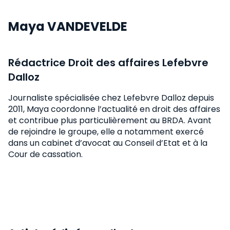
Maya VANDEVELDE
Rédactrice Droit des affaires Lefebvre
Dalloz
Journaliste spécialisée chez Lefebvre Dalloz depuis
2011, Maya coordonne l’actualité en droit des affaires
et contribue plus particulièrement au BRDA. Avant
de rejoindre le groupe, elle a notamment exercé
dans un cabinet d’avocat au Conseil d’Etat et à la
Cour de cassation.