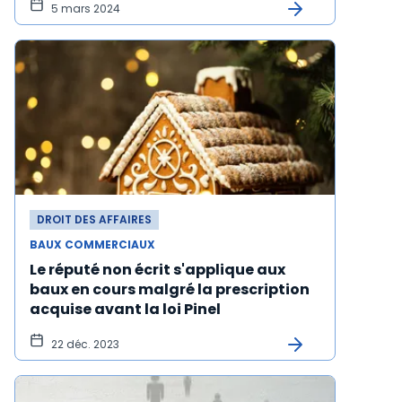
5 mars 2024
DROIT DES AFFAIRES
BAUX COMMERCIAUX
Le réputé non écrit s'applique aux
baux en cours malgré la prescription
acquise avant la loi Pinel
22 déc. 2023