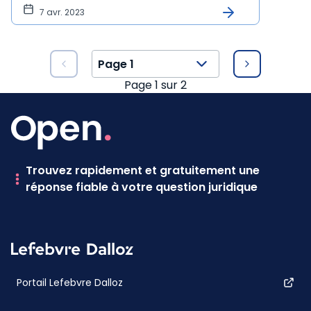
7 avr. 2023
Page
1
sur
2
Trouvez rapidement et gratuitement une
réponse fiable à votre question juridique
Portail Lefebvre Dalloz