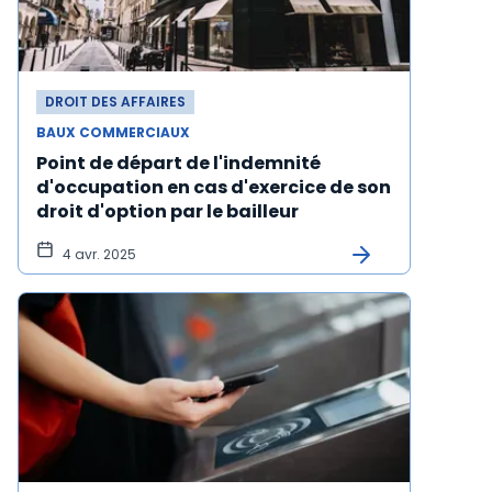
DROIT DES AFFAIRES
BAUX COMMERCIAUX
Point de départ de l'indemnité
d'occupation en cas d'exercice de son
droit d'option par le bailleur
4 avr. 2025