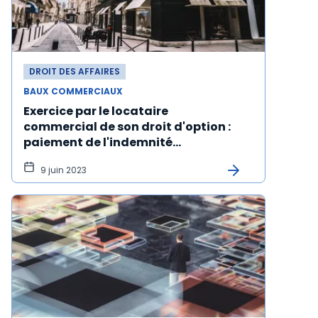
DROIT DES AFFAIRES
BAUX COMMERCIAUX
Exercice par le locataire
commercial de son droit d'option :
paiement de l'indemnité
d'occupation
9 juin 2023