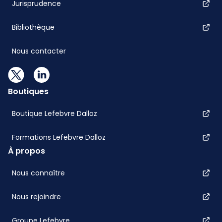
Jurisprudence
Bibliothèque
Nous contacter
Boutiques
Boutique Lefebvre Dalloz
Formations Lefebvre Dalloz
À propos
Nous connaître
Nous rejoindre
Groupe Lefebvre