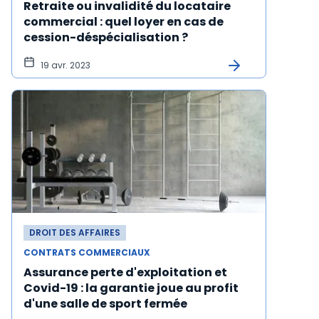
Retraite ou invalidité du locataire
commercial : quel loyer en cas de
cession-déspécialisation ?
19 avr. 2023
DROIT DES AFFAIRES
CONTRATS COMMERCIAUX
Assurance perte d'exploitation et
Covid-19 : la garantie joue au profit
d'une salle de sport fermée