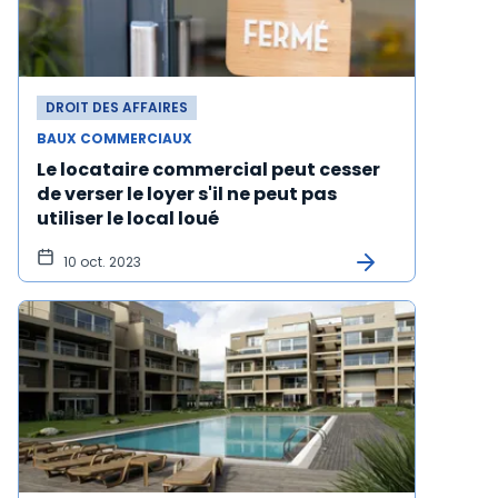
DROIT DES AFFAIRES
BAUX COMMERCIAUX
Le locataire commercial peut cesser
de verser le loyer s'il ne peut pas
utiliser le local loué
10 oct. 2023