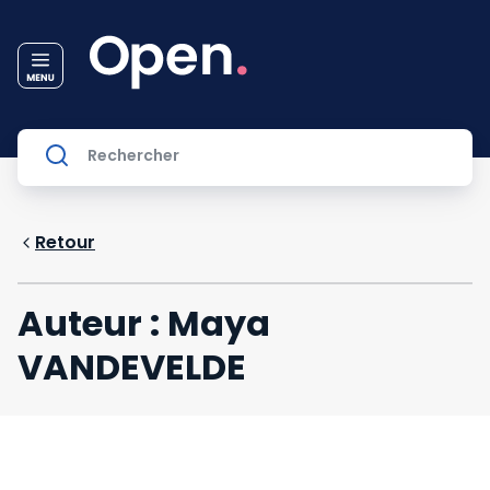
Retour
Auteur : Maya
VANDEVELDE