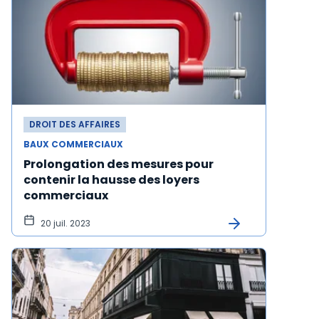
DROIT DES AFFAIRES
BAUX COMMERCIAUX
Prolongation des mesures pour
contenir la hausse des loyers
commerciaux
20 juil. 2023