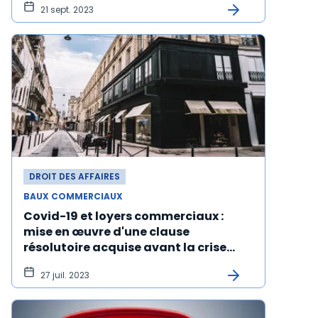
21 sept. 2023
DROIT DES AFFAIRES
BAUX COMMERCIAUX
Covid-19 et loyers commerciaux :
mise en œuvre d'une clause
résolutoire acquise avant la crise
sanitaire
27 juil. 2023