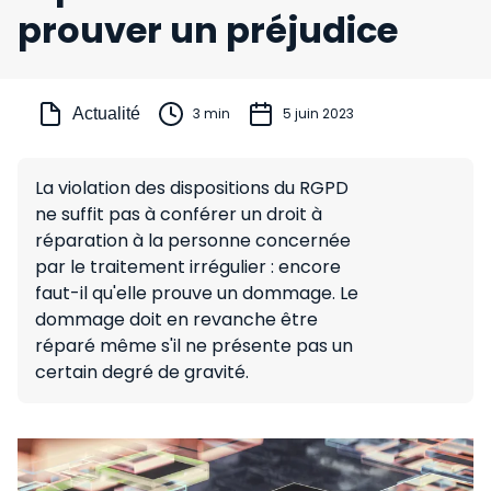
prouver un préjudice
Actualité
3 min
5 juin 2023
La violation des dispositions du RGPD
ne suffit pas à conférer un droit à
réparation à la personne concernée
par le traitement irrégulier : encore
faut-il qu'elle prouve un dommage. Le
dommage doit en revanche être
réparé même s'il ne présente pas un
certain degré de gravité.