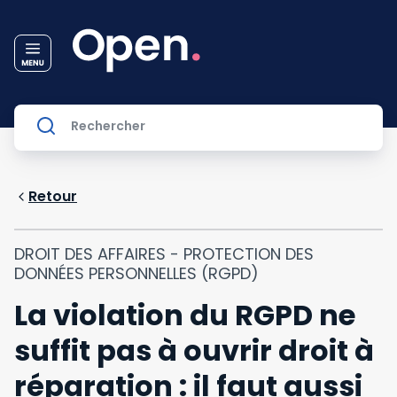
Retour
DROIT DES AFFAIRES - PROTECTION DES
DONNÉES PERSONNELLES (RGPD)
La violation du RGPD ne
suffit pas à ouvrir droit à
réparation : il faut aussi