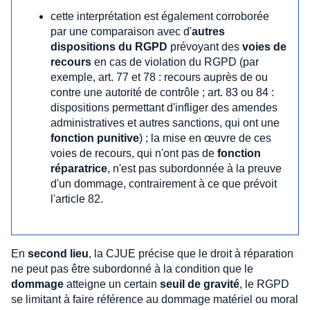
cette interprétation est également corroborée
par une comparaison avec d'
autres
dispositions du RGPD
prévoyant des
voies de
recours
en cas de violation du RGPD (par
exemple, art. 77 et 78 : recours auprès de ou
contre une autorité de contrôle ; art. 83 ou 84 :
dispositions permettant d'infliger des amendes
administratives et autres sanctions, qui ont une
fonction punitive
) ; la mise en œuvre de ces
voies de recours, qui n'ont pas de
fonction
réparatrice
, n'est pas subordonnée à la preuve
d'un dommage, contrairement à ce que prévoit
l'article 82.
En
second lieu
, la CJUE précise que le droit à réparation
ne peut pas être subordonné à la condition que le
dommage
atteigne un certain
seuil de gravité
, le RGPD
se limitant à faire référence au dommage matériel ou moral