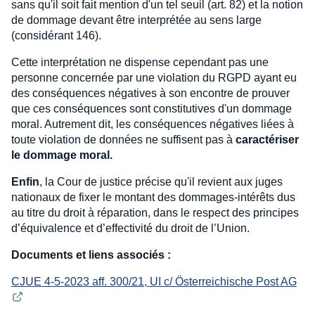
sans qu'il soit fait mention d'un tel seuil (art. 82) et la notion
de dommage devant être interprétée au sens large
(considérant 146).
Cette interprétation ne dispense cependant pas une
personne concernée par une violation du RGPD ayant eu
des conséquences négatives à son encontre de prouver
que ces conséquences sont constitutives d'un dommage
moral. Autrement dit, les conséquences négatives liées à
toute violation de données ne suffisent pas à
caractériser
le dommage moral.
Enfin
, la Cour de justice précise qu'il revient aux juges
nationaux de fixer le montant des dommages-intérêts dus
au titre du droit à réparation, dans le respect des principes
d’équivalence et d’effectivité du droit de l’Union.
Documents et liens associés :
CJUE 4-5-2023 aff. 300/21, UI c/ Österreichische Post AG