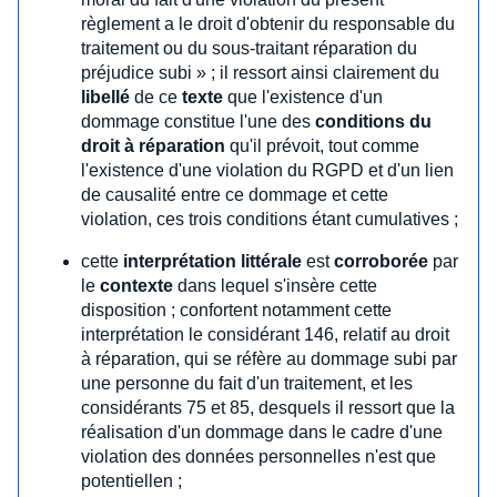
règlement a le droit d'obtenir du responsable du
traitement ou du sous-traitant réparation du
préjudice subi » ; il ressort ainsi clairement du
libellé
de ce
texte
que l'existence d'un
dommage constitue l'une des
conditions du
droit à réparation
qu'il prévoit, tout comme
l'existence d'une violation du RGPD et d'un lien
de causalité entre ce dommage et cette
violation, ces trois conditions étant cumulatives ;
cette
interprétation littérale
est
corroborée
par
le
contexte
dans lequel s'insère cette
disposition ; confortent notamment cette
interprétation le considérant 146, relatif au droit
à réparation, qui se réfère au dommage subi par
une personne du fait d'un traitement, et les
considérants 75 et 85, desquels il ressort que la
réalisation d'un dommage dans le cadre d'une
violation des données personnelles n'est que
potentiellen ;