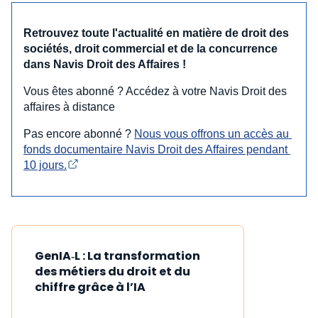
Retrouvez toute l'actualité en matière de droit des
sociétés, droit commercial et de la concurrence
dans Navis Droit des Affaires !
Vous êtes abonné ? Accédez à votre Navis Droit des
affaires à distance
Pas encore abonné ?
Nous vous offrons un accès au 
fonds documentaire Navis Droit des Affaires pendant 
10 jours.
GenIA‑L : La transformation
des métiers du droit et du
chiffre grâce à l’IA