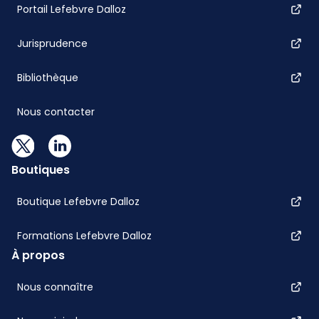
Portail Lefebvre Dalloz
Jurisprudence
Bibliothèque
Nous contacter
Boutiques
Boutique Lefebvre Dalloz
Formations Lefebvre Dalloz
À propos
Nous connaître