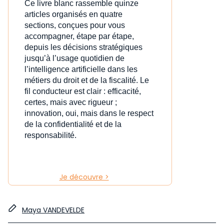
Ce livre blanc rassemble quinze
articles organisés en quatre
sections, conçues pour vous
accompagner, étape par étape,
depuis les décisions stratégiques
jusqu’à l’usage quotidien de
l’intelligence artificielle dans les
métiers du droit et de la fiscalité. Le
fil conducteur est clair : efficacité,
certes, mais avec rigueur ;
innovation, oui, mais dans le respect
de la confidentialité et de la
responsabilité.
Je découvre >
Maya VANDEVELDE