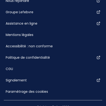
Nous rejoindre
Groupe Lefebvre
Assistance en ligne
Mentions légales
Accessibilité : non conforme
Politique de confidentialité
CGU
Signalement
Paramétrage des cookies