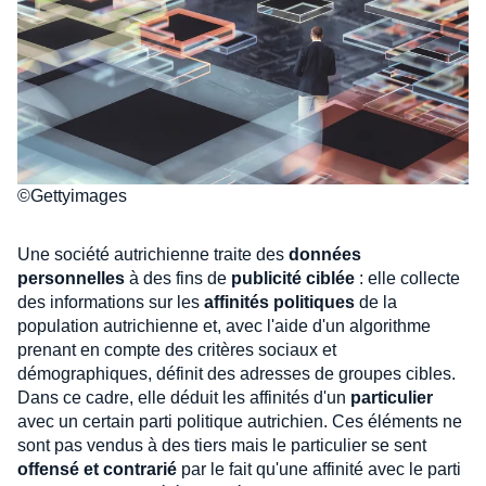
©Gettyimages
Une société autrichienne traite des
données
personnelles
à des fins de
publicité ciblée
: elle collecte
des informations sur les
affinités politiques
de la
population autrichienne et, avec l'aide d'un algorithme
prenant en compte des critères sociaux et
démographiques, définit des adresses de groupes cibles.
Dans ce cadre, elle déduit les affinités d'un
particulier
avec un certain parti politique autrichien. Ces éléments ne
sont pas vendus à des tiers mais le particulier se sent
offensé et contrarié
par le fait qu'une affinité avec le parti