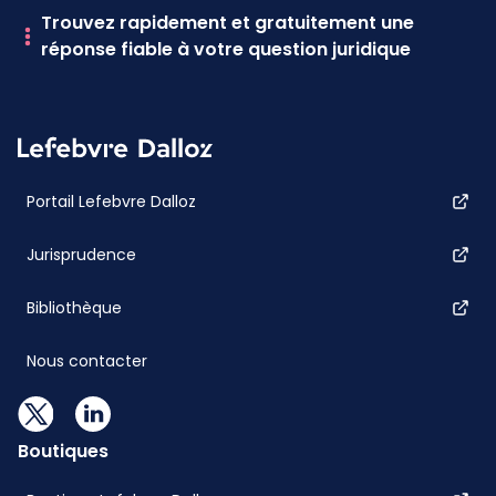
Trouvez rapidement et gratuitement une
réponse fiable à votre question juridique
Portail Lefebvre Dalloz
Jurisprudence
Bibliothèque
Nous contacter
Boutiques