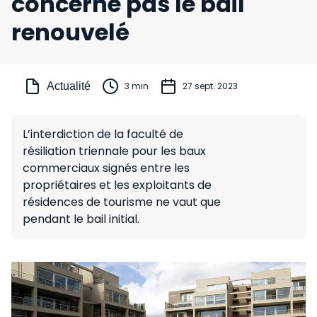
concerne pas le bail
renouvelé
Actualité
3 min
27 sept. 2023
L’interdiction de la faculté de
résiliation triennale pour les baux
commerciaux signés entre les
propriétaires et les exploitants de
résidences de tourisme ne vaut que
pendant le bail initial.