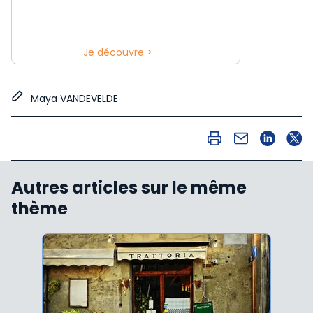
Je découvre >
Maya VANDEVELDE
Autres articles sur le même
thème