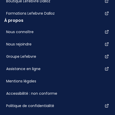
Boutique Lefebvre Dalloz
Formations Lefebvre Dalloz
À propos
Nous connaître
Nous rejoindre
Groupe Lefebvre
Assistance en ligne
Mentions légales
Accessibilité : non conforme
Politique de confidentialité