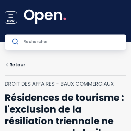
Retour
DROIT DES AFFAIRES - BAUX COMMERCIAUX
Résidences de tourisme :
l'exclusion de la
résiliation triennale ne