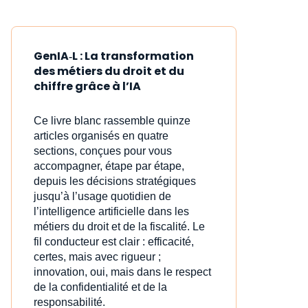
GenIA‑L : La transformation
des métiers du droit et du
chiffre grâce à l’IA
Ce livre blanc rassemble quinze
articles organisés en quatre
sections, conçues pour vous
accompagner, étape par étape,
depuis les décisions stratégiques
jusqu’à l’usage quotidien de
l’intelligence artificielle dans les
métiers du droit et de la fiscalité. Le
fil conducteur est clair : efficacité,
certes, mais avec rigueur ;
innovation, oui, mais dans le respect
de la confidentialité et de la
responsabilité.