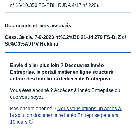
n° 16-10.350 FS-PBI : RJDA 4/17 n° 228).
Documents et liens associés :
Cass. 3e civ. 7-9-2023 n%C2%B0 21-14.279 FS-B, Z c/
St%C3%A9 PV Holding
Envie d'aller plus loin ? Découvrez Innéo
Entreprise, le portail métier en ligne structuré
autour des fonctions dédiées de l’entreprise
Vous êtes abonné ? Accédez à Innéo Entreprise où
que vous soyez
Pas encore abonné ?
Nous vous offrons un accès à 
la solution documentaire Innéo Entreprise pendant 
10 jours.