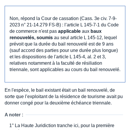
Non, répond la Cour de cassation (Cass. 3e civ. 7-9-
2023 n° 21-14.279 FS-B) : l’article L 145-7-1 du Code
de commerce n'est pas
applicable
aux
baux
renouvelés, soumis
au seul article L 145-12, lequel
prévoit que la durée du bail renouvelé est de 9 ans
(sauf accord des parties pour une durée plus longue)
et les dispositions de l'article L 145-4, al. 2 et 3,
relatives notamment à la faculté de résiliation
triennale, sont applicables au cours du bail renouvelé.
En l'espèce, le bail existant était un bail renouvelé, de
sorte que l’exploitant de la résidence de tourisme avait pu
donner congé pour la deuxième échéance triennale.
A noter :
1° La Haute Juridiction tranche ici, pour la première