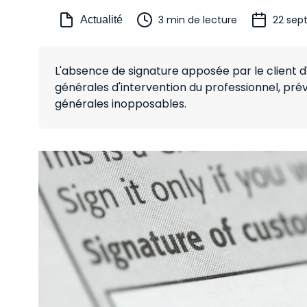
3 min de lecture
22 sep
Actualité
L'absence de signature apposée par le client 
générales d'intervention du professionnel, prév
générales inopposables.