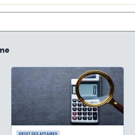
ème
DROIT DES AFFAIRES