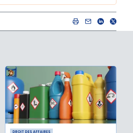
DROIT DES AFFAIRES