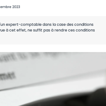
tembre 2023
d'un expert-comptable dans la case des conditions
ue à cet effet, ne suffit pas à rendre ces conditions