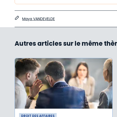
Maya VANDEVELDE
Autres articles sur le même th
DROIT DES AFFAIRES