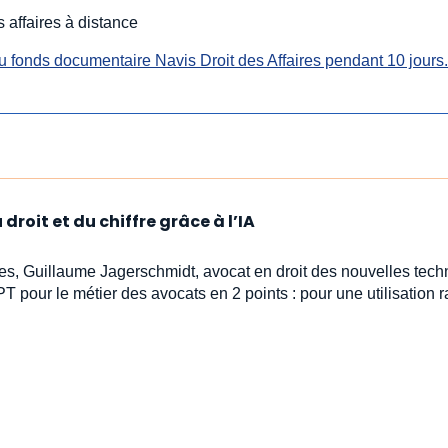
 affaires à distance
 fonds documentaire Navis Droit des Affaires pendant 10 jours.
droit et du chiffre grâce à l’IA
stes, Guillaume Jagerschmidt, avocat en droit des nouvelles tech
PT pour le métier des avocats en 2 points : pour une utilisation