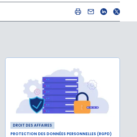
DROIT DES AFFAIRES
PROTECTION DES DONNÉES PERSONNELLES (RGPD)