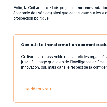
Enfin, la Cnil annonce trois projets de
recommandatio
économie des séniors) ainsi que des travaux sur les «
prospection politique.
GenIA‑L : La transformation des métiers du 
Ce livre blanc rassemble quinze articles organisé
jusqu’à l’usage quotidien de l’intelligence artificiell
innovation, oui, mais dans le respect de la confident
Je découvre >