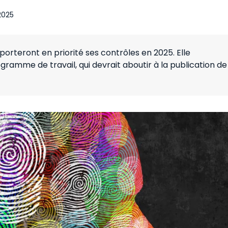
 2025
porteront en priorité ses contrôles en 2025. Elle
amme de travail, qui devrait aboutir à la publication de