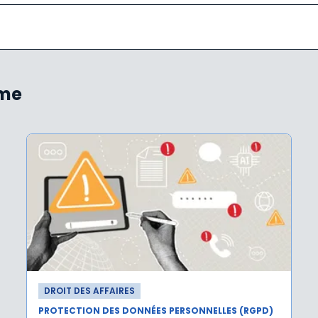
ème
DROIT DES AFFAIRES
PROTECTION DES DONNÉES PERSONNELLES (RGPD)