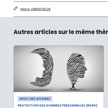
Maya VANDEVELDE
Autres articles sur le même th
DROIT DES AFFAIRES
PROTECTION DES DONNÉES PERSONNELLES (RGPD)