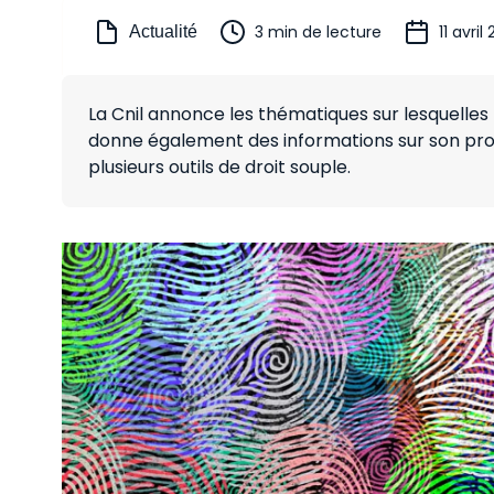
3 min de lecture
11 avril
Actualité
La Cnil annonce les thématiques sur lesquelles 
donne également des informations sur son progr
plusieurs outils de droit souple.