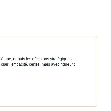
 étape, depuis les décisions stratégiques
clair : efficacité, certes, mais avec rigueur ;