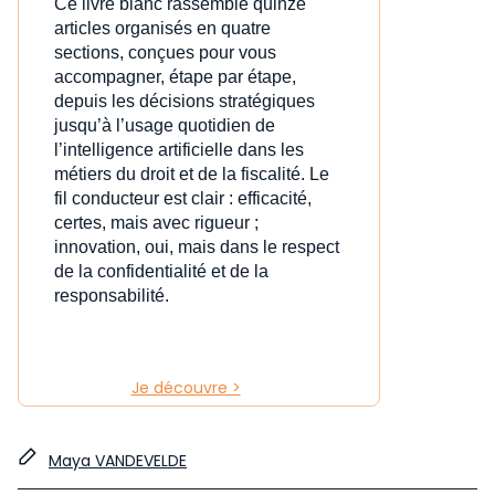
Ce livre blanc rassemble quinze
articles organisés en quatre
sections, conçues pour vous
accompagner, étape par étape,
depuis les décisions stratégiques
jusqu’à l’usage quotidien de
l’intelligence artificielle dans les
métiers du droit et de la fiscalité. Le
fil conducteur est clair : efficacité,
certes, mais avec rigueur ;
innovation, oui, mais dans le respect
de la confidentialité et de la
responsabilité.
Je découvre >
Maya VANDEVELDE