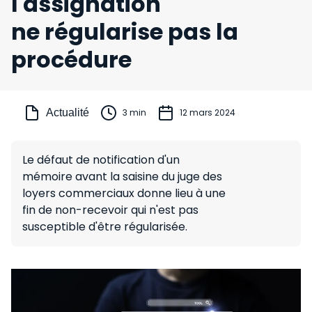
l'assignation
ne régularise pas la
procédure
Actualité
3 min
12 mars 2024
Le défaut de notification d'un
mémoire avant la saisine du juge des
loyers commerciaux donne lieu à une
fin de non-recevoir qui n'est pas
susceptible d'être régularisée.