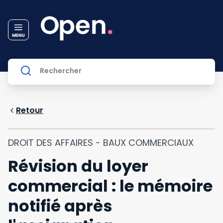
Retour
DROIT DES AFFAIRES - BAUX COMMERCIAUX
Révision du loyer
commercial : le mémoire
notifié après