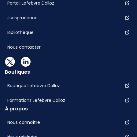
Portail Lefebvre Dalloz
Jurisprudence
Bibliothèque
Nous contacter
Boutiques
Boutique Lefebvre Dalloz
Formations Lefebvre Dalloz
À propos
Nous connaître
Nous rejoindre