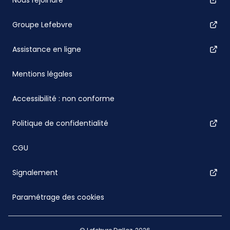
Groupe Lefebvre
Assistance en ligne
Mentions légales
Accessibilité : non conforme
Politique de confidentialité
CGU
Signalement
Paramétrage des cookies