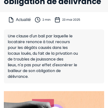
obligation de délivrance
Actualité
2 min
23 mai 2025
Une clause d'un bail par laquelle le
locataire renonce à tout recours
pour les dégâts causés dans les
locaux loués, du fait de la privation ou
de troubles de jouissance des
lieux, n'a pas pour effet d'exonérer le
bailleur de son obligation de
délivrance.