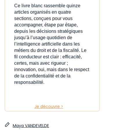
Ce livre blanc rassemble quinze
articles organisés en quatre
sections, conçues pour vous
accompagner, étape par étape,
depuis les décisions stratégiques
jusqu’à l’usage quotidien de
l’intelligence artificielle dans les
métiers du droit et de la fiscalité. Le
fil conducteur est clair : efficacité,
certes, mais avec rigueur ;
innovation, oui, mais dans le respect
de la confidentialité et de la
responsabilité.
Je découvre >
Maya VANDEVELDE