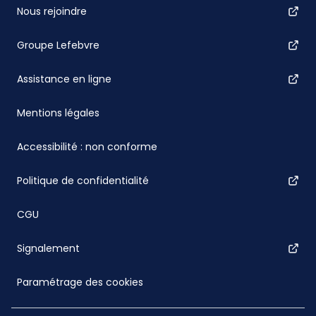
Nous rejoindre
Groupe Lefebvre
Assistance en ligne
Mentions légales
Accessibilité : non conforme
Politique de confidentialité
CGU
Signalement
Paramétrage des cookies