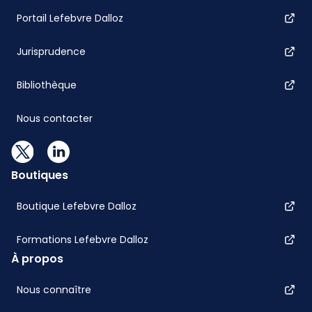
Portail Lefebvre Dalloz
Jurisprudence
Bibliothèque
Nous contacter
Boutiques
Boutique Lefebvre Dalloz
Formations Lefebvre Dalloz
À propos
Nous connaître