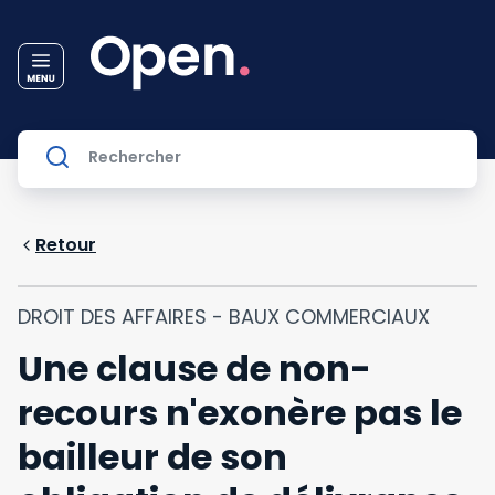
Retour
DROIT DES AFFAIRES - BAUX COMMERCIAUX
Une clause de non-
recours n'exonère pas le
bailleur de son