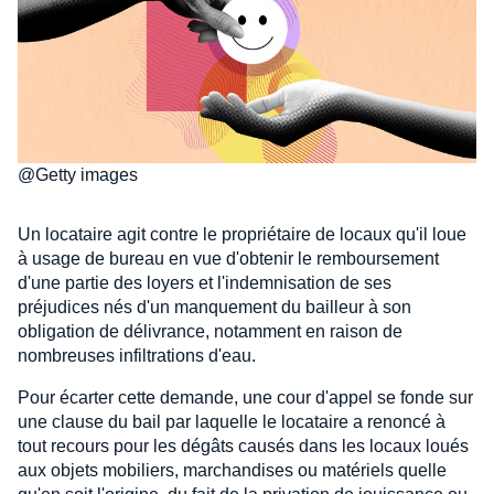
@Getty images
Un locataire agit contre le propriétaire de locaux qu'il loue
à usage de bureau en vue d'obtenir le remboursement
d'une partie des loyers et l'indemnisation de ses
préjudices nés d'un manquement du bailleur à son
obligation de délivrance, notamment en raison de
nombreuses infiltrations d'eau.
Pour écarter cette demande, une cour d'appel se fonde sur
une clause du bail par laquelle le locataire a renoncé à
tout recours pour les dégâts causés dans les locaux loués
aux objets mobiliers, marchandises ou matériels quelle