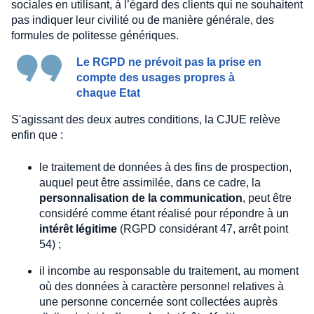
sociales en utilisant, à l’égard des clients qui ne souhaitent
pas indiquer leur civilité ou de manière générale, des
formules de politesse génériques.
Le RGPD ne prévoit pas la prise en
compte des usages propres à
chaque Etat
S'agissant des deux autres conditions, la CJUE relève
enfin que :
le traitement de données à des fins de prospection,
auquel peut être assimilée, dans ce cadre, la
personnalisation de la communication
, peut être
considéré comme étant réalisé pour répondre à un
intérêt légitime
(RGPD considérant 47, arrêt point
54) ;
il incombe au responsable du traitement, au moment
où des données à caractère personnel relatives à
une personne concernée sont collectées auprès