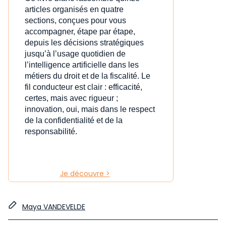
articles organisés en quatre
sections, conçues pour vous
accompagner, étape par étape,
depuis les décisions stratégiques
jusqu’à l’usage quotidien de
l’intelligence artificielle dans les
métiers du droit et de la fiscalité. Le
fil conducteur est clair : efficacité,
certes, mais avec rigueur ;
innovation, oui, mais dans le respect
de la confidentialité et de la
responsabilité.
Je découvre >
Maya VANDEVELDE