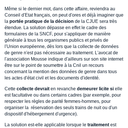
Même si le dernier mot, dans cette affaire, reviendra au
Conseil d'Etat français, on peut d'ores et déjà imaginer que
la
portée pratique de la décision
de la CJUE sera très
étendue. La solution dépasse en effet le cadre des
formulaires de la SNCF, pour s'appliquer de manière
générale à tous les organismes publics et privés de
l'Union européenne, dès lors que la collecte de données
de genre n'est pas nécessaire au traitement. L'avocat de
l'association Mousse indique d'ailleurs sur son site internet
être sur le point de soumettre à la Cnil un recours
concernant la mention des données de genre dans tous
les actes d'état civil et les documents d'identité.
Cette
collecte devrait
en revanche
demeurer licite si
elle
est facultative ou dans certains cadres (par exemple, pour
respecter les règles de parité femmes-hommes, pour
organiser la réservation des seuls trains de nuit ou d'un
dispositif d'hébergement d'urgence).
La solution est-elle applicable lorsque le
traitement
est