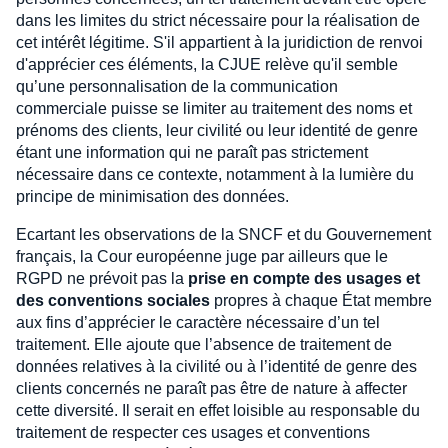
dans les limites du strict nécessaire pour la réalisation de
cet intérêt légitime. S'il appartient à la juridiction de renvoi
d'apprécier ces éléments, la CJUE relève qu'il semble
qu’une personnalisation de la communication
commerciale puisse se limiter au traitement des noms et
prénoms des clients, leur civilité ou leur identité de genre
étant une information qui ne paraît pas strictement
nécessaire dans ce contexte, notamment à la lumière du
principe de minimisation des données.
Ecartant les observations de la SNCF et du Gouvernement
français, la Cour européenne juge par ailleurs que le
RGPD ne prévoit pas la
prise en compte des usages et
des conventions sociales
propres à chaque État membre
aux fins d’apprécier le caractère nécessaire d’un tel
traitement. Elle ajoute que l’absence de traitement de
données relatives à la civilité ou à l’identité de genre des
clients concernés ne paraît pas être de nature à affecter
cette diversité. Il serait en effet loisible au responsable du
traitement de respecter ces usages et conventions