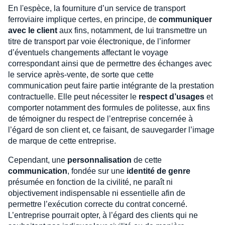
En l'espèce, la fourniture d’un service de transport
ferroviaire implique certes, en principe, de
communiquer
avec le client
aux fins, notamment, de lui transmettre un
titre de transport par voie électronique, de l’informer
d’éventuels changements affectant le voyage
correspondant ainsi que de permettre des échanges avec
le service après-vente, de sorte que cette
communication peut faire partie intégrante de la prestation
contractuelle. Elle peut nécessiter le
respect d’usages
et
comporter notamment des formules de politesse, aux fins
de témoigner du respect de l’entreprise concernée à
l’égard de son client et, ce faisant, de sauvegarder l’image
de marque de cette entreprise.
Cependant, une
personnalisation
de cette
communication
, fondée sur une
identité de genre
présumée en fonction de la civilité, ne paraît ni
objectivement indispensable ni essentielle afin de
permettre l’exécution correcte du contrat concerné.
L’entreprise pourrait opter, à l’égard des clients qui ne