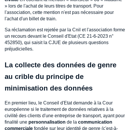
» lors de l'achat de leurs titres de transport. Pour
l'association, cette mention n'est pas nécessaire pour
l'achat d'un billet de train.
Sa réclamation est rejetée par la Cnil et l'association forme
un recours devant le Conseil d'Etat (CE 21-6-2023 n°
452850), qui saisit la CJUE de plusieurs questions
préjudicielles.
La collecte des données de genre
au crible du principe de
minimisation des données
En premier lieu, le Conseil d'Etat demande à la Cour
européenne si le traitement de données relatives à la
civilité des clients d'une entreprise de transport, ayant pour
finalité une
personnalisation
de la
communication
commerciale
fondée sur leur identité de genre (c'est-à-