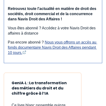
Retrouvez toute l'actualité en matière de droit des
sociétés, droit commercial et de la concurrence
dans Navis Droit des Affaires !
Vous êtes abonné ? Accédez à votre Navis Droit des
affaires à distance
Pas encore abonné ?
Nous vous offrons un accès au 
fonds documentaire Navis Droit des Affaires pendant 
10 jours.
GenIA‑L : La transformation
des métiers du droit et du
chiffre grâce à l’IA
Ce livre blanc rassemble quinze