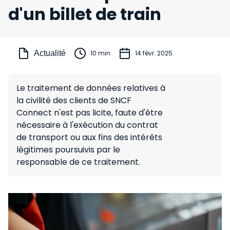
d'un billet de train
Actualité
10 min
14 févr. 2025
Le traitement de données relatives à
la civilité des clients de SNCF
Connect n'est pas licite, faute d'être
nécessaire à l'exécution du contrat
de transport ou aux fins des intérêts
légitimes poursuivis par le
responsable de ce traitement.