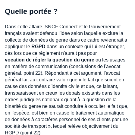
Quelle portée ?
Dans cette affaire, SNCF Connect et le Gouvernement
français avaient défendu l'idée selon laquelle exclure la
collecte de données de genre dans ce cadre reviendrait à
appliquer le
RGPD
dans un contexte qui lui est étranger,
dès lors que ce règlement n'aurait pas pour
vocation de régler la question du genre
ou les usages
en matière de communication (conclusions de l'avocat
général, point 22). Répondant à cet argument, l'avocat
général fait au contraire valoir que « le fait que soient en
cause des données d'identité civile et que, ce faisant,
transparaissent en creux les débats existants dans les
ordres juridiques nationaux quant à la question de la
binarité du genre ne saurait conduire à occulter le fait que,
en l'espèce, est bien en cause le traitement automatique
de données à caractères personnel de ses clients par une
société de transport », lequel relève objectivement du
RGPD (point 22).