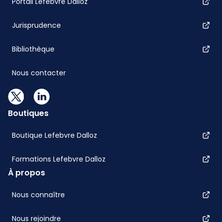
Portail Lefebvre Dalloz
Jurisprudence
Bibliothèque
Nous contacter
Boutiques
Boutique Lefebvre Dalloz
Formations Lefebvre Dalloz
À propos
Nous connaître
Nous rejoindre