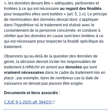
», les données devant être « adéquates, pertinentes et
limitées à ce qui est nécessaire
au regard des finalités
pour lesquelles elles sont traitées » (art. 5, 1-c). Le principe
de minimisation des données devrait donc s'appliquer
dans l'hypothèse où le traitement est réalisé avec le
consentement de la personne concernée, et conduire à
vérifier que les données en cause sont bien limitées à ce
qui est nécessaire pour respecter la finalité spécifique du
traitement.
Observons qu'au-delà de la question des données de
genre, la décision devrait inciter les responsables de
traitement à réfléchir en amont aux
données
qui sont
vraiment nécessaires
dans le cadre du traitement mis en
place ; par exemple, dans de nombreux cas la date de
naissance ne devrait pas pouvoir être exigée.
Documents et liens associés :
CJUE 9-1-2025 aff. 394/23