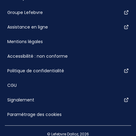
Groupe Lefebvre
Assistance en ligne
Mentions légales
Accessibilité : non conforme
Politique de confidentialité
CGU
Signalement
Paramétrage des cookies
© Lefebvre Dalloz, 2026