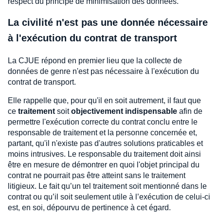
respect du principe de minimisation des données.
La civilité n'est pas une donnée nécessaire
à l'exécution du contrat de transport
La CJUE répond en premier lieu que la collecte de
données de genre n'est pas nécessaire à l'exécution du
contrat de transport.
Elle rappelle que, pour qu'il en soit autrement, il faut que
ce
traitement
soit
objectivement indispensable
afin de
permettre l'exécution correcte du contrat conclu entre le
responsable de traitement et la personne concernée et,
partant, qu'il n'existe pas d'autres solutions praticables et
moins intrusives. Le responsable du traitement doit ainsi
être en mesure de démontrer en quoi l'objet principal du
contrat ne pourrait pas être atteint sans le traitement
litigieux. Le fait qu’un tel traitement soit mentionné dans le
contrat ou qu’il soit seulement utile à l’exécution de celui-ci
est, en soi, dépourvu de pertinence à cet égard.