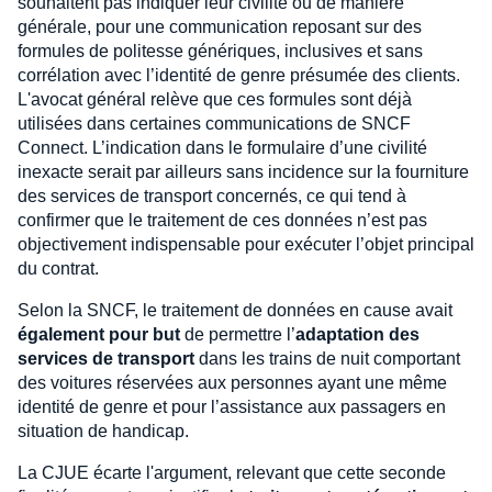
souhaitent pas indiquer leur civilité ou de manière
générale, pour une communication reposant sur des
formules de politesse génériques, inclusives et sans
corrélation avec l’identité de genre présumée des clients.
L'avocat général relève que ces formules sont déjà
utilisées dans certaines communications de SNCF
Connect. L’indication dans le formulaire d’une civilité
inexacte serait par ailleurs sans incidence sur la fourniture
des services de transport concernés, ce qui tend à
confirmer que le traitement de ces données n’est pas
objectivement indispensable pour exécuter l’objet principal
du contrat.
Selon la SNCF, le traitement de données en cause avait
également pour but
de permettre l’
adaptation des
services de transport
dans les trains de nuit comportant
des voitures réservées aux personnes ayant une même
identité de genre et pour l’assistance aux passagers en
situation de handicap.
La CJUE écarte l'argument, relevant que cette seconde