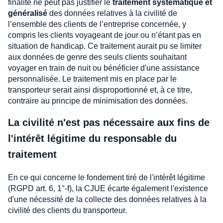
finalité ne peut pas justifier le
traitement systématique et
généralisé
des données relatives à la civilité de
l’ensemble des clients de l’entreprise concernée, y
compris les clients voyageant de jour ou n’étant pas en
situation de handicap. Ce traitement aurait pu se limiter
aux données de genre des seuls clients souhaitant
voyager en train de nuit ou bénéficier d'une assistance
personnalisée. Le traitement mis en place par le
transporteur serait ainsi disproportionné et, à ce titre,
contraire au principe de minimisation des données.
La civilité n'est pas nécessaire aux fins de
l'intérêt légitime du responsable du
traitement
En ce qui concerne le fondement tiré de l'intérêt légitime
(RGPD art. 6, 1°-f), la CJUE écarte également l'existence
d'une nécessité de la collecte des données relatives à la
civilité des clients du transporteur.