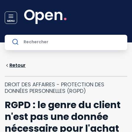
Retour
DROIT DES AFFAIRES - PROTECTION DES
DONNÉES PERSONNELLES (RGPD)
RGPD : le genre du client
n'est pas une donnée
nécessaire pour l'achat