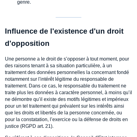
genre.
Influence de l'existence d'un droit
d'opposition
Une personne a le droit de s’opposer à tout moment, pour
des raisons tenant à sa situation particulière, à un
traitement des données personnelles la concernant fondé
notamment sur l'intérêt légitime du responsable de
traitement. Dans ce cas, le responsable du traitement ne
traite plus les données à caractère personnel, à moins qu’il
ne démontre qu’il existe des motifs légitimes et impérieux
pour un tel traitement qui prévalent sur les intérêts ainsi
que les droits et libertés de la personne concernée, ou
pour la constatation, l’exercice ou la défense de droits en
justice (RGPD art. 21).