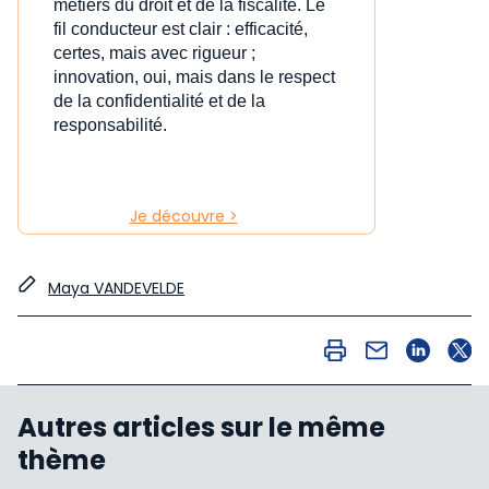
métiers du droit et de la fiscalité. Le
fil conducteur est clair : efficacité,
certes, mais avec rigueur ;
innovation, oui, mais dans le respect
de la confidentialité et de la
responsabilité.
Je découvre >
Maya VANDEVELDE
Autres articles sur le même
thème