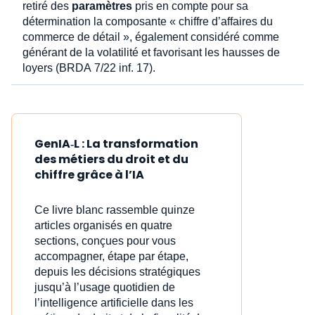
retiré des
paramètres
pris en compte pour sa
détermination la composante « chiffre d’affaires du
commerce de détail », également considéré comme
générant de la volatilité et favorisant les hausses de
loyers (BRDA 7/22 inf. 17).
GenIA‑L : La transformation
des métiers du droit et du
chiffre grâce à l’IA
Ce livre blanc rassemble quinze
articles organisés en quatre
sections, conçues pour vous
accompagner, étape par étape,
depuis les décisions stratégiques
jusqu’à l’usage quotidien de
l’intelligence artificielle dans les