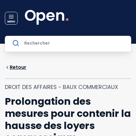
Retour
DROIT DES AFFAIRES - BAUX COMMERCIAUX
Prolongation des
mesures pour contenir la
hausse des loyers