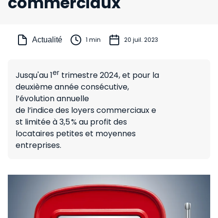
commerciaux
Actualité
1 min
20 juil. 2023
er
Jusqu'au 1
trimestre 2024, et pour la
deuxième année consécutive,
l’évolution annuelle
de l’indice des loyers commerciaux e
st limitée à 3,5 % au profit des
locataires petites et moyennes
entreprises.