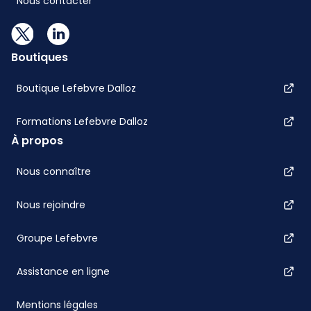
Nous contacter
Boutiques
Boutique Lefebvre Dalloz
Formations Lefebvre Dalloz
À propos
Nous connaître
Nous rejoindre
Groupe Lefebvre
Assistance en ligne
Mentions légales