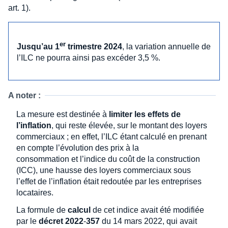
art. 1).
er
Jusqu’au 1
trimestre 2024
, la variation annuelle de
l’ILC ne pourra ainsi pas excéder 3,5 %.
A noter :
La mesure est destinée à
limiter les effets de
l’inflation
, qui reste élevée, sur le montant des loyers
commerciaux ; en effet, l’ILC étant calculé en prenant
en compte l’évolution des prix à la
consommation et l’indice du coût de la construction
(ICC), une hausse des loyers commerciaux sous
l’effet de l’inflation était redoutée par les entreprises
locataires.
La formule de
calcul
de cet indice avait été modifiée
par le
décret 2022
-
357
du 14 mars 2022, qui avait