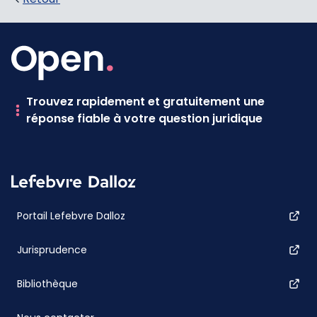
Trouvez rapidement et gratuitement une
réponse fiable à votre question juridique
Portail Lefebvre Dalloz
Jurisprudence
Bibliothèque