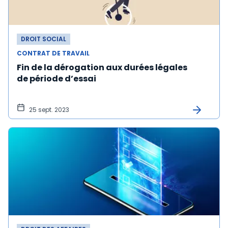
DROIT SOCIAL
CONTRAT DE TRAVAIL
Fin de la dérogation aux durées légales
de période d’essai
25 sept. 2023