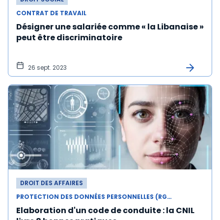
CONTRAT DE TRAVAIL
Désigner une salariée comme « la Libanaise »
peut être discriminatoire
26 sept. 2023
DROIT DES AFFAIRES
PROTECTION DES DONNÉES PERSONNELLES (RGPD)
Elaboration d'un code de conduite : la CNIL