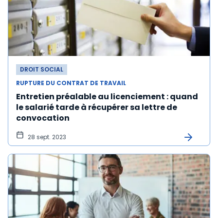
DROIT SOCIAL
RUPTURE DU CONTRAT DE TRAVAIL
Entretien préalable au licenciement : quand
le salarié tarde à récupérer sa lettre de
convocation
28 sept. 2023