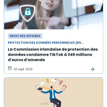
DROIT DES AFFAIRES
PROTECTION DES DONNÉES PERSONNELLES (RGPD)
La Commission irlandaise de protection des
données condamne TikTok à 345 millions
d'euros d'amende
26 sept. 2023