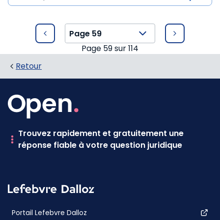
Page
59
sur
114
Retour
Trouvez rapidement et gratuitement une
réponse fiable à votre question juridique
Portail Lefebvre Dalloz