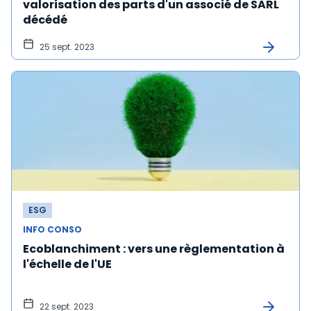
valorisation des parts d'un associé de SARL
décédé
25 sept. 2023
ESG
INFO CONSO
Ecoblanchiment : vers une règlementation à
l'échelle de l'UE
22 sept. 2023