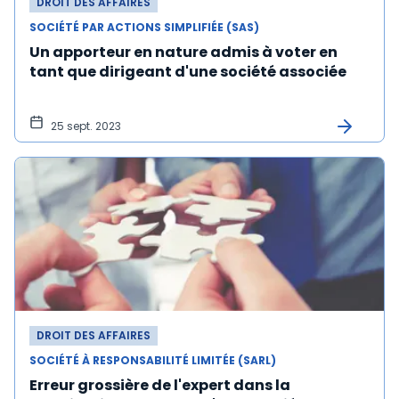
DROIT DES AFFAIRES
SOCIÉTÉ PAR ACTIONS SIMPLIFIÉE (SAS)
Un apporteur en nature admis à voter en
tant que dirigeant d'une société associée
25 sept. 2023
DROIT DES AFFAIRES
SOCIÉTÉ À RESPONSABILITÉ LIMITÉE (SARL)
Erreur grossière de l'expert dans la