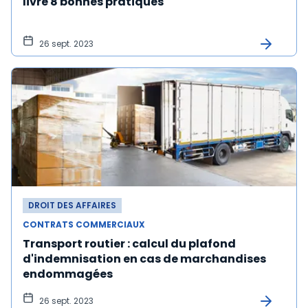
livre 8 bonnes pratiques
26 sept. 2023
DROIT DES AFFAIRES
CONTRATS COMMERCIAUX
Transport routier : calcul du plafond
d'indemnisation en cas de marchandises
endommagées
26 sept. 2023