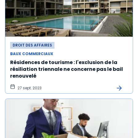
DROIT DES AFFAIRES
BAUX COMMERCIAUX
Résidences de tourisme : l'exclusion de la
résiliation triennale ne concerne pas le bail
renouvelé
27 sept. 2023