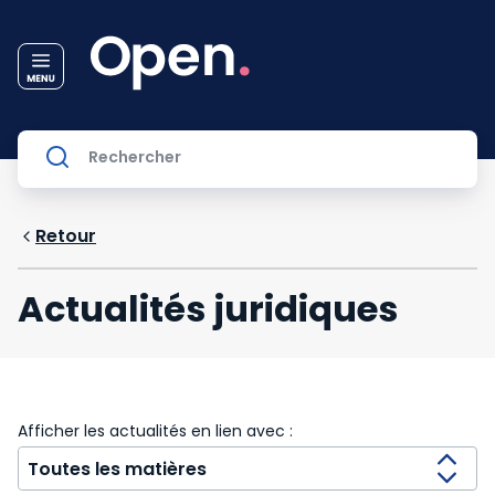
Retour
Actualités juridiques
Afficher les actualités en lien avec :