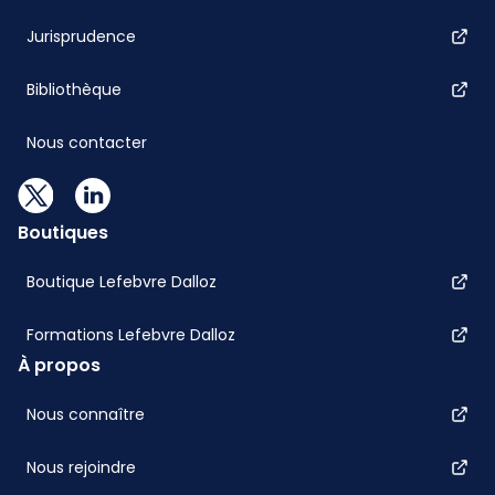
Jurisprudence
Bibliothèque
Nous contacter
Boutiques
Boutique Lefebvre Dalloz
Formations Lefebvre Dalloz
À propos
Nous connaître
Nous rejoindre