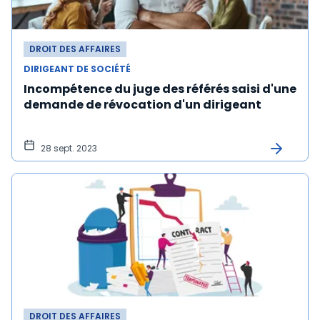
DROIT DES AFFAIRES
DIRIGEANT DE SOCIÉTÉ
Incompétence du juge des référés saisi d'une
demande de révocation d'un dirigeant
28 sept. 2023
DROIT DES AFFAIRES