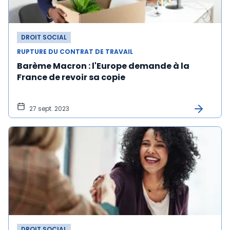
DROIT SOCIAL
RUPTURE DU CONTRAT DE TRAVAIL
Barème Macron : l'Europe demande à la
France de revoir sa copie
27 sept. 2023
DROIT SOCIAL