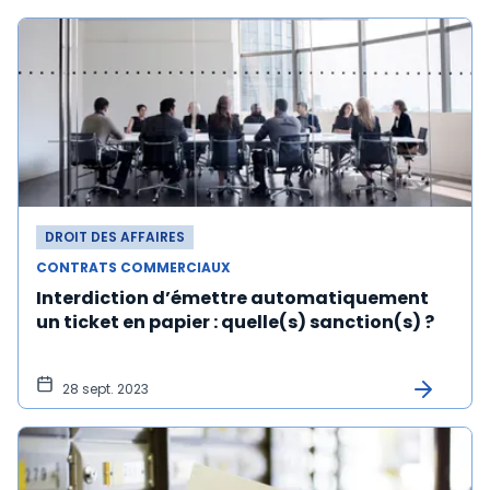
DROIT DES AFFAIRES
CONTRATS COMMERCIAUX
Interdiction d’émettre automatiquement
un ticket en papier : quelle(s) sanction(s) ?
28 sept. 2023