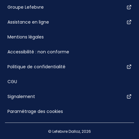
Groupe Lefebvre
Assistance en ligne
Mentions légales
Accessibilité : non conforme
Politique de confidentialité
CGU
Signalement
Paramétrage des cookies
© Lefebvre Dalloz, 2026