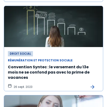
DROIT SOCIAL
RÉMUNÉRATION ET PROTECTION SOCIALE
Convention Syntec : le versement du 13e
mois ne se confond pas avec la prime de
vacances
26 sept. 2023