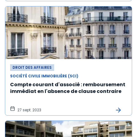
DROIT DES AFFAIRES
SOCIÉTÉ CIVILE IMMOBILIÈRE (SCI)
Compte courant d'associé : remboursement
immédiat en l'absence de clause contraire
27 sept. 2023