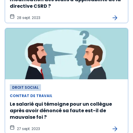
directive CSRD ?
28 sept. 2023
DROIT SOCIAL
CONTRAT DE TRAVAIL
Le salarié qui témoigne pour un collègue
après avoir dénoncé sa faute est-il de
mauvaise foi ?
27 sept. 2023