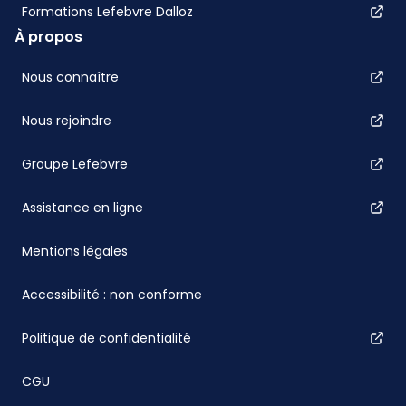
Formations Lefebvre Dalloz
À propos
Nous connaître
Nous rejoindre
Groupe Lefebvre
Assistance en ligne
Mentions légales
Accessibilité : non conforme
Politique de confidentialité
CGU