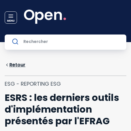
Retour
ESG - REPORTING ESG
ESRS : les derniers outils
d'implémentation
présentés par l'EFRAG