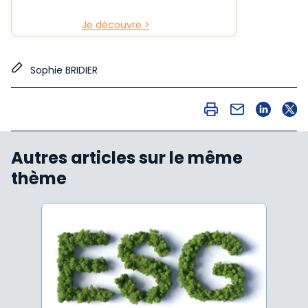
Je découvre >
Sophie BRIDIER
Autres articles sur le même
thème