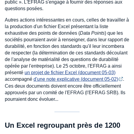
public ». L'EFRAG s'engage à fournir des réponses aux
questions posées.
Autres actions intéressantes en cours, celles de travailler à
la production d'un fichier Excel présentant la liste
exhaustive des points de données (
Data Points
) que les
sociétés pourraient avoir à renseigner, dans leur rapport de
durabilité, en fonction des standards qu'il leur incombera
de respecter (la détermination de ces standards découlant
de l'analyse de matérialité des questions de durabilité
opérée par l'entreprise). Le 25 octobre, l'EFRAG a ainsi
présenté
un projet de fichier Excel (document 05-03)
accompagné
d'une note explicative (document 05-02)
.
Ces deux documents doivent encore être officiellement
approuvés par un comité de l'EFRAG (l'EFRAG SRB). Ils
pourraient donc évoluer...
Un Excel regroupant près de 1200