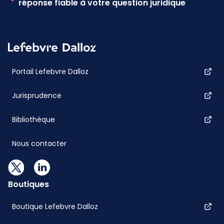
réponse fiable à votre question juridique
Portail Lefebvre Dalloz
Jurisprudence
Bibliothèque
Nous contacter
Boutiques
Boutique Lefebvre Dalloz