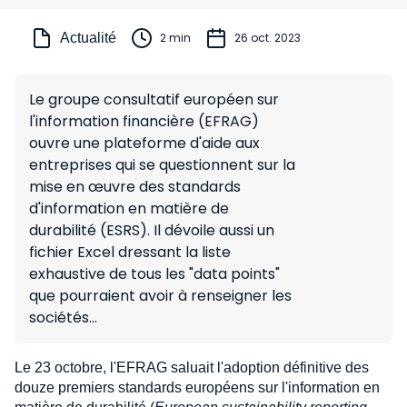
Actualité
2 min
26 oct. 2023
Le groupe consultatif européen sur
l'information financière (EFRAG)
ouvre une plateforme d'aide aux
entreprises qui se questionnent sur la
mise en œuvre des standards
d'information en matière de
durabilité (ESRS). Il dévoile aussi un
fichier Excel dressant la liste
exhaustive de tous les "data points"
que pourraient avoir à renseigner les
sociétés...
Le 23 octobre, l'EFRAG saluait l'adoption définitive des
douze premiers standards européens sur l'information en