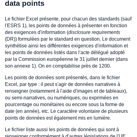
data points
Le fichier Excel présente, pour chacun des standards (sauf
l'ESRS 1), les points de données à présenter en fonction
des exigences d'information (
disclosure requirements
(DR)) formulées par le standard en question. Le document
synthétise ainsi les différentes exigences d'information et
les points de données listés dans l'acte délégué adopté
par la Commission européenne le 31 juillet dernier (dans
son annexe 1). On en comptabilise près de 1200.
Les points de données sont présentés, dans le fichier
Excel, par type : il peut s'agir de données narratives à
renseigner (notamment à l'aide d'images et de tableaux),
ou semi-narratives, ou numériques, ou exprimées en
pourcentage ou monétaires ou encore sous la forme de
date (en année), etc. Le caractère volontaire de plusieurs
points de données est également mis en lumière.
Le fichier liste aussi les points de données qui sont à
renseigner conformément à d'autres législations de l'UE