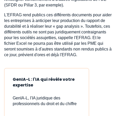
(SFDR ou Pillar 3, par exemple).
L'EFRAG rend publics ces différents documents pour aider
les entreprises à anticiper leur production du rapport de
durabilité et à réaliser leur « gap analysis ». Toutefois, ces
différents outils ne sont pas juridiquement contraignants
pour les sociétés assujetties, rappelle l'EFRAG. Et le
fichier Excel ne pourra pas être utilisé par les PME qui
seront soumises à d'autres standards non rendus publics à
ce jour, prévient d'ores et déjà l'EFRAG.
GenIA-L : l'IA qui révèle votre
expertise
GenIA-L, l'IA juridique des
professionnels du droit et du chiffre