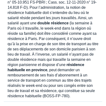
n° 05-10.951 FS-PBRI ; Cass. soc. 12-11-2020 n° 19-
14.818 F-D). Pour l’administration, la notion de
résidence habituelle doit s’entendre du lieu où le
salarié réside pendant les jours travaillés. Ainsi, un
salarié ayant une
double résidence
(la semaine à
Paris où il travaille, le week-end dans la région où
réside sa famille) doit être considéré comme ayant sa
résidence à Paris. Par conséquent, il n’ouvre droit
qu’à la prise en charge de son titre de transport au titre
de ses déplacements de son domicile parisien à son
lieu de travail. À l’inverse, un salarié n’ayant pas de
double résidence mais qui travaille la semaine en
région parisienne et dispose d’une
résidence
habituelle en province
, peut demander un
remboursement de ses frais d’abonnement à un
service de transport en commun au titre des trajets
réalisés le week-end ou pour ses congés entre son
lieu de travail et sa résidence, qui constitue sa seule
résidence habituelle (BOSS-FP-780).