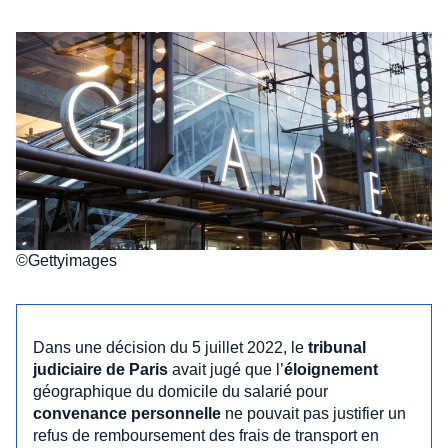
©Gettyimages
Dans une décision du 5 juillet 2022, le
tribunal
judiciaire de Paris
avait jugé que l’
éloignement
géographique du domicile du salarié pour
convenance personnelle
ne pouvait pas justifier un
refus de remboursement des frais de transport en