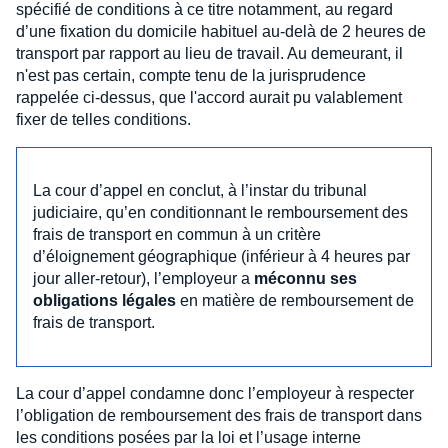
spécifié de conditions à ce titre notamment, au regard
d’une fixation du domicile habituel au-delà de 2 heures de
transport par rapport au lieu de travail. Au demeurant, il
n'est pas certain, compte tenu de la jurisprudence
rappelée ci-dessus, que l'accord aurait pu valablement
fixer de telles conditions.
La cour d’appel en conclut, à l’instar du tribunal
judiciaire, qu’en conditionnant le remboursement des
frais de transport en commun à un critère
d’éloignement géographique (inférieur à 4 heures par
jour aller-retour), l’employeur a
méconnu ses
obligations légales
en matière de remboursement de
frais de transport.
La cour d’appel condamne donc l’employeur à respecter
l’obligation de remboursement des frais de transport dans
les conditions posées par la loi et l’usage interne