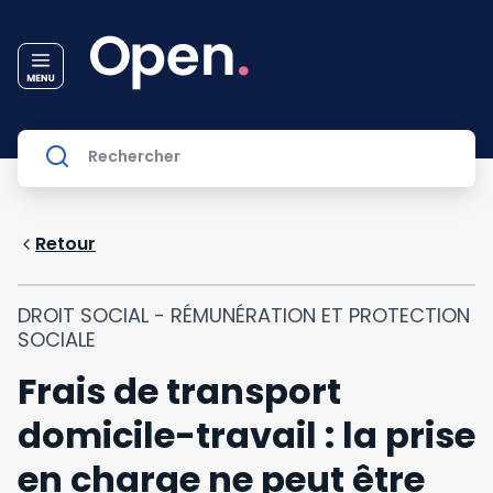
Retour
DROIT SOCIAL - RÉMUNÉRATION ET PROTECTION
SOCIALE
Frais de transport
domicile-travail : la prise
en charge ne peut être