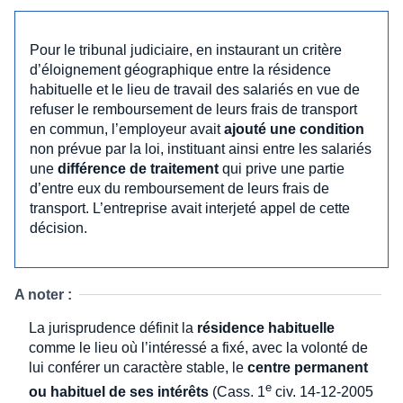
Pour le tribunal judiciaire, en instaurant un critère
d’éloignement géographique entre la résidence
habituelle et le lieu de travail des salariés en vue de
refuser le remboursement de leurs frais de transport
en commun, l’employeur avait
ajouté une condition
non prévue par la loi, instituant ainsi entre les salariés
une
différence de traitement
qui prive une partie
d’entre eux du remboursement de leurs frais de
transport. L’entreprise avait interjeté appel de cette
décision.
A noter :
La jurisprudence définit la
résidence habituelle
comme le lieu où l’intéressé a fixé, avec la volonté de
lui conférer un caractère stable, le
centre permanent
e
ou habituel de ses intérêts
(Cass. 1
civ. 14-12-2005