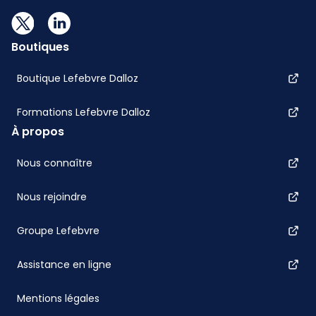
Boutiques
Boutique Lefebvre Dalloz
Formations Lefebvre Dalloz
À propos
Nous connaître
Nous rejoindre
Groupe Lefebvre
Assistance en ligne
Mentions légales