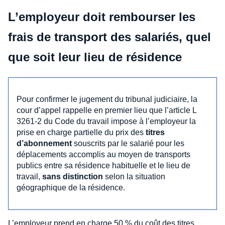
L’employeur doit rembourser les
frais de transport des salariés, quel
que soit leur lieu de résidence
Pour confirmer le jugement du tribunal judiciaire, la
cour d’appel rappelle en premier lieu que l’article L
3261-2 du Code du travail impose à l’employeur la
prise en charge partielle du prix des
titres
d’abonnement
souscrits par le salarié pour les
déplacements accomplis au moyen de transports
publics entre sa résidence habituelle et le lieu de
travail,
sans distinction
selon la situation
géographique de la résidence.
L’employeur prend en charge 50 % du coût des titres