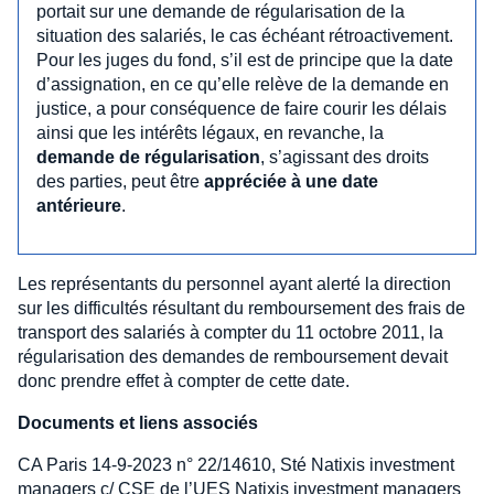
portait sur une demande de régularisation de la
situation des salariés, le cas échéant rétroactivement.
Pour les juges du fond, s’il est de principe que la date
d’assignation, en ce qu’elle relève de la demande en
justice, a pour conséquence de faire courir les délais
ainsi que les intérêts légaux, en revanche, la
demande de régularisation
, s’agissant des droits
des parties, peut être
appréciée à une date
antérieure
.
Les représentants du personnel ayant alerté la direction
sur les difficultés résultant du remboursement des frais de
transport des salariés à compter du 11 octobre 2011, la
régularisation des demandes de remboursement devait
donc prendre effet à compter de cette date.
Documents et liens associés
CA Paris 14-9-2023 n° 22/14610, Sté Natixis investment
managers c/ CSE de l’UES Natixis investment managers