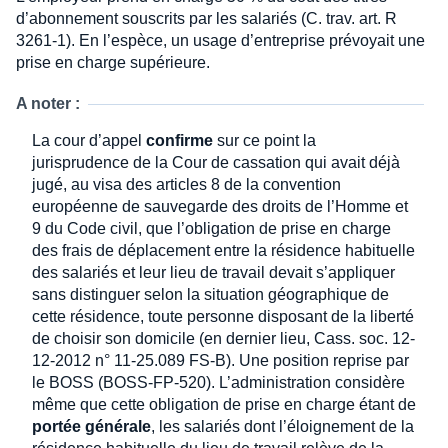
d’abonnement souscrits par les salariés (C. trav. art. R
3261-1). En l’espèce, un usage d’entreprise prévoyait une
prise en charge supérieure.
A noter :
La cour d’appel
confirme
sur ce point la
jurisprudence de la Cour de cassation qui avait déjà
jugé, au visa des articles 8 de la convention
européenne de sauvegarde des droits de l’Homme et
9 du Code civil, que l’obligation de prise en charge
des frais de déplacement entre la résidence habituelle
des salariés et leur lieu de travail devait s’appliquer
sans distinguer selon la situation géographique de
cette résidence, toute personne disposant de la liberté
de choisir son domicile (en dernier lieu, Cass. soc. 12-
12-2012 n° 11-25.089 FS-B). Une position reprise par
le BOSS (BOSS-FP-520). L’administration considère
même que cette obligation de prise en charge étant de
portée générale
, les salariés dont l’éloignement de la