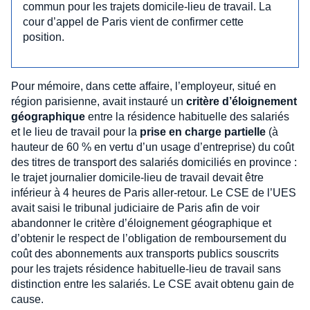
commun pour les trajets domicile-lieu de travail. La
cour d’appel de Paris vient de confirmer cette
position.
Pour mémoire, dans cette affaire, l’employeur, situé en
région parisienne, avait instauré un
critère d’éloignement
géographique
entre la résidence habituelle des salariés
et le lieu de travail pour la
prise en charge partielle
(à
hauteur de 60 % en vertu d’un usage d’entreprise) du coût
des titres de transport des salariés domiciliés en province :
le trajet journalier domicile-lieu de travail devait être
inférieur à 4 heures de Paris aller-retour. Le CSE de l’UES
avait saisi le tribunal judiciaire de Paris afin de voir
abandonner le critère d’éloignement géographique et
d’obtenir le respect de l’obligation de remboursement du
coût des abonnements aux transports publics souscrits
pour les trajets résidence habituelle-lieu de travail sans
distinction entre les salariés. Le CSE avait obtenu gain de
cause.