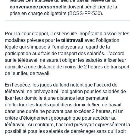
résidence habituelle du lieu de travail relève de la
convenance personnelle
doivent bénéficier de la
prise en charge obligatoire (BOSS-FP-530).
Pour la cour d’appel, il est ensuite inopérant d’associer les
modalités prévues pour le
télétravail
avec l’obligation
légale qui s’impose à l’employeur au regard de la
participation aux frais de transport des salariés. L’accord
sur le télétravail ne saurait obliger les salariés à fixer leur
domicile à une distance de moins de 2 heures de transport
de leur lieu de travail.
En l’espèce, les juges du fond notent que l’accord de
télétravail ne prévoyait ni l’obligation pour les salariés de
fixer leur domicile à une distance leur permettant
d’effectuer les trajets quotidiens domicile/lieu de travail
dans une durée ne pouvant pas excéder 2 heures, ni un
critère d’éloignement géographique pour accéder au
télétravail. Au contraire, l’accord prévoyait expressément la
possibilité pour les salariés de déménager sans qu’il soit