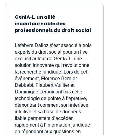
GenIA‑L, un allié
incontournable des
professionnels du droit social
Lefebvre Dalloz s’est associé à trois
experts du droit social pour un live
exclusif autour de GenIA‑L, une
solution innovante qui révolutionne
la recherche juridique. Lors de cet
événement, Florence Bernier-
Debbabi, Flaubert Vuillier et
Dominique Leroux ont mis cette
technologie de pointe à l’épreuve,
démontrant comment son interface
intuitive et sa base de données
fiable permettent d’accéder
rapidement à l’information juridique
en répondant aux questions en