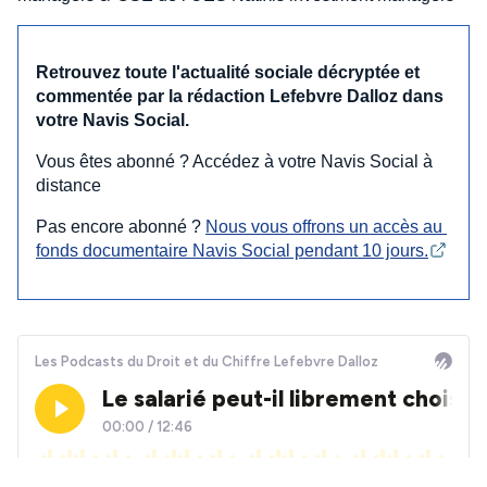
Retrouvez toute l'actualité sociale décryptée et
commentée par la rédaction Lefebvre Dalloz dans
votre Navis Social.
Vous êtes abonné ? Accédez à votre Navis Social à
distance
Pas encore abonné ?
Nous vous offrons un accès au 
fonds documentaire Navis Social pendant 10 jours.