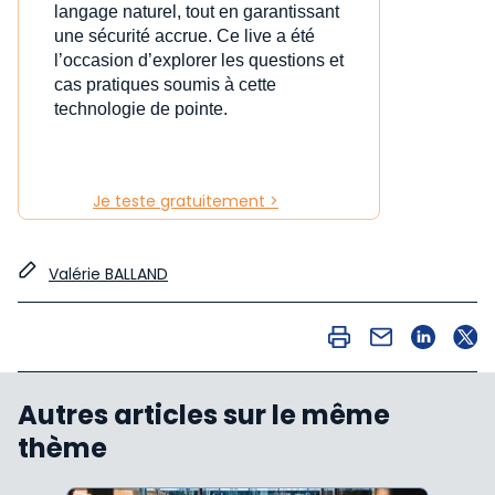
langage naturel, tout en garantissant
une sécurité accrue. Ce live a été
l’occasion d’explorer les questions et
cas pratiques soumis à cette
technologie de pointe.
Je teste gratuitement >
Valérie BALLAND
Autres articles sur le même
thème