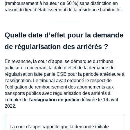
(remboursement à hauteur de 60 %) sans distinction en
raison du lieu d’établissement de la résidence habituelle.
Quelle date d’effet pour la demande
de régularisation des arriérés ?
En revanche, la cour d’appel se démarque du tribunal
judiciaire concernant la date d’effet de la demande de
régularisation faite par le CSE pour la période antérieure à
l’assignation. Le tribunal avait ordonné le respect de
l’obligation de remboursement des abonnements aux
transports publics avec régularisation des arriérés à
compter de l’
assignation en justice
délivrée le 14 avril
2022.
La cour d’appel rappelle que la demande initiale