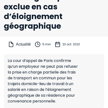
exclue en cas
d’éloignement
géographique
Actualité
5 min
23 oct. 2023
La cour d’appel de Paris confirme
qu’un employeur ne peut pas refuser
la prise en charge partielle des frais
de transport en commun pour les
trajets domicile-lieu de travail à un
salarié en raison de l’éloignement
géographique de sa résidence pour
convenance personnelle.