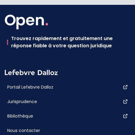
Trouvez rapidement et gratuitement une
réponse fiable à votre question juridique
Portail Lefebvre Dalloz
Jurisprudence
Bibliothèque
Nous contacter