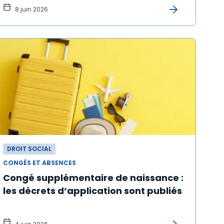
8 juin 2026
DROIT SOCIAL
CONGÉS ET ABSENCES
Congé supplémentaire de naissance :
les décrets d’application sont publiés