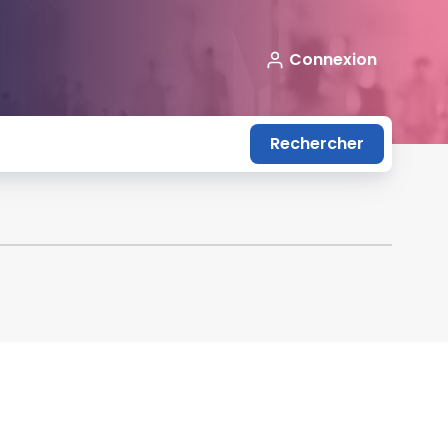
Connexion
Rechercher