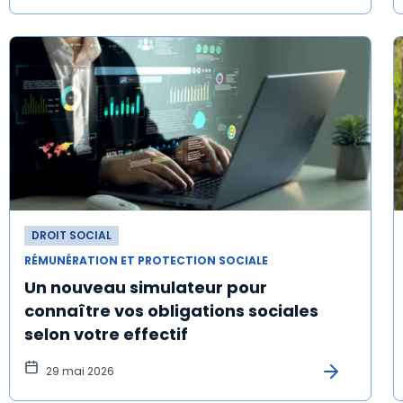
DROIT SOCIAL
RÉMUNÉRATION ET PROTECTION SOCIALE
Un nouveau simulateur pour
connaître vos obligations sociales
selon votre effectif
29 mai 2026