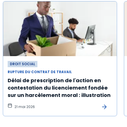
DROIT SOCIAL
RUPTURE DU CONTRAT DE TRAVAIL
Délai de prescription de l'action en
contestation du licenciement fondée
sur un harcèlement moral : illustration
21 mai 2026