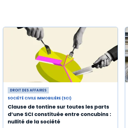
DROIT DES AFFAIRES
SOCIÉTÉ CIVILE IMMOBILIÈRE (SCI)
Clause de tontine sur toutes les parts
d’une SCI constituée entre concubins :
nullité de la société