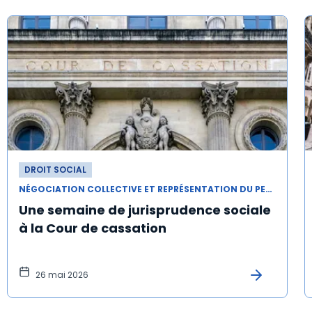
DROIT SOCIAL
NÉGOCIATION COLLECTIVE ET REPRÉSENTATION DU PERSONNEL
Une semaine de jurisprudence sociale
à la Cour de cassation
26 mai 2026