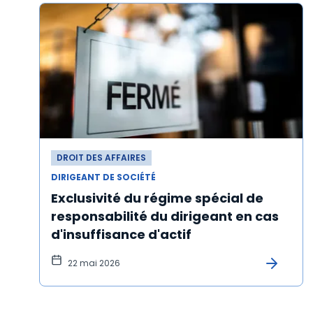
DROIT DES AFFAIRES
DIRIGEANT DE SOCIÉTÉ
Exclusivité du régime spécial de
responsabilité du dirigeant en cas
d'insuffisance d'actif
22 mai 2026