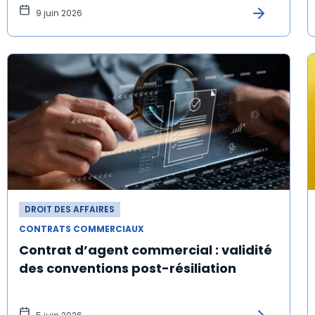
9 juin 2026
DROIT DES AFFAIRES
CONTRATS COMMERCIAUX
Contrat d’agent commercial : validité
des conventions post-résiliation