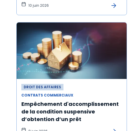
10 juin 2026
DROIT DES AFFAIRES
CONTRATS COMMERCIAUX
Empêchement d'accomplissement
de la condition suspensive
d’obtention d’un prêt