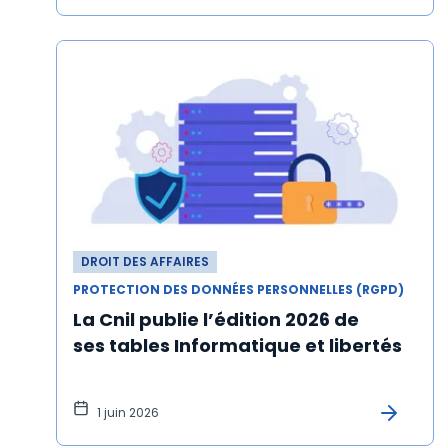
DROIT DES AFFAIRES
PROTECTION DES DONNÉES PERSONNELLES (RGPD)
La Cnil publie l’édition 2026 de
ses tables Informatique et libertés
1 juin 2026