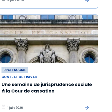
4 juin 2026
DROIT SOCIAL
CONTRAT DE TRAVAIL
Une semaine de jurisprudence sociale
à la Cour de cassation
1 juin 2026