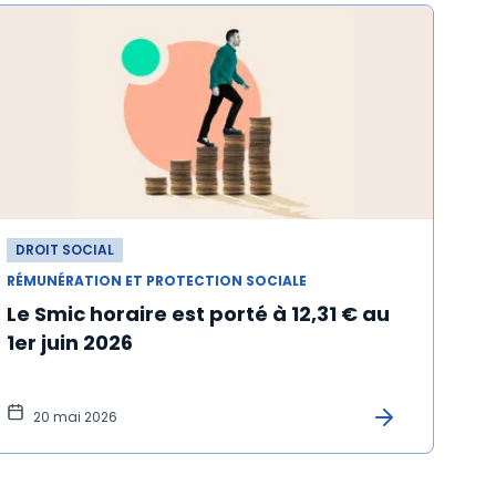
DROIT SOCIAL
RÉMUNÉRATION ET PROTECTION SOCIALE
Le Smic horaire est porté à 12,31 € au
1er juin 2026
20 mai 2026