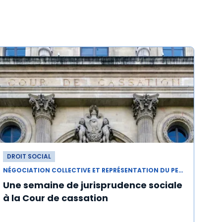
DROIT SOCIAL
NÉGOCIATION COLLECTIVE ET REPRÉSENTATION DU PERSONNEL
Une semaine de jurisprudence sociale
à la Cour de cassation