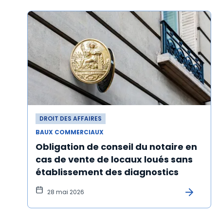
DROIT DES AFFAIRES
BAUX COMMERCIAUX
Obligation de conseil du notaire en
cas de vente de locaux loués sans
établissement des diagnostics
28 mai 2026