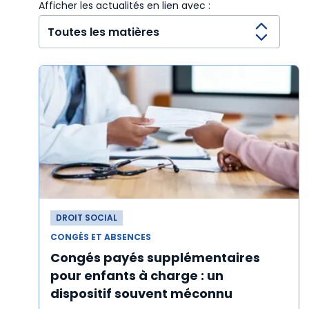
Afficher les actualités en lien avec :
DROIT SOCIAL
CONGÉS ET ABSENCES
Congés payés supplémentaires
pour enfants à charge : un
dispositif souvent méconnu