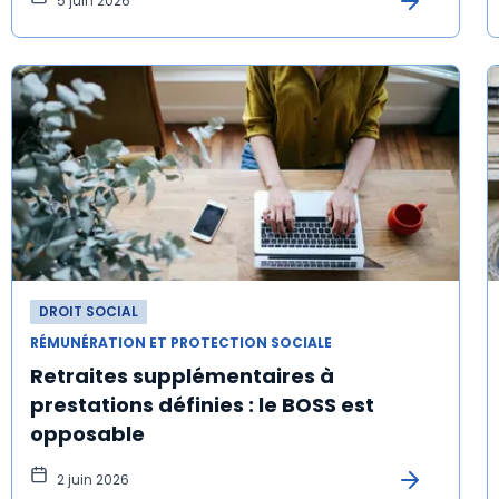
5 juin 2026
DROIT SOCIAL
RÉMUNÉRATION ET PROTECTION SOCIALE
Retraites supplémentaires à
prestations définies : le BOSS est
opposable
2 juin 2026