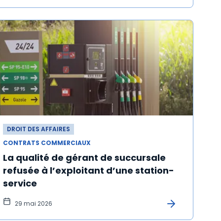
DROIT DES AFFAIRES
CONTRATS COMMERCIAUX
La qualité de gérant de succursale
refusée à l’exploitant d’une station-
service
29 mai 2026