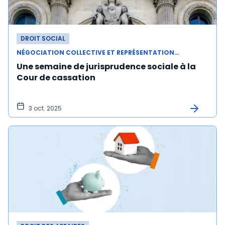
DROIT SOCIAL
NÉGOCIATION COLLECTIVE ET REPRÉSENTATION DU PERSONNEL
Une semaine de jurisprudence sociale à la
Cour de cassation
3 oct. 2025