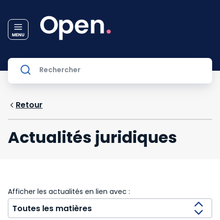
Retour
Actualités juridiques
Afficher les actualités en lien avec :