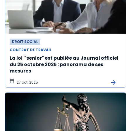
DROIT SOCIAL
CONTRAT DE TRAVAIL
La loi "senior" est publiée au Journal officiel
du 25 octobre 2025 : panorama de ses
mesures
27 oct. 2025