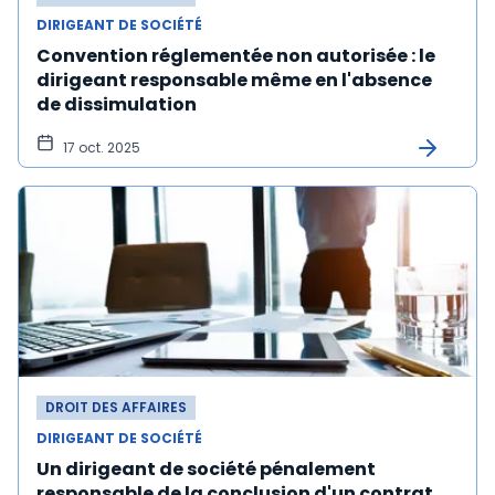
DIRIGEANT DE SOCIÉTÉ
Convention réglementée non autorisée : le
dirigeant responsable même en l'absence
de dissimulation
17 oct. 2025
DROIT DES AFFAIRES
DIRIGEANT DE SOCIÉTÉ
Un dirigeant de société pénalement
responsable de la conclusion d'un contrat