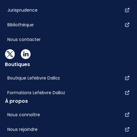
Jurisprudence
Bibliothèque
Nous contacter
Boutiques
Boutique Lefebvre Dalloz
Formations Lefebvre Dalloz
À propos
Nous connaître
Nous rejoindre