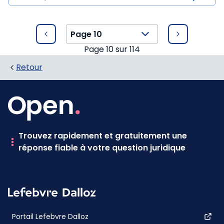
Page
10
sur
114
Retour
Trouvez rapidement et gratuitement une
réponse fiable à votre question juridique
Portail Lefebvre Dalloz