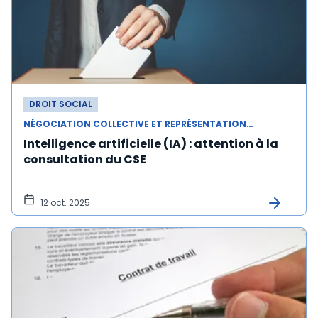
DROIT SOCIAL
NÉGOCIATION COLLECTIVE ET REPRÉSENTATION DU PERSONNEL
Intelligence artificielle (IA) : attention à la
consultation du CSE
12 oct. 2025