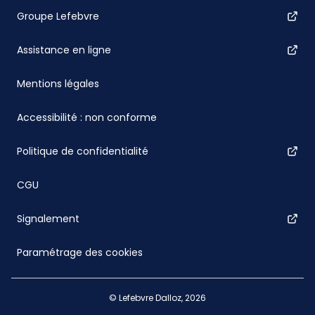
Groupe Lefebvre
Assistance en ligne
Mentions légales
Accessibilité : non conforme
Politique de confidentialité
CGU
Signalement
Paramétrage des cookies
© Lefebvre Dalloz, 2026