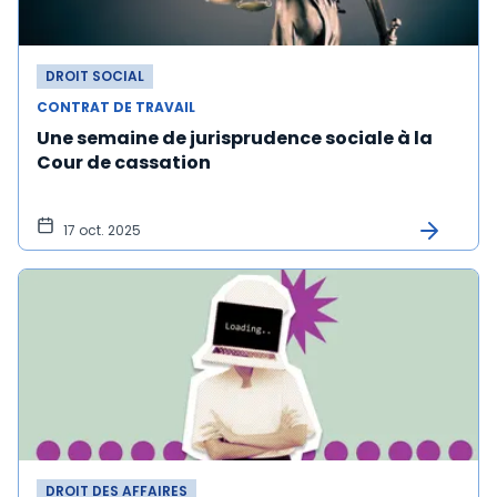
DROIT SOCIAL
CONTRAT DE TRAVAIL
Une semaine de jurisprudence sociale à la
Cour de cassation
17 oct. 2025
DROIT DES AFFAIRES