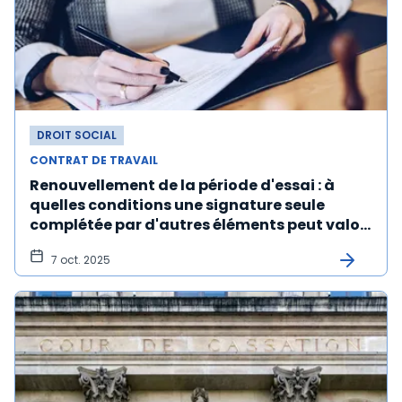
DROIT SOCIAL
CONTRAT DE TRAVAIL
Renouvellement de la période d'essai : à
quelles conditions une signature seule
complétée par d'autres éléments peut valoir
accord ?
7 oct. 2025