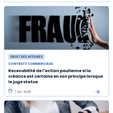
DROIT DES AFFAIRES
CONTRATS COMMERCIAUX
Recevabilité de l'action paulienne si la
créance est certaine en son principe lorsque
le juge statue
7 oct. 2025