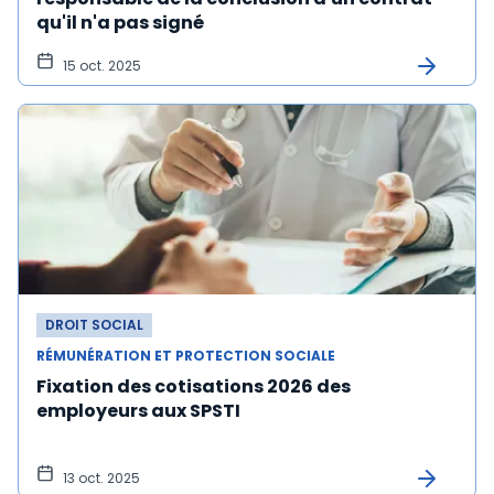
qu'il n'a pas signé
15 oct. 2025
DROIT SOCIAL
RÉMUNÉRATION ET PROTECTION SOCIALE
Fixation des cotisations 2026 des
employeurs aux SPSTI
13 oct. 2025