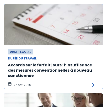
DROIT SOCIAL
DURÉE DU TRAVAIL
Accords sur le forfait jours : l’insuffisance
des mesures conventionnelles à nouveau
sanctionnée
27 oct. 2025