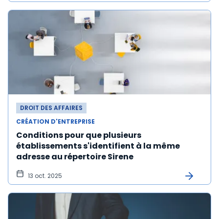
DROIT DES AFFAIRES
CRÉATION D'ENTREPRISE
Conditions pour que plusieurs
établissements s'identifient à la même
adresse au répertoire Sirene
13 oct. 2025