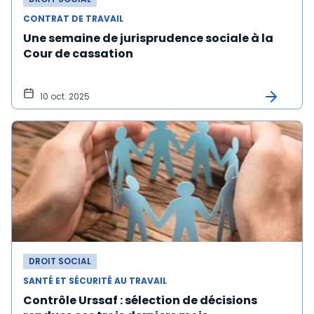
CONTRAT DE TRAVAIL
Une semaine de jurisprudence sociale à la
Cour de cassation
10 oct. 2025
DROIT SOCIAL
SANTÉ ET SÉCURITÉ AU TRAVAIL
Contrôle Urssaf : sélection de décisions