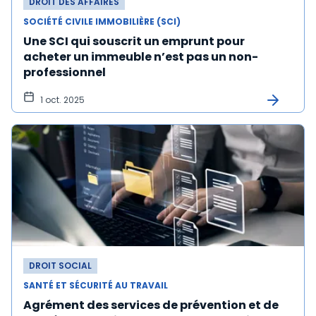
DROIT DES AFFAIRES
SOCIÉTÉ CIVILE IMMOBILIÈRE (SCI)
Une SCI qui souscrit un emprunt pour
acheter un immeuble n’est pas un non-
professionnel
1 oct. 2025
DROIT SOCIAL
SANTÉ ET SÉCURITÉ AU TRAVAIL
Agrément des services de prévention et de