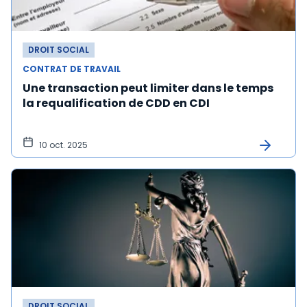
DROIT SOCIAL
CONTRAT DE TRAVAIL
Une transaction peut limiter dans le temps
la requalification de CDD en CDI
10 oct. 2025
DROIT SOCIAL