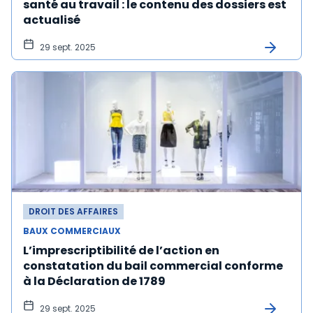
santé au travail : le contenu des dossiers est
actualisé
29 sept. 2025
DROIT DES AFFAIRES
BAUX COMMERCIAUX
L’imprescriptibilité de l’action en
constatation du bail commercial conforme
à la Déclaration de 1789
29 sept. 2025