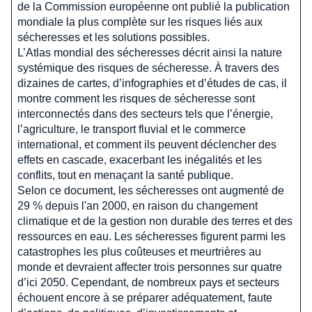
de la Commission européenne ont publié la publication
mondiale la plus complète sur les risques liés aux
sécheresses et les solutions possibles.
L’Atlas mondial des sécheresses décrit ainsi la nature
systémique des risques de sécheresse. À travers des
dizaines de cartes, d’infographies et d’études de cas, il
montre comment les risques de sécheresse sont
interconnectés dans des secteurs tels que l’énergie,
l’agriculture, le transport fluvial et le commerce
international, et comment ils peuvent déclencher des
effets en cascade, exacerbant les inégalités et les
conflits, tout en menaçant la santé publique.
Selon ce document, les sécheresses ont augmenté de
29 % depuis l'an 2000, en raison du changement
climatique et de la gestion non durable des terres et des
ressources en eau. Les sécheresses figurent parmi les
catastrophes les plus coûteuses et meurtrières au
monde et devraient affecter trois personnes sur quatre
d’ici 2050. Cependant, de nombreux pays et secteurs
échouent encore à se préparer adéquatement, faute