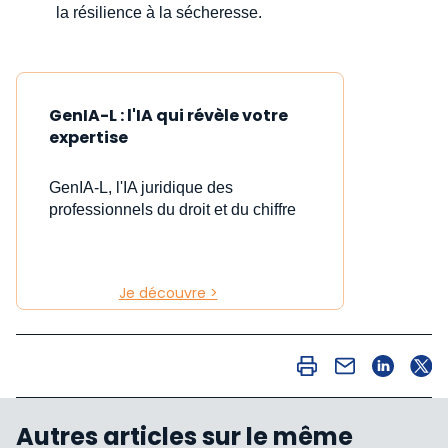
la résilience à la sécheresse.
GenIA-L : l'IA qui révèle votre
expertise
GenIA-L, l'IA juridique des
professionnels du droit et du chiffre
Je découvre >
Autres articles sur le même