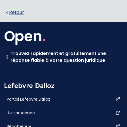
Retour
Trouvez rapidement et gratuitement une
réponse fiable à votre question juridique
Portail Lefebvre Dalloz
Jurisprudence
Bibliothèque