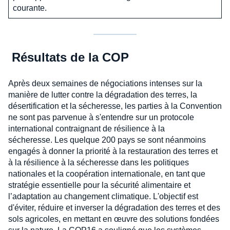
courante.
Résultats de la COP
Après deux semaines de négociations intenses sur la
manière de lutter contre la dégradation des terres, la
désertification et la sécheresse, les parties à la Convention
ne sont pas parvenue à s'entendre sur un protocole
international contraignant de résilience à la
sécheresse. Les quelque 200 pays se sont néanmoins
engagés à donner la priorité à la restauration des terres et
à la résilience à la sécheresse dans les politiques
nationales et la coopération internationale, en tant que
stratégie essentielle pour la sécurité alimentaire et
l’adaptation au changement climatique. L'objectif est
d'éviter, réduire et inverser la dégradation des terres et des
sols agricoles, en mettant en œuvre des solutions fondées