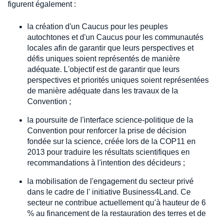
figurent également :
la création d'un Caucus pour les peuples
autochtones et d'un Caucus pour les communautés
locales afin de garantir que leurs perspectives et
défis uniques soient représentés de manière
adéquate. L'objectif est de garantir que leurs
perspectives et priorités uniques soient représentées
de manière adéquate dans les travaux de la
Convention ;
la poursuite de l'interface science-politique de la
Convention pour renforcer la prise de décision
fondée sur la science, créée lors de la COP11 en
2013 pour traduire les résultats scientifiques en
recommandations à l'intention des décideurs ;
la mobilisation de l'engagement du secteur privé
dans le cadre de l' initiative Business4Land. Ce
secteur ne contribue actuellement qu’à hauteur de 6
% au financement de la restauration des terres et de