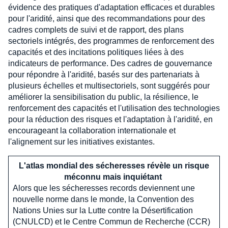
évidence des pratiques d'adaptation efficaces et durables
pour l'aridité, ainsi que des recommandations pour des
cadres complets de suivi et de rapport, des plans
sectoriels intégrés, des programmes de renforcement des
capacités et des incitations politiques liées à des
indicateurs de performance. Des cadres de gouvernance
pour répondre à l'aridité, basés sur des partenariats à
plusieurs échelles et multisectoriels, sont suggérés pour
améliorer la sensibilisation du public, la résilience, le
renforcement des capacités et l'utilisation des technologies
pour la réduction des risques et l'adaptation à l'aridité, en
encourageant la collaboration internationale et
l'alignement sur les initiatives existantes.
L'atlas mondial des sécheresses révèle un risque
méconnu mais inquiétant
Alors que les sécheresses records deviennent une
nouvelle norme dans le monde, la Convention des
Nations Unies sur la Lutte contre la Désertification
(CNULCD) et le Centre Commun de Recherche (CCR)