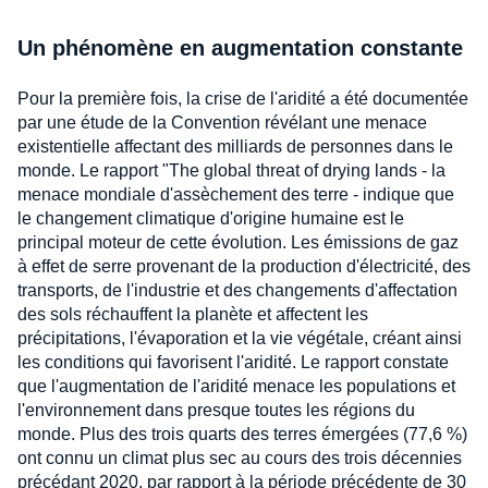
Un phénomène en augmentation constante
Pour la première fois, la crise de l'aridité a été documentée
par une étude de la Convention révélant une menace
existentielle affectant des milliards de personnes dans le
monde. Le rapport "The global threat of drying lands - la
menace mondiale d'assèchement des terre - indique que
le changement climatique d'origine humaine est le
principal moteur de cette évolution. Les émissions de gaz
à effet de serre provenant de la production d'électricité, des
transports, de l'industrie et des changements d'affectation
des sols réchauffent la planète et affectent les
précipitations, l'évaporation et la vie végétale, créant ainsi
les conditions qui favorisent l'aridité. Le rapport constate
que l'augmentation de l'aridité menace les populations et
l'environnement dans presque toutes les régions du
monde. Plus des trois quarts des terres émergées (77,6 %)
ont connu un climat plus sec au cours des trois décennies
précédant 2020, par rapport à la période précédente de 30