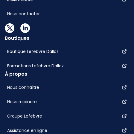
Nous contacter
Boutiques
Boutique Lefebvre Dalloz
Formations Lefebvre Dalloz
À propos
Nous connaître
Nous rejoindre
Groupe Lefebvre
Assistance en ligne