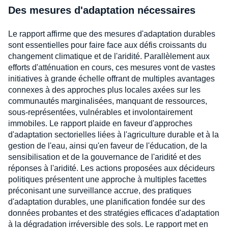
Des mesures d'adaptation nécessaires
Le rapport affirme que des mesures d'adaptation durables
sont essentielles pour faire face aux défis croissants du
changement climatique et de l'aridité. Parallèlement aux
efforts d'atténuation en cours, ces mesures vont de vastes
initiatives à grande échelle offrant de multiples avantages
connexes à des approches plus locales axées sur les
communautés marginalisées, manquant de ressources,
sous-représentées, vulnérables et involontairement
immobiles. Le rapport plaide en faveur d'approches
d'adaptation sectorielles liées à l'agriculture durable et à la
gestion de l'eau, ainsi qu'en faveur de l'éducation, de la
sensibilisation et de la gouvernance de l'aridité et des
réponses à l'aridité. Les actions proposées aux décideurs
politiques présentent une approche à multiples facettes
préconisant une surveillance accrue, des pratiques
d'adaptation durables, une planification fondée sur des
données probantes et des stratégies efficaces d'adaptation
à la dégradation irréversible des sols. Le rapport met en