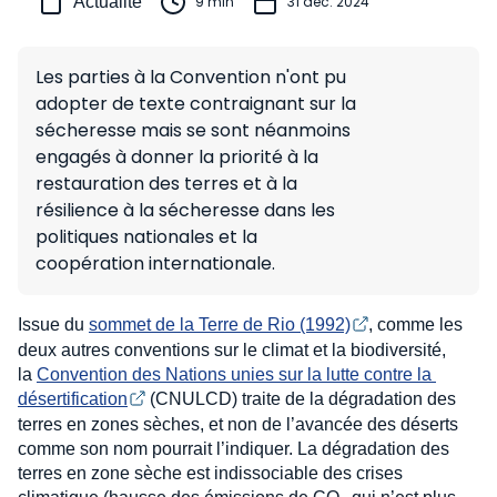
Actualité
9 min
31 déc. 2024
Les parties à la Convention n'ont pu
adopter de texte contraignant sur la
sécheresse mais se sont néanmoins
engagés à donner la priorité à la
restauration des terres et à la
résilience à la sécheresse dans les
politiques nationales et la
coopération internationale.
Issue du
sommet de la Terre de Rio (1992)
, comme les
deux autres conventions sur le climat et la biodiversité,
la
Convention des Nations unies sur la lutte contre la 
désertification
(CNULCD) traite de la dégradation des
terres en zones sèches, et non de l’avancée des déserts
comme son nom pourrait l’indiquer. La dégradation des
terres en zone sèche est indissociable des crises