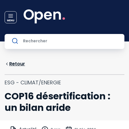
Retour
ESG - CLIMAT/ENERGIE
COP16 désertification :
un bilan aride