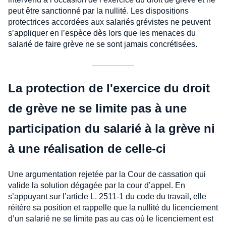
peut être sanctionné par la nullité. Les dispositions
protectrices accordées aux salariés grévistes ne peuvent
s’appliquer en l’espèce dès lors que les menaces du
salarié de faire grève ne se sont jamais concrétisées.
La protection de l'exercice du droit
de grève ne se limite pas à une
participation du salarié à la grève ni
à une réalisation de celle-ci
Une argumentation rejetée par la Cour de cassation qui
valide la solution dégagée par la cour d’appel. En
s’appuyant sur l’article L. 2511-1 du code du travail, elle
réitère sa position et rappelle que la nullité du licenciement
d’un salarié ne se limite pas au cas où le licenciement est