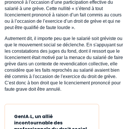
prononcé à l’occasion d’une participation effective du
salarié à une grève. Cette nullité « s’étend à tout
licenciement prononcé à raison d’un fait commis au cours
ou à l’occasion de l’exercice d’un droit de grève et qui ne
peut être qualifié de faute lourde ».
Autrement dit, il importe peu que le salarié soit gréviste ou
que le mouvement social se déclenche. En s'appuyant sur
les constatations des juges du fond, dont il ressort que le
licenciement était motivé par la menace du salarié de faire
grève dans un contexte de revendication collective, elle
considère que les faits reprochés au salarié avaient bien
été commis à l'occasion de l'exercice du droit de grève.
C'est donc à bon droit que le licenciement prononcé pour
faute grave doit être annulé.
GenIA‑L, un allié
incontournable des