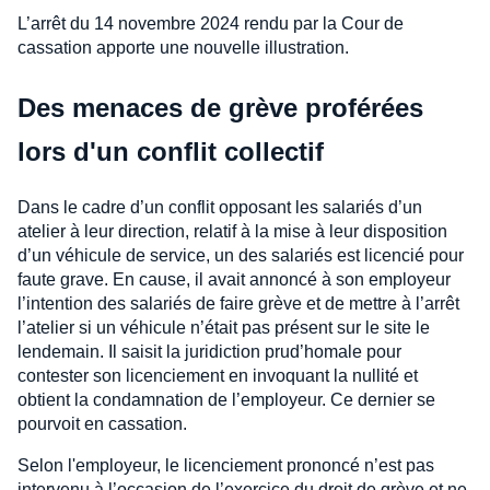
L’arrêt du 14 novembre 2024 rendu par la Cour de
cassation apporte une nouvelle illustration.
Des menaces de grève proférées
lors d'un conflit collectif
Dans le cadre d’un conflit opposant les salariés d’un
atelier à leur direction, relatif à la mise à leur disposition
d’un véhicule de service, un des salariés est licencié pour
faute grave. En cause, il avait annoncé à son employeur
l’intention des salariés de faire grève et de mettre à l’arrêt
l’atelier si un véhicule n’était pas présent sur le site le
lendemain. Il saisit la juridiction prud’homale pour
contester son licenciement en invoquant la nullité et
obtient la condamnation de l’employeur. Ce dernier se
pourvoit en cassation.
Selon l'employeur, le licenciement prononcé n’est pas
intervenu à l’occasion de l’exercice du droit de grève et ne