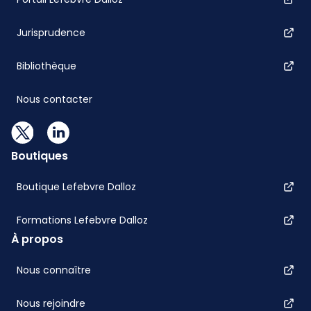
Jurisprudence
Bibliothèque
Nous contacter
Boutiques
Boutique Lefebvre Dalloz
Formations Lefebvre Dalloz
À propos
Nous connaître
Nous rejoindre