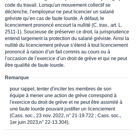
code du travail. Lorsqu'un mouvement collectif se
déclenche, l’employeur ne peut licencier un salarié
gréviste qu’en cas de faute lourde. À défaut, le
licenciement prononcé encourt la nullité (C. trav., art. L.
2511-1). Soucieuse de préserver ce droit, la jurisprudence
entend largement la protection du salarié gréviste. Ainsi la
nullité du licenciement prévue s’étend à tout licenciement
prononcé à raison d’un fait commis au cours ou à
l’occasion de l’exercice d’un droit de grève et qui ne peut
être qualifié de faute lourde.
Remarque
pour rappel, tenter d'inciter les membres de son
équipe à mener une action de grève correspond à
l'exercice du droit de grève et ne peut être assimilé à
une faute lourde pouvant justifier un licenciement
(Cass. soc., 23 nov. 2022, n° 21-19.722 ; Cass. soc.,
1er juin 2023,n° 22-13.304).