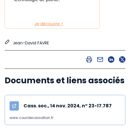
Je découvre >
Jean-David FAVRE
Documents et liens associés
Cass. soc., 14 nov. 2024, n° 23-17.787
www.courdecassation.fr