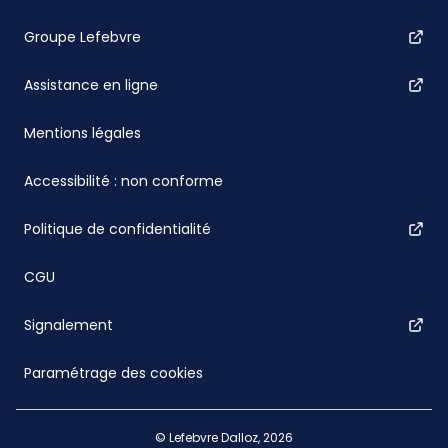
Groupe Lefebvre
Assistance en ligne
Mentions légales
Accessibilité : non conforme
Politique de confidentialité
CGU
Signalement
Paramétrage des cookies
© Lefebvre Dalloz, 2026