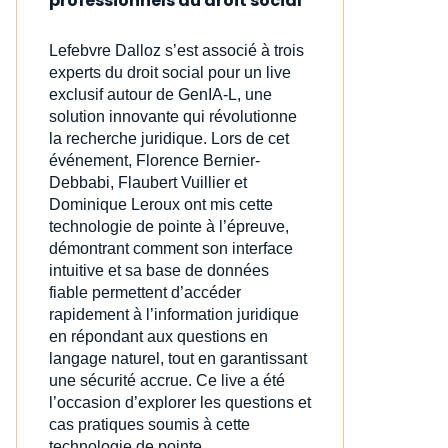
professionnels du droit social
Lefebvre Dalloz s’est associé à trois
experts du droit social pour un live
exclusif autour de GenIA‑L, une
solution innovante qui révolutionne
la recherche juridique. Lors de cet
événement, Florence Bernier-
Debbabi, Flaubert Vuillier et
Dominique Leroux ont mis cette
technologie de pointe à l’épreuve,
démontrant comment son interface
intuitive et sa base de données
fiable permettent d’accéder
rapidement à l’information juridique
en répondant aux questions en
langage naturel, tout en garantissant
une sécurité accrue. Ce live a été
l’occasion d’explorer les questions et
cas pratiques soumis à cette
technologie de pointe.