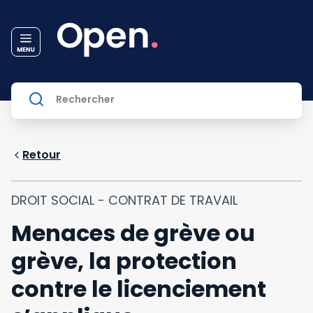
Retour
DROIT SOCIAL - CONTRAT DE TRAVAIL
Menaces de grève ou
grève, la protection
contre le licenciement