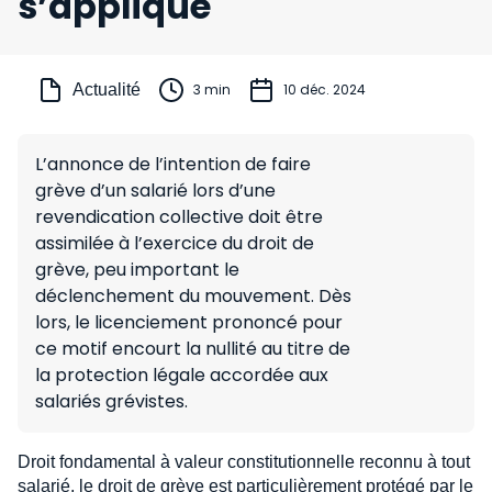
s’applique
Actualité
3 min
10 déc. 2024
L’annonce de l’intention de faire
grève d’un salarié lors d’une
revendication collective doit être
assimilée à l’exercice du droit de
grève, peu important le
déclenchement du mouvement. Dès
lors, le licenciement prononcé pour
ce motif encourt la nullité au titre de
la protection légale accordée aux
salariés grévistes.
Droit fondamental à valeur constitutionnelle reconnu à tout
salarié, le droit de grève est particulièrement protégé par le