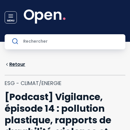
Retour
ESG - CLIMAT/ENERGIE
[Podcast] Vigilance,
épisode 14 : pollution
plastique, rapports de