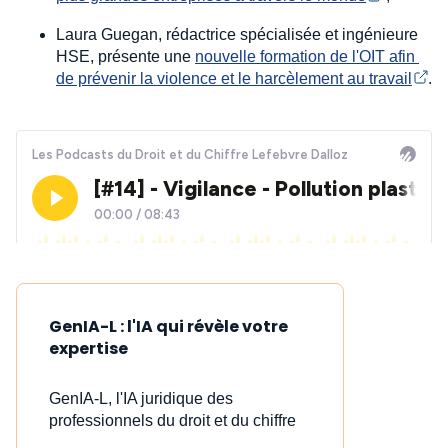
Laura Guegan, rédactrice spécialisée et ingénieure
HSE, présente une
nouvelle formation de l'OIT afin 
de prévenir la violence et le harcèlement au travail
.
GenIA-L : l'IA qui révèle votre
expertise
GenIA-L, l'IA juridique des
professionnels du droit et du chiffre