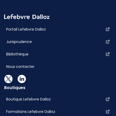
Portail Lefebvre Dalloz
Jurisprudence
Bibliothèque
Nous contacter
Boutiques
Boutique Lefebvre Dalloz
Formations Lefebvre Dalloz