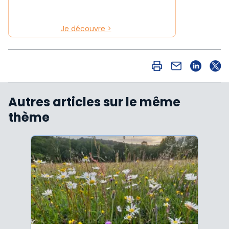
Je découvre >
Autres articles sur le même
thème