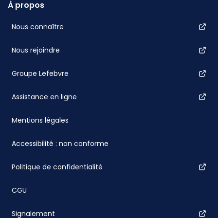
À propos
Nous connaître
Nous rejoindre
Groupe Lefebvre
Assistance en ligne
Mentions légales
Accessibilité : non conforme
Politique de confidentialité
CGU
Signalement