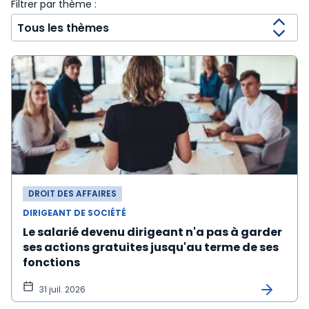
Filtrer par thème :
DROIT DES AFFAIRES
DIRIGEANT DE SOCIÉTÉ
Le salarié devenu dirigeant n'a pas à garder
ses actions gratuites jusqu'au terme de ses
fonctions
31 juil. 2026