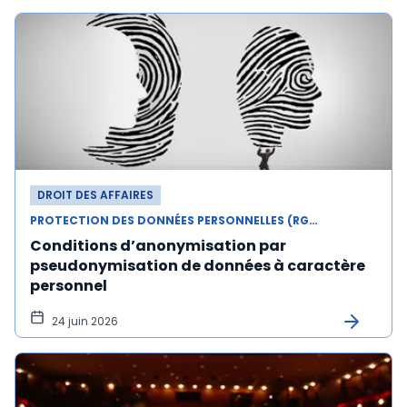
DROIT DES AFFAIRES
PROTECTION DES DONNÉES PERSONNELLES (RGPD)
Conditions d’anonymisation par
pseudonymisation de données à caractère
personnel
24 juin 2026