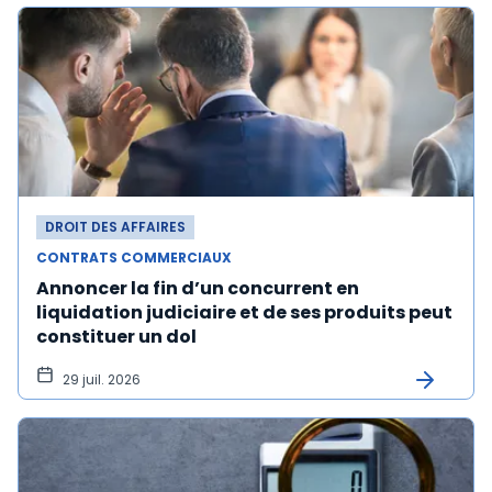
DROIT DES AFFAIRES
CONTRATS COMMERCIAUX
Annoncer la fin d’un concurrent en
liquidation judiciaire et de ses produits peut
constituer un dol
29 juil. 2026