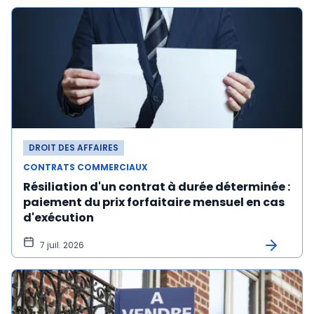
DROIT DES AFFAIRES
CONTRATS COMMERCIAUX
Résiliation d'un contrat à durée déterminée :
paiement du prix forfaitaire mensuel en cas
d'exécution
7 juil. 2026