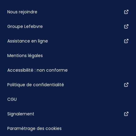
Nous rejoindre
Groupe Lefebvre
Assistance en ligne
Mentions légales
Accessibilité : non conforme
Politique de confidentialité
CGU
Signalement
Paramétrage des cookies