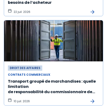
besoins de l’acheteur
22 juil. 2026
DROIT DES AFFAIRES
CONTRATS COMMERCIAUX
Transport groupé de marchandises : quelle
limitation
de responsabilité du commissionnaire de
transport ?
10 juil. 2026