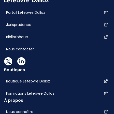
Portail Lefebvre Dalloz
Jurisprudence
Bibliothèque
Nous contacter
Boutiques
Boutique Lefebvre Dalloz
Formations Lefebvre Dalloz
À propos
Nous connaître