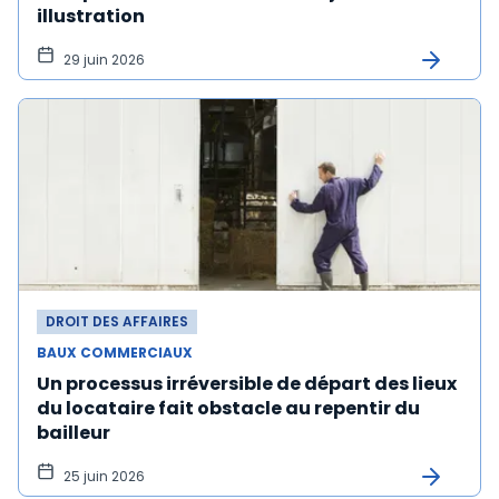
illustration
29 juin 2026
DROIT DES AFFAIRES
BAUX COMMERCIAUX
Un processus irréversible de départ des lieux
du locataire fait obstacle au repentir du
bailleur
25 juin 2026