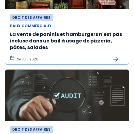
DROIT DES AFFAIRES
BAUX COMMERCIAUX
La vente de paninis et hamburgers n'est pas
incluse dans un bail à usage de pizzeria,
pâtes, salades
24 juil. 2026
DROIT DES AFFAIRES