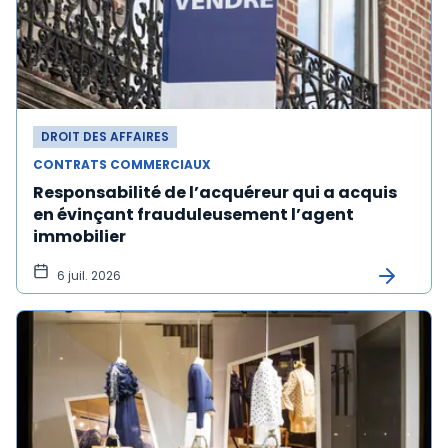
DROIT DES AFFAIRES
CONTRATS COMMERCIAUX
Responsabilité de l’acquéreur qui a acquis
en évinçant frauduleusement l’agent
immobilier
6 juil. 2026