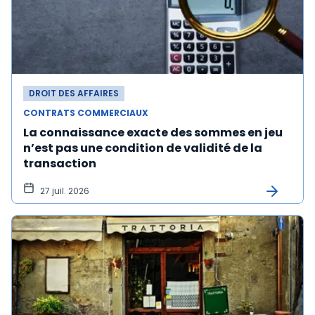
DROIT DES AFFAIRES
CONTRATS COMMERCIAUX
La connaissance exacte des sommes en jeu
n’est pas une condition de validité de la
transaction
27 juil. 2026