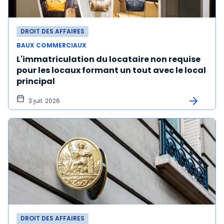
DROIT DES AFFAIRES
BAUX COMMERCIAUX
L'immatriculation du locataire non requise
pour les locaux formant un tout avec le local
principal
3 juil. 2026
DROIT DES AFFAIRES