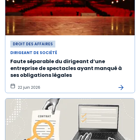
DROIT DES AFFAIRES
DIRIGEANT DE SOCIÉTÉ
Faute séparable du dirigeant d’une
entreprise de spectacles ayant manqué à
ses obligations légales
22 juin 2026