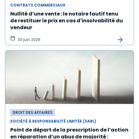
CONTRATS COMMERCIAUX
Nullité d’une vente : le notaire fautif tenu
de restituer le prix en cas d'insolvabilité du
vendeur
30 juin 2026
DROIT DES AFFAIRES
SOCIÉTÉ À RESPONSABILITÉ LIMITÉE (SARL)
Point de départ de la prescription de l’action
en réparation d’un abus de majorité :