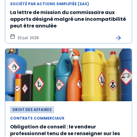
SOCIÉTÉ PAR ACTIONS SIMPLIFIÉE (SAS)
La lettre de mission du commissaire aux
apports désigné malgré une incompatibilité
peut être annulée
23 juil. 2026
DROIT DES AFFAIRES
CONTRATS COMMERCIAUX
Obligation de conseil : le vendeur
professionnel tenu de se renseigner sur les