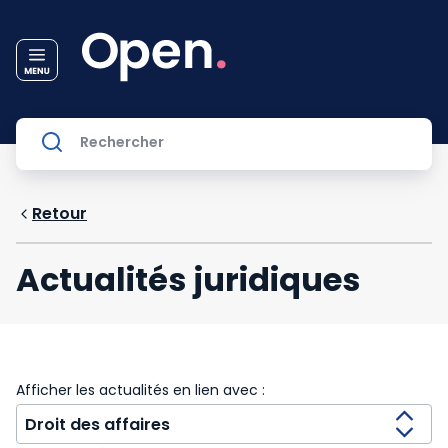
Retour
Actualités juridiques
Afficher les actualités en lien avec :