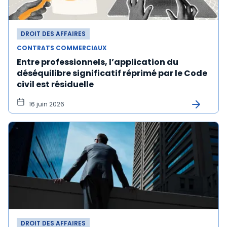
DROIT DES AFFAIRES
CONTRATS COMMERCIAUX
Entre professionnels, l’application du
déséquilibre significatif réprimé par le Code
civil est résiduelle
16 juin 2026
DROIT DES AFFAIRES