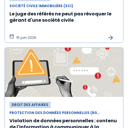
SOCIÉTÉ CIVILE IMMOBILIÈRE (SCI)
Le juge des référés ne peut pas révoquer le
gérant d'une société civile
15 juin 2026
DROIT DES AFFAIRES
PROTECTION DES DONNÉES PERSONNELLES (RGPD)
Violation de données personnelles : contenu
de l'information à communiquer à la