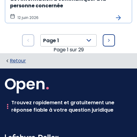
personne concernée
12 juin 2026
Page
1
sur
29
Retour
Trouvez rapidement et gratuitement une
réponse fiable à votre question juridique