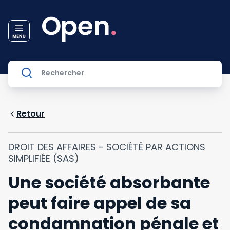
Retour
DROIT DES AFFAIRES - SOCIÉTÉ PAR ACTIONS
SIMPLIFIÉE (SAS)
Une société absorbante
peut faire appel de sa
condamnation pénale et