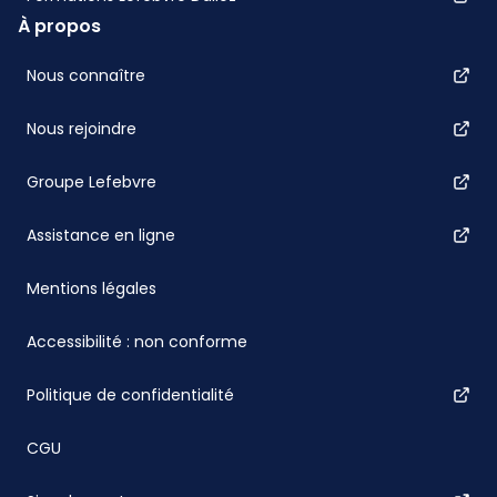
À propos
Nous connaître
Nous rejoindre
Groupe Lefebvre
Assistance en ligne
Mentions légales
Accessibilité : non conforme
Politique de confidentialité
CGU