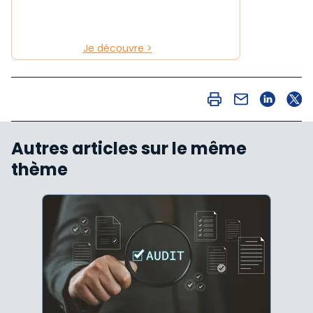
Je découvre >
Autres articles sur le même
thème