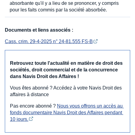
absorbante qu'il y a lieu de se prononcer, y compris
pour les faits commis par la société absorbée.
Documents et liens associés :
Cass. crim. 29-4-2025 n° 24-81.555 FS-B
Retrouvez toute l'actualité en matière de droit des
sociétés, droit commercial et de la concurrence
dans Navis Droit des Affaires !
Vous êtes abonné ? Accédez à votre Navis Droit des
affaires à distance
Pas encore abonné ?
Nous vous offrons un accès au 
fonds documentaire Navis Droit des Affaires pendant 
10 jours.