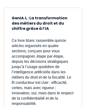
GenIA‑L : La transformation
des métiers du droit et du
chiffre grâce à l’IA
Ce livre blanc rassemble quinze
articles organisés en quatre
sections, conçues pour vous
accompagner, étape par étape,
depuis les décisions stratégiques
jusqu’à l’usage quotidien de
l’intelligence artificielle dans les
métiers du droit et de la fiscalité. Le
fil conducteur est clair : efficacité,
certes, mais avec rigueur ;
innovation, oui, mais dans le respect
de la confidentialité et de la
responsabilité.