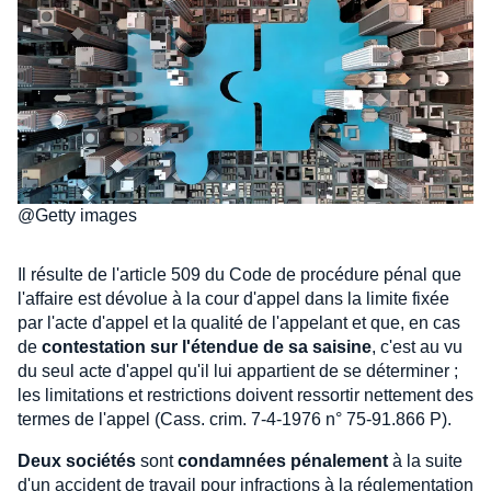
@Getty images
Il résulte de l'article 509 du Code de procédure pénal que
l'affaire est dévolue à la cour d'appel dans la limite fixée
par l'acte d'appel et la qualité de l'appelant et que, en cas
de
contestation sur l'étendue de sa saisine
, c'est au vu
du seul acte d'appel qu'il lui appartient de se déterminer ;
les limitations et restrictions doivent ressortir nettement des
termes de l'appel (Cass. crim. 7-4-1976 n° 75-91.866 P).
Deux sociétés
sont
condamnées pénalement
à la suite
d'un accident de travail pour infractions à la réglementation