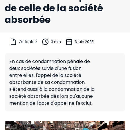
de celle de la société
absorbée
Actualité
3 min
3 juin 2025
En cas de condamnation pénale de
deux sociétés suivie d'une fusion
entre elles, l'appel de la société
absorbante de sa condamnation
s'étend aussi à la condamnation de la
société absorbée dès lors qu'aucune
mention de l'acte d'appel ne l'exclut.