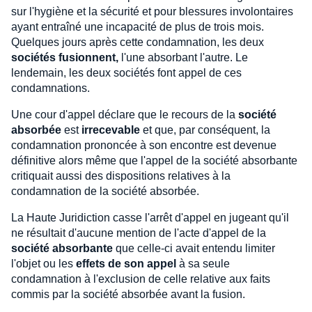
sur l'hygiène et la sécurité et pour blessures involontaires
ayant entraîné une incapacité de plus de trois mois.
Quelques jours après cette condamnation, les deux
sociétés fusionnent,
l'une absorbant l'autre. Le
lendemain, les deux sociétés font appel de ces
condamnations.
Une cour d'appel déclare que le recours de la
société
absorbée
est
irrecevable
et que, par conséquent, la
condamnation prononcée à son encontre est devenue
définitive alors même que l'appel de la société absorbante
critiquait aussi des dispositions relatives à la
condamnation de la société absorbée.
La Haute Juridiction casse l'arrêt d'appel en jugeant qu'il
ne résultait d'aucune mention de l'acte d'appel de la
société absorbante
que celle-ci avait entendu limiter
l'objet ou les
effets de son appel
à sa seule
condamnation à l'exclusion de celle relative aux faits
commis par la société absorbée avant la fusion.