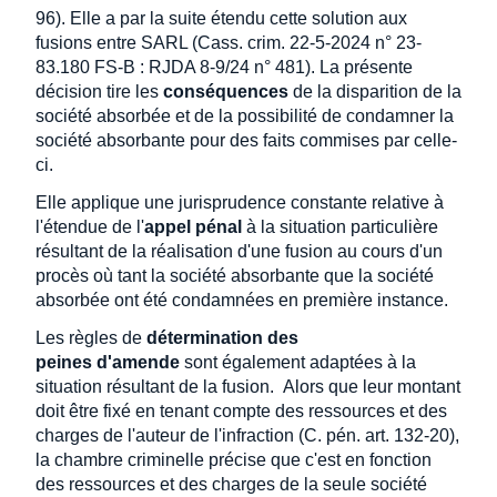
96). Elle a par la suite étendu cette solution aux
fusions entre SARL (Cass. crim. 22-5-2024 n° 23-
83.180 FS-B : RJDA 8-9/24 n° 481). La présente
décision tire les
conséquences
de la disparition de la
société absorbée et de la possibilité de condamner la
société absorbante pour des faits commises par celle-
ci.
Elle applique une jurisprudence constante relative à
l'étendue de l'
appel pénal
à la situation particulière
résultant de la réalisation d'une fusion au cours d'un
procès où tant la société absorbante que la société
absorbée ont été condamnées en première instance.
Les règles de
détermination des
peines d'amende
sont également adaptées à la
situation résultant de la fusion. Alors que leur montant
doit être fixé en tenant compte des ressources et des
charges de l'auteur de l'infraction (C. pén. art. 132-20),
la chambre criminelle précise que c'est en fonction
des ressources et des charges de la seule société