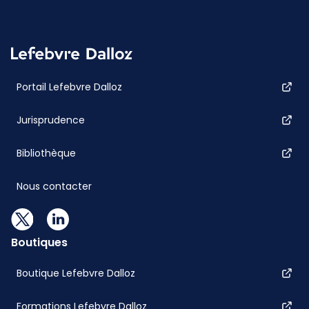
Portail Lefebvre Dalloz
Jurisprudence
Bibliothèque
Nous contacter
Boutiques
Boutique Lefebvre Dalloz
Formations Lefebvre Dalloz