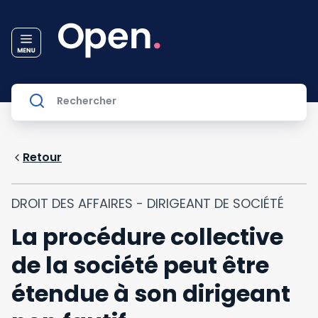
Retour
DROIT DES AFFAIRES - DIRIGEANT DE SOCIÉTÉ
La procédure collective
de la société peut être
étendue à son dirigeant