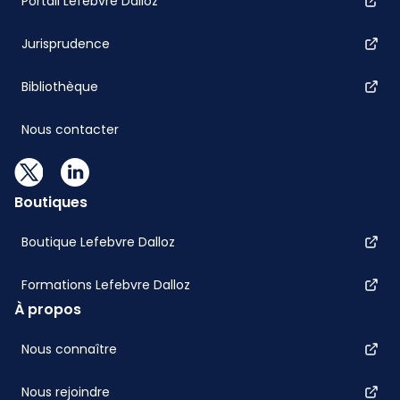
Portail Lefebvre Dalloz
Jurisprudence
Bibliothèque
Nous contacter
Boutiques
Boutique Lefebvre Dalloz
Formations Lefebvre Dalloz
À propos
Nous connaître
Nous rejoindre