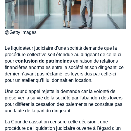
@Getty images
Le liquidateur judiciaire d’une société demande que la
procédure collective soit étendue au dirigeant de celle-ci
pour
confusion de patrimoines
en raison de relations
financières anormales entre la société et son dirigeant, ce
dernier n’ayant pas réclamé les loyers dus par celle-ci
pour un atelier qu’il lui donnait en location.
Une cour d’appel rejette la demande car la volonté de
préserver la survie de la société par l'abandon des loyers
pour différer la cessation des paiements ne constitue pas
une faute de la part du dirigeant.
La Cour de cassation censure cette décision : une
procédure de liquidation judiciaire ouverte à l'égard d'un