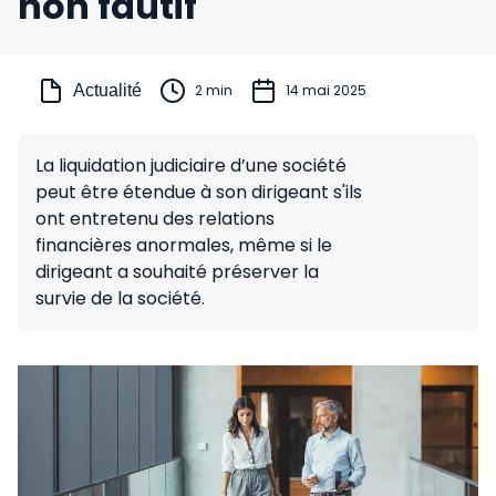
non fautif
Actualité
2 min
14 mai 2025
La liquidation judiciaire d’une société
peut être étendue à son dirigeant s'ils
ont entretenu des relations
financières anormales, même si le
dirigeant a souhaité préserver la
survie de la société.