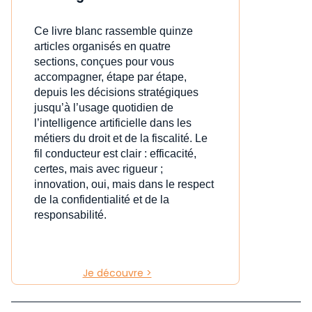
Ce livre blanc rassemble quinze
articles organisés en quatre
sections, conçues pour vous
accompagner, étape par étape,
depuis les décisions stratégiques
jusqu’à l’usage quotidien de
l’intelligence artificielle dans les
métiers du droit et de la fiscalité. Le
fil conducteur est clair : efficacité,
certes, mais avec rigueur ;
innovation, oui, mais dans le respect
de la confidentialité et de la
responsabilité.
Je découvre >