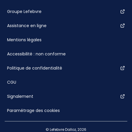
Groupe Lefebvre
Assistance en ligne
Mentions légales
Accessibilité : non conforme
Politique de confidentialité
CGU
Signalement
Paramétrage des cookies
© Lefebvre Dalloz, 2026