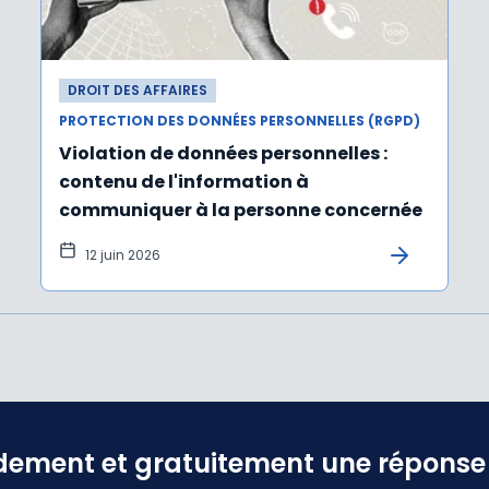
DROIT DES AFFAIRES
PROTECTION DES DONNÉES PERSONNELLES (RGPD)
Violation de données personnelles :
contenu de l'information à
communiquer à la personne concernée
12 juin 2026
dement et gratuitement une réponse f