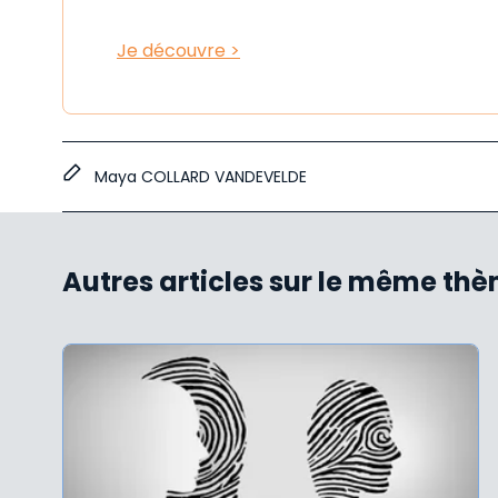
Je découvre >
Maya COLLARD VANDEVELDE
Autres articles sur le même th