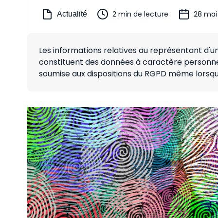
2 min de lecture
28 mai
Actualité
Les informations relatives au représentant d
constituent des données à caractère personnel
soumise aux dispositions du RGPD même lorsqu'e