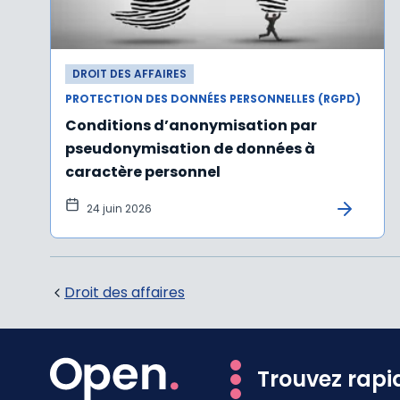
DROIT DES AFFAIRES
PROTECTION DES DONNÉES PERSONNELLES (RGPD)
Conditions d’anonymisation par
pseudonymisation de données à
caractère personnel
24 juin 2026
Droit des affaires
Trouvez rapi