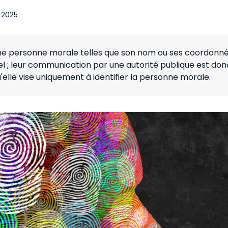
 2025
'une personne morale telles que son nom ou ses coordonn
 ; leur communication par une autorité publique est don
lle vise uniquement à identifier la personne morale.