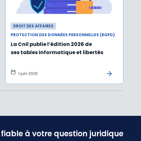
DROIT DES AFFAIRES
PROTECTION DES DONNÉES PERSONNELLES (RGPD)
La Cnil publie l’édition 2026 de
ses tables Informatique et libertés
1 juin 2026
iable à votre question juridique