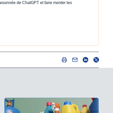
 raisonnée de ChatGPT et faire monter les