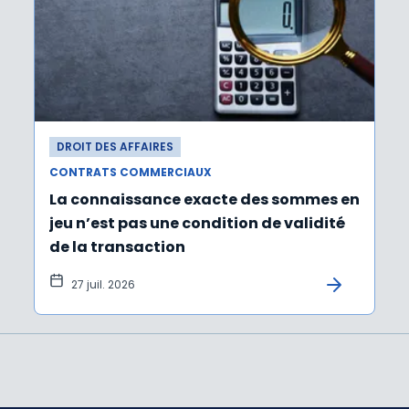
DROIT DES AFFAIRES
CONTRATS COMMERCIAUX
La connaissance exacte des sommes en
jeu n’est pas une condition de validité
de la transaction
27 juil. 2026