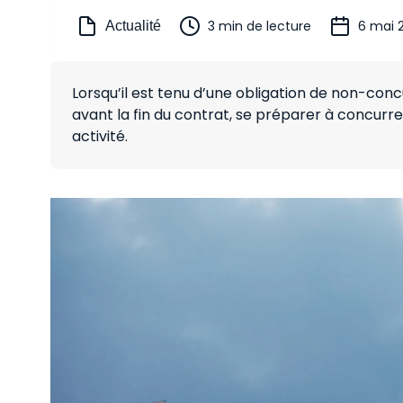
3 min de lecture
6 mai 
Actualité
Lorsqu’il est tenu d’une obligation de non-conc
avant la fin du contrat, se préparer à concur
activité.