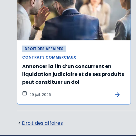
DROIT DES AFFAIRES
CONTRATS COMMERCIAUX
Annoncer la fin d’un concurrent en
liquidation judiciaire et de ses produits
peut constituer un dol
29 juil. 2026
Droit des affaires