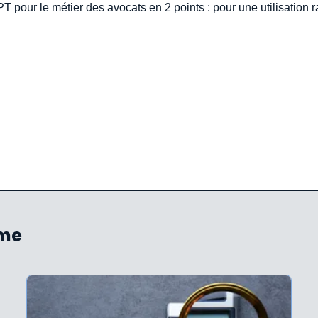
PT pour le métier des avocats en 2 points : pour une utilisation
ème