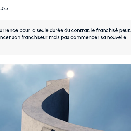
2025
urrence pour la seule durée du contrat, le franchisé peut,
rencer son franchiseur mais pas commencer sa nouvelle