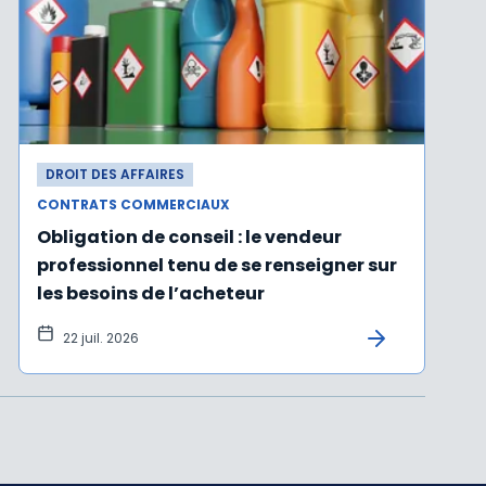
DROIT DES AFFAIRES
CONTRATS COMMERCIAUX
Obligation de conseil : le vendeur
professionnel tenu de se renseigner sur
les besoins de l’acheteur
22 juil. 2026