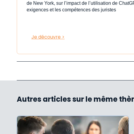
de New York, sur l’impact de l’utilisation de ChatG
exigences et les compétences des juristes
Je découvre >
Autres articles sur le même th