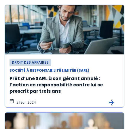
DROIT DES AFFAIRES
SOCIÉTÉ À RESPONSABILITÉ LIMITÉE (SARL)
Prêt d’une SARL à son gérant annulé :
l’action en responsabilité contre lui se
prescrit par trois ans
2 févr. 2024