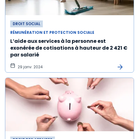
DROIT SOCIAL
RÉMUNÉRATION ET PROTECTION SOCIALE
L’aide aux services à la personne est
exonérée de cotisations à hauteur de 2 421 €
par salarié
29 janv. 2024