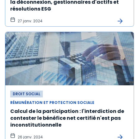
la déconnexion, gestionnaires d'actifs et
résolutions ESG
27 janv. 2024
DROIT SOCIAL
RÉMUNÉRATION ET PROTECTION SOCIALE
Calcul de la participation : l'interdiction de
contester le bénéfice net certifié n'est pas
inconstitutionnelle
26 janv. 2024