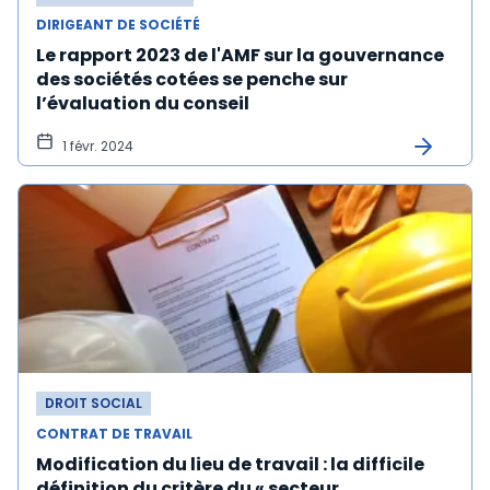
DIRIGEANT DE SOCIÉTÉ
Le rapport 2023 de l'AMF sur la gouvernance
des sociétés cotées se penche sur
l’évaluation du conseil
1 févr. 2024
DROIT SOCIAL
CONTRAT DE TRAVAIL
Modification du lieu de travail : la difficile
définition du critère du « secteur