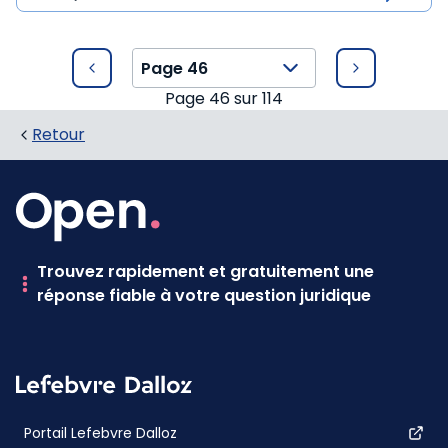
Page
46
sur
114
Retour
Trouvez rapidement et gratuitement une
réponse fiable à votre question juridique
Portail Lefebvre Dalloz