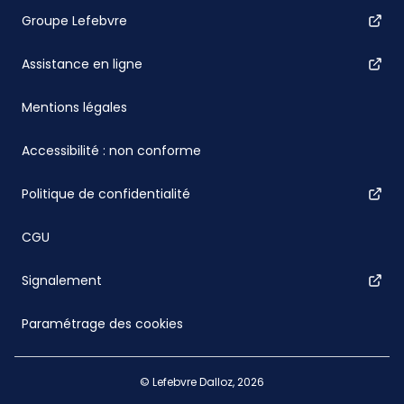
Groupe Lefebvre
Assistance en ligne
Mentions légales
Accessibilité : non conforme
Politique de confidentialité
CGU
Signalement
Paramétrage des cookies
© Lefebvre Dalloz, 2026