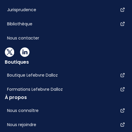
Jurisprudence
Bibliothèque
Nous contacter
Boutiques
Boutique Lefebvre Dalloz
Formations Lefebvre Dalloz
À propos
Nous connaître
Nous rejoindre