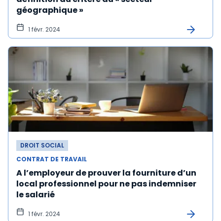
géographique »
1 févr. 2024
DROIT SOCIAL
CONTRAT DE TRAVAIL
A l’employeur de prouver la fourniture d’un
local professionnel pour ne pas indemniser
le salarié
1 févr. 2024