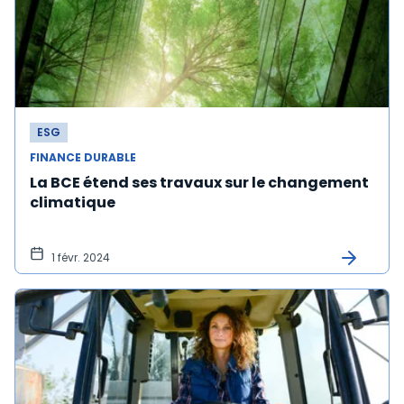
ESG
FINANCE DURABLE
La BCE étend ses travaux sur le changement
climatique
1 févr. 2024