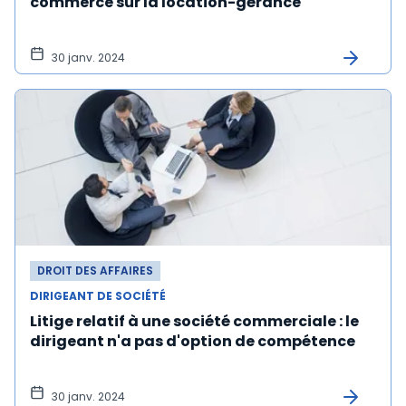
commerce sur la location-gérance
30 janv. 2024
DROIT DES AFFAIRES
DIRIGEANT DE SOCIÉTÉ
Litige relatif à une société commerciale : le
dirigeant n'a pas d'option de compétence
30 janv. 2024