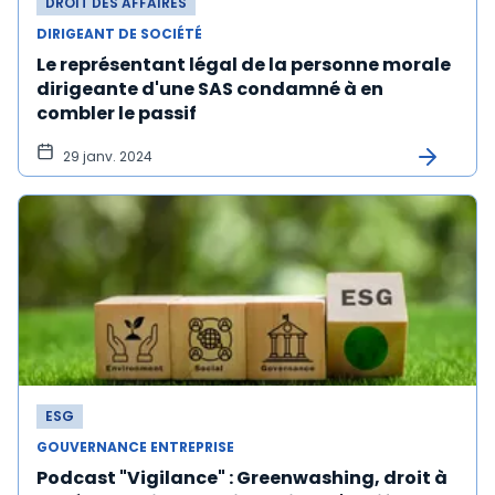
DROIT DES AFFAIRES
DIRIGEANT DE SOCIÉTÉ
Le représentant légal de la personne morale
dirigeante d'une SAS condamné à en
combler le passif
29 janv. 2024
ESG
GOUVERNANCE ENTREPRISE
Podcast "Vigilance" : Greenwashing, droit à