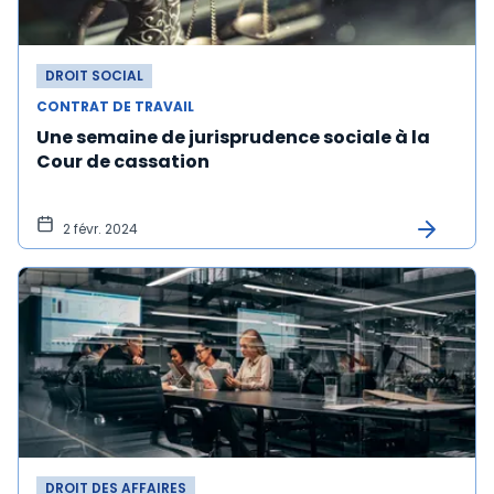
DROIT SOCIAL
CONTRAT DE TRAVAIL
Une semaine de jurisprudence sociale à la
Cour de cassation
2 févr. 2024
DROIT DES AFFAIRES