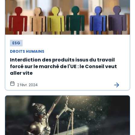
ESG
DROITS HUMAINS
Interdiction des produits issus du travail
forcé sur le marché de l'UE : le Conseil veut
aller vite
2 févr. 2024