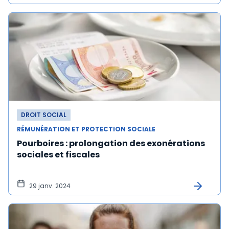
DROIT SOCIAL
RÉMUNÉRATION ET PROTECTION SOCIALE
Pourboires : prolongation des exonérations
sociales et fiscales
29 janv. 2024