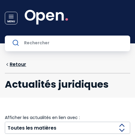
Retour
Actualités juridiques
Afficher les actualités en lien avec :