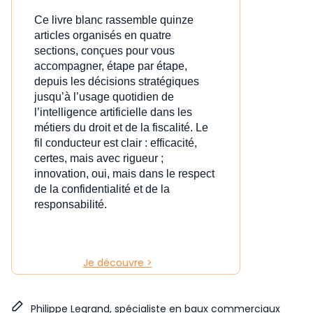
Ce livre blanc rassemble quinze
articles organisés en quatre
sections, conçues pour vous
accompagner, étape par étape,
depuis les décisions stratégiques
jusqu’à l’usage quotidien de
l’intelligence artificielle dans les
métiers du droit et de la fiscalité. Le
fil conducteur est clair : efficacité,
certes, mais avec rigueur ;
innovation, oui, mais dans le respect
de la confidentialité et de la
responsabilité.
Je découvre >
Philippe Legrand, spécialiste en baux commerciaux