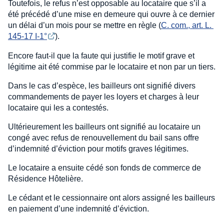
Toutefois, le refus n’est opposable au locataire que s’il a
été précédé d’une mise en demeure qui ouvre à ce dernier
un délai d’un mois pour se mettre en règle (
C. com., art. L. 
145-17 I-1°
).
Encore faut-il que la faute qui justifie le motif grave et
légitime ait été commise par le locataire et non par un tiers.
Dans le cas d’espèce, les bailleurs ont signifié divers
commandements de payer les loyers et charges à leur
locataire qui les a contestés.
Ultérieurement les bailleurs ont signifié au locataire un
congé avec refus de renouvellement du bail sans offre
d’indemnité d’éviction pour motifs graves légitimes.
Le locataire a ensuite cédé son fonds de commerce de
Résidence Hôtelière.
Le cédant et le cessionnaire ont alors assigné les bailleurs
en paiement d’une indemnité d’éviction.