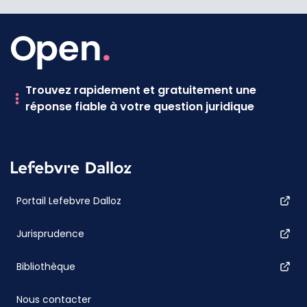
Trouvez rapidement et gratuitement une
réponse fiable à votre question juridique
Portail Lefebvre Dalloz
Jurisprudence
Bibliothèque
Nous contacter