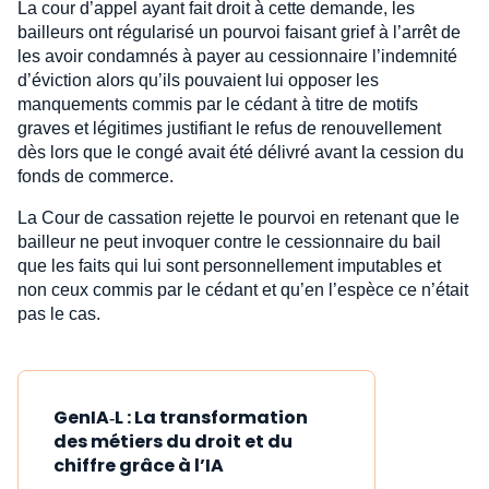
La cour d’appel ayant fait droit à cette demande, les
bailleurs ont régularisé un pourvoi faisant grief à l’arrêt de
les avoir condamnés à payer au cessionnaire l’indemnité
d’éviction alors qu’ils pouvaient lui opposer les
manquements commis par le cédant à titre de motifs
graves et légitimes justifiant le refus de renouvellement
dès lors que le congé avait été délivré avant la cession du
fonds de commerce.
La Cour de cassation rejette le pourvoi en retenant que le
bailleur ne peut invoquer contre le cessionnaire du bail
que les faits qui lui sont personnellement imputables et
non ceux commis par le cédant et qu’en l’espèce ce n’était
pas le cas.
GenIA‑L : La transformation
des métiers du droit et du
chiffre grâce à l’IA