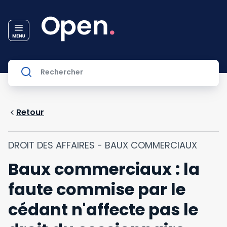
Retour
DROIT DES AFFAIRES - BAUX COMMERCIAUX
Baux commerciaux : la
faute commise par le
cédant n'affecte pas le