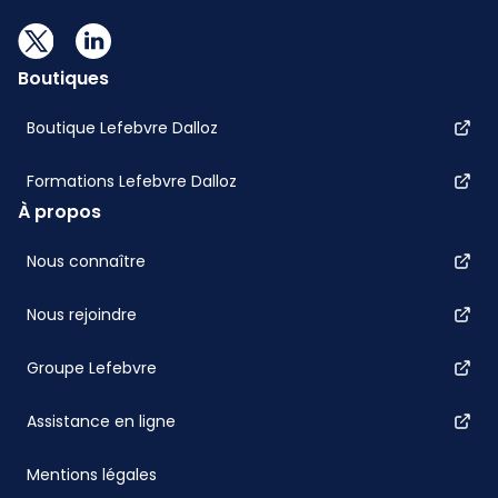
Boutiques
Boutique Lefebvre Dalloz
Formations Lefebvre Dalloz
À propos
Nous connaître
Nous rejoindre
Groupe Lefebvre
Assistance en ligne
Mentions légales