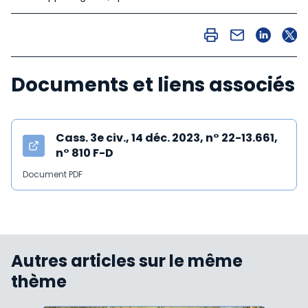
Documents et liens associés
Cass. 3e civ., 14 déc. 2023, n° 22-13.661,
n° 810 F-D
Document PDF
Autres articles sur le même
thème