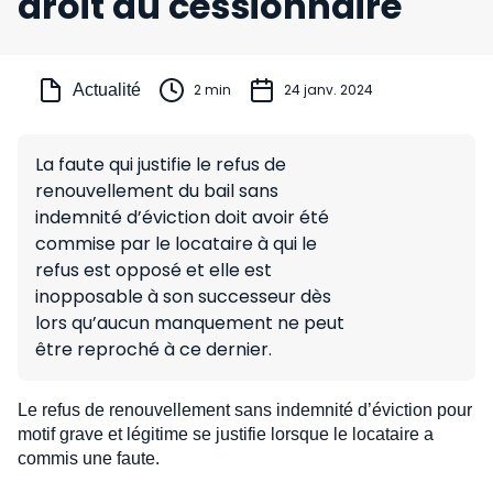
droit du cessionnaire
Actualité
2 min
24 janv. 2024
La faute qui justifie le refus de
renouvellement du bail sans
indemnité d’éviction doit avoir été
commise par le locataire à qui le
refus est opposé et elle est
inopposable à son successeur dès
lors qu’aucun manquement ne peut
être reproché à ce dernier.
Le refus de renouvellement sans indemnité d’éviction pour
motif grave et légitime se justifie lorsque le locataire a
commis une faute.