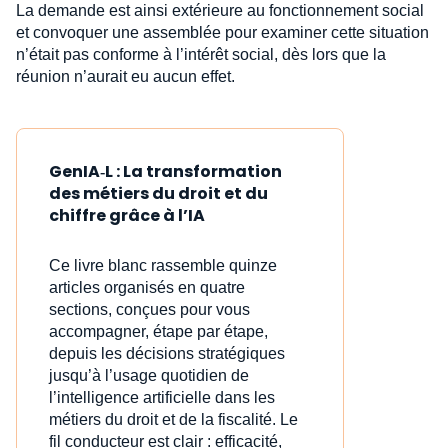
La demande est ainsi extérieure au fonctionnement social
et convoquer une assemblée pour examiner cette situation
n’était pas conforme à l’intérêt social, dès lors que la
réunion n’aurait eu aucun effet.
GenIA‑L : La transformation
des métiers du droit et du
chiffre grâce à l’IA
Ce livre blanc rassemble quinze
articles organisés en quatre
sections, conçues pour vous
accompagner, étape par étape,
depuis les décisions stratégiques
jusqu’à l’usage quotidien de
l’intelligence artificielle dans les
métiers du droit et de la fiscalité. Le
fil conducteur est clair : efficacité,