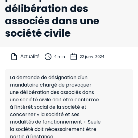
délibération des
associés dans une
société civile
Actualité
4 min
22 janv. 2024
La demande de désignation d'un
mandataire chargé de provoquer
une délibération des associés dans
une société civile doit être conforme
à l'intérêt social de la société et
concerner « la société et ses
modalités de fonctionnement ». Seule
la société doit nécessairement être
partie à l'instance.