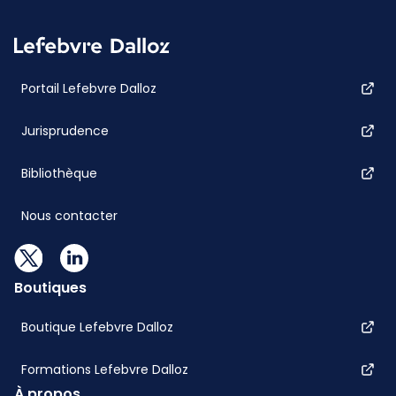
Portail Lefebvre Dalloz
Jurisprudence
Bibliothèque
Nous contacter
Boutiques
Boutique Lefebvre Dalloz
Formations Lefebvre Dalloz
À propos