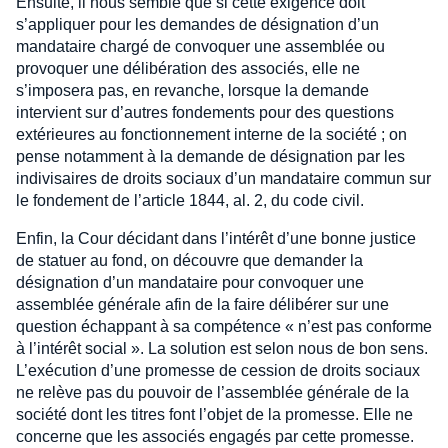
Ensuite, il nous semble que si cette exigence doit
s’appliquer pour les demandes de désignation d’un
mandataire chargé de convoquer une assemblée ou
provoquer une délibération des associés, elle ne
s’imposera pas, en revanche, lorsque la demande
intervient sur d’autres fondements pour des questions
extérieures au fonctionnement interne de la société ; on
pense notamment à la demande de désignation par les
indivisaires de droits sociaux d’un mandataire commun sur
le fondement de l’article 1844, al. 2, du code civil.
Enfin, la Cour décidant dans l’intérêt d’une bonne justice
de statuer au fond, on découvre que demander la
désignation d’un mandataire pour convoquer une
assemblée générale afin de la faire délibérer sur une
question échappant à sa compétence « n’est pas conforme
à l’intérêt social ». La solution est selon nous de bon sens.
L’exécution d’une promesse de cession de droits sociaux
ne relève pas du pouvoir de l’assemblée générale de la
société dont les titres font l’objet de la promesse. Elle ne
concerne que les associés engagés par cette promesse.