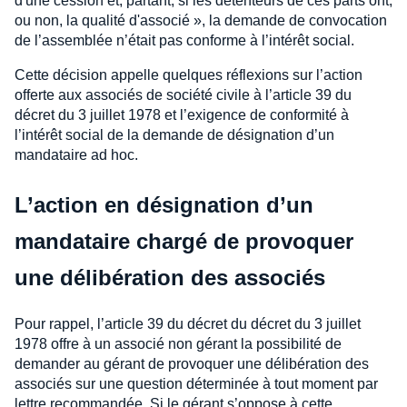
d'une cession et, partant, si les détenteurs de ces parts ont,
ou non, la qualité d'associé », la demande de convocation
de l’assemblée n’était pas conforme à l’intérêt social.
Cette décision appelle quelques réflexions sur l’action
offerte aux associés de société civile à l’article 39 du
décret du 3 juillet 1978 et l’exigence de conformité à
l’intérêt social de la demande de désignation d’un
mandataire ad hoc.
L’action en désignation d’un
mandataire chargé de provoquer
une délibération des associés
Pour rappel, l’article 39 du décret du décret du 3 juillet
1978 offre à un associé non gérant la possibilité de
demander au gérant de provoquer une délibération des
associés sur une question déterminée à tout moment par
lettre recommandée. Si le gérant s’oppose à cette