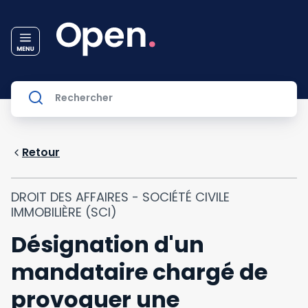
Retour
DROIT DES AFFAIRES - SOCIÉTÉ CIVILE
IMMOBILIÈRE (SCI)
Désignation d'un
mandataire chargé de
provoquer une