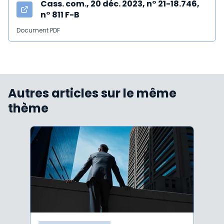
Cass. com., 20 déc. 2023, n° 21-18.746,
n° 811 F-B
Document PDF
Autres articles sur le même
thème