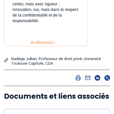
certes, mais avec rigueur ;
innovation, oui, mais dans le respect
de la confidentialité et de la
responsabilité.
Je découvre >
Nadège Jullian, Professeur de droit privé, Université
Toulouse Capitole, CDA
Documents et liens associés