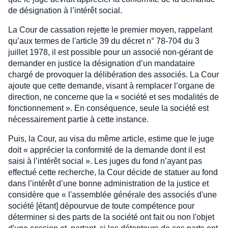
de désignation à l’intérêt social.
La Cour de cassation rejette le premier moyen, rappelant
qu’aux termes de l'article 39 du décret n° 78-704 du 3
juillet 1978, il est possible pour un associé non-gérant de
demander en justice la désignation d’un mandataire
chargé de provoquer la délibération des associés. La Cour
ajoute que cette demande, visant à remplacer l’organe de
direction, ne concerne que la « société et ses modalités de
fonctionnement ». En conséquence, seule la société est
nécessairement partie à cette instance.
Puis, la Cour, au visa du même article, estime que le juge
doit « apprécier la conformité de la demande dont il est
saisi à l’intérêt social ». Les juges du fond n’ayant pas
effectué cette recherche, la Cour décide de statuer au fond
dans l’intérêt d’une bonne administration de la justice et
considère que « l'assemblée générale des associés d'une
société [étant] dépourvue de toute compétence pour
déterminer si des parts de la société ont fait ou non l'objet