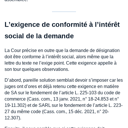
L’exigence de conformité à l’intérêt
social de la demande
La Cour précise en outre que la demande de désignation
doit être conforme à l’intérêt social, alors même que la
lettre du texte ne l’exige point. Cette exigence appelle à
son tour quelques observations.
D’abord, pareille solution semblait devoir s’imposer car les
juges ont d’ores et déjà retenu cette exigence en matière
de SA sur le fondement de l’article L. 225-103 du code de
commerce (Cass. com., 13 janv. 2021, n° 18-24.853 et n°
19-11.302) et de SARL sur le fondement de l’article L. 223-
27 du même code (Cass. com., 15 déc. 2021, n° 20-
12.307).