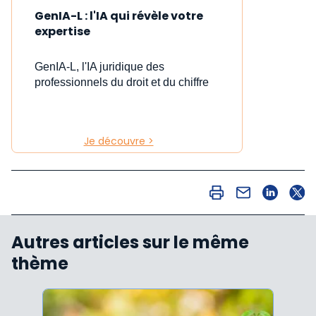
GenIA-L : l'IA qui révèle votre
expertise
GenIA-L, l'IA juridique des
professionnels du droit et du chiffre
Je découvre >
Autres articles sur le même
thème