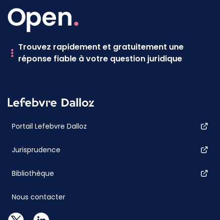
Trouvez rapidement et gratuitement une
réponse fiable à votre question juridique
Portail Lefebvre Dalloz
Jurisprudence
Bibliothèque
Nous contacter