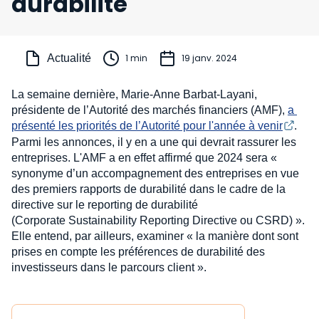
durabilité
Actualité
1 min
19 janv. 2024
La semaine dernière, Marie-Anne Barbat-Layani,
présidente de l’Autorité des marchés financiers (AMF),
a 
présenté les priorités de l’Autorité pour l'année à venir
.
Parmi les annonces, il y en a une qui devrait rassurer les
entreprises. L'AMF a en effet affirmé que 2024 sera «
synonyme d’un accompagnement des entreprises en vue
des premiers rapports de durabilité dans le cadre de la
directive sur le reporting de durabilité
(Corporate Sustainability Reporting Directive ou CSRD) ».
Elle entend, par ailleurs, examiner « la manière dont sont
prises en compte les préférences de durabilité des
investisseurs dans le parcours client ».