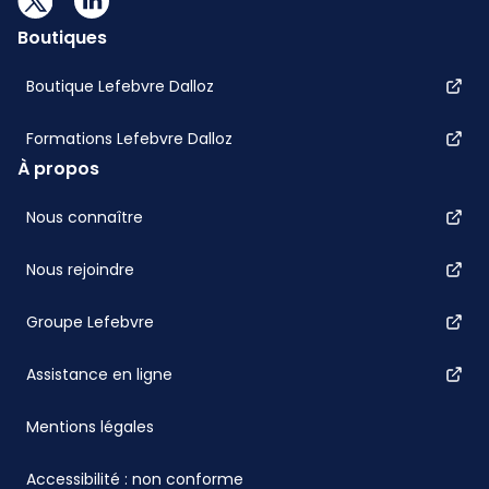
Boutiques
Boutique Lefebvre Dalloz
Formations Lefebvre Dalloz
À propos
Nous connaître
Nous rejoindre
Groupe Lefebvre
Assistance en ligne
Mentions légales
Accessibilité : non conforme