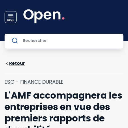
Retour
ESG - FINANCE DURABLE
L'AMF accompagnera les
entreprises en vue des
premiers rapports de