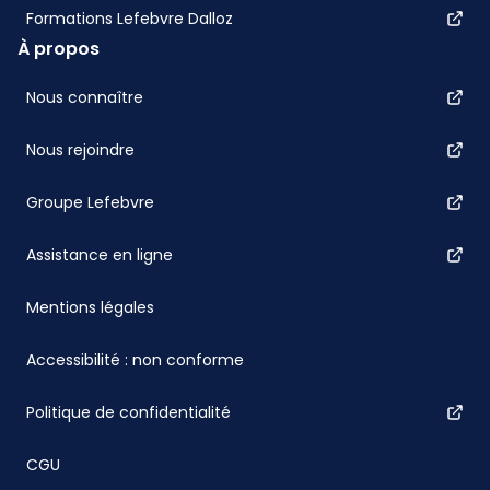
Formations Lefebvre Dalloz
À propos
Nous connaître
Nous rejoindre
Groupe Lefebvre
Assistance en ligne
Mentions légales
Accessibilité : non conforme
Politique de confidentialité
CGU