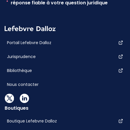
réponse fiable à votre question juridique
Portail Lefebvre Dalloz
Jurisprudence
Bibliothèque
Nous contacter
Boutiques
Boutique Lefebvre Dalloz