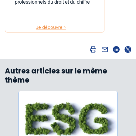
professionnels du droit et du chiffre
Je découvre >
Autres articles sur le même
thème