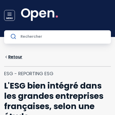
Retour
ESG - REPORTING ESG
L'ESG bien intégré dans
les grandes entreprises
françaises, selon une