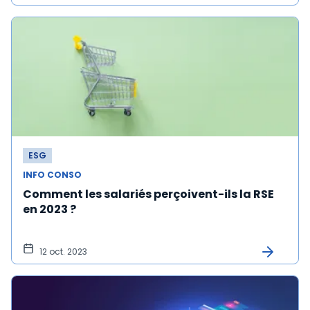
ESG
INFO CONSO
Comment les salariés perçoivent-ils la RSE
en 2023 ?
12 oct. 2023