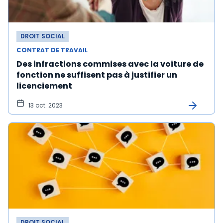
DROIT SOCIAL
CONTRAT DE TRAVAIL
Des infractions commises avec la voiture de
fonction ne suffisent pas à justifier un
licenciement
13 oct. 2023
DROIT SOCIAL