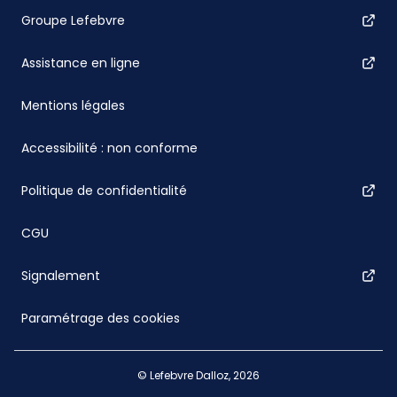
Groupe Lefebvre
Assistance en ligne
Mentions légales
Accessibilité : non conforme
Politique de confidentialité
CGU
Signalement
Paramétrage des cookies
© Lefebvre Dalloz, 2026