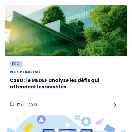
ESG
REPORTING ESG
CSRD : le MEDEF analyse les défis qui
attendent les sociétés
17 oct. 2023