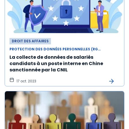
DROIT DES AFFAIRES
PROTECTION DES DONNÉES PERSONNELLES (RGPD)
La collecte de données de salariés
candidats à un poste interne en Chine
sanctionnée par la CNIL
17 oct. 2023