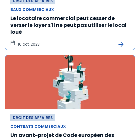
DROIT DES AFFAIRES
BAUX COMMERCIAUX
Le locataire commercial peut cesser de
verser le loyer s'il ne peut pas utiliser le local
loué
10 oct. 2023
DROIT DES AFFAIRES
CONTRATS COMMERCIAUX
Un avant-projet de Code européen des