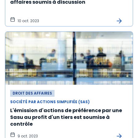
affaires soumis à discussion
10 oct. 2023
DROIT DES AFFAIRES
SOCIÉTÉ PAR ACTIONS SIMPLIFIÉE (SAS)
L'émission d'actions de préférence par une
Sasu au profit d'un tiers est soumise à
contrôle
9 oct. 2023