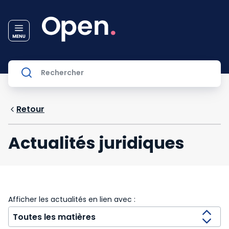
Retour
Actualités juridiques
Afficher les actualités en lien avec :