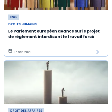
ESG
DROITS HUMAINS
Le Parlement européen avance sur le projet
de règlement interdisant le travail forcé
17 oct. 2023
DROIT DES AFFAIRES