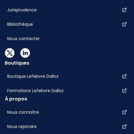
Jurisprudence
Bibliothèque
Nous contacter
Boutiques
Boutique Lefebvre Dalloz
Formations Lefebvre Dalloz
À propos
Nous connaître
Nous rejoindre