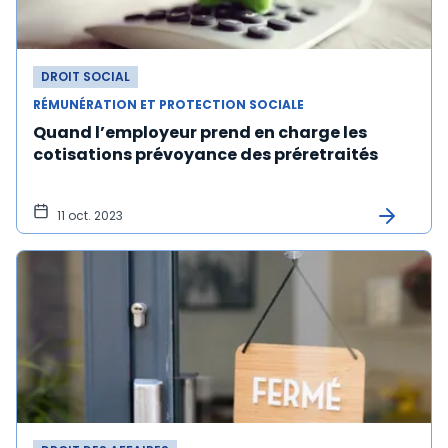
DROIT SOCIAL
RÉMUNÉRATION ET PROTECTION SOCIALE
Quand l’employeur prend en charge les
cotisations prévoyance des préretraités
11 oct. 2023