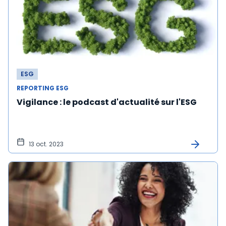
ESG
REPORTING ESG
Vigilance : le podcast d'actualité sur l'ESG
13 oct. 2023