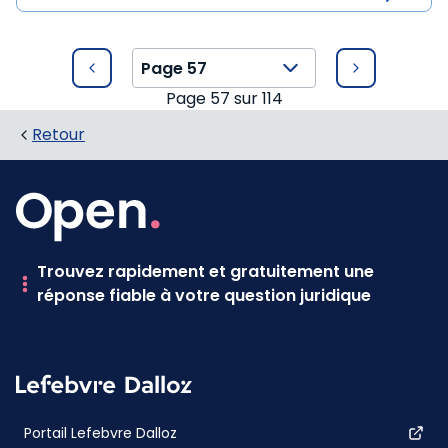
Page
57
sur
114
Retour
Trouvez rapidement et gratuitement une
réponse fiable à votre question juridique
Portail Lefebvre Dalloz