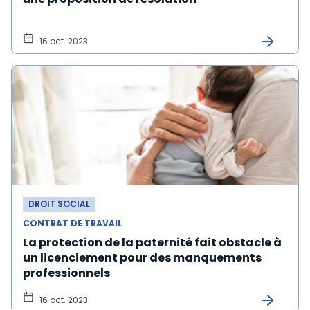
16 oct. 2023
DROIT SOCIAL
CONTRAT DE TRAVAIL
La protection de la paternité fait obstacle à
un licenciement pour des manquements
professionnels
16 oct. 2023