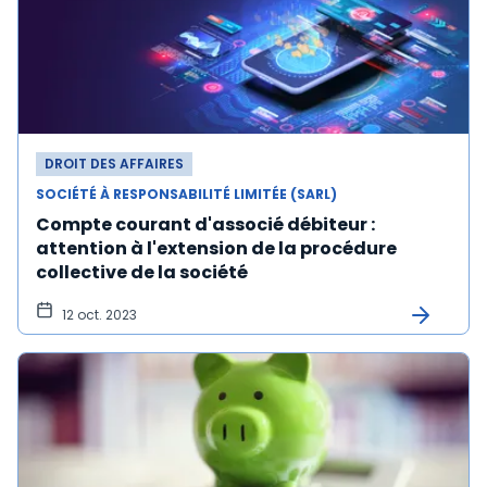
DROIT DES AFFAIRES
SOCIÉTÉ À RESPONSABILITÉ LIMITÉE (SARL)
Compte courant d'associé débiteur :
attention à l'extension de la procédure
collective de la société
12 oct. 2023