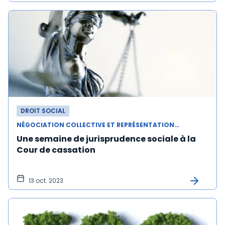
DROIT SOCIAL
NÉGOCIATION COLLECTIVE ET REPRÉSENTATION DU PERSONNEL
Une semaine de jurisprudence sociale à la
Cour de cassation
13 oct. 2023